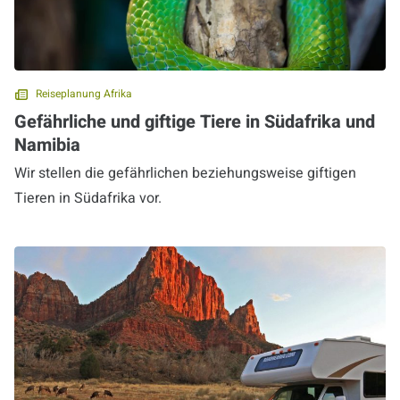
Reiseplanung Afrika
Gefährliche und giftige Tiere in Südafrika und
Namibia
Wir stellen die gefährlichen beziehungsweise giftigen
Tieren in Südafrika vor.