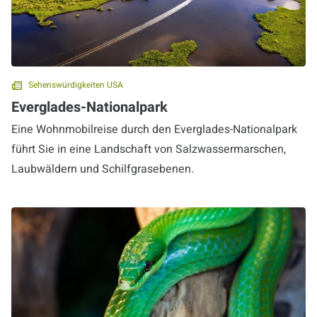
Sehenswürdigkeiten USA
Everglades-Nationalpark
Eine Wohnmobilreise durch den Everglades-Nationalpark
führt Sie in eine Landschaft von Salzwassermarschen,
Laubwäldern und Schilfgrasebenen.