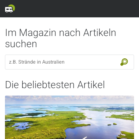
Im Magazin nach Artikeln
suchen
Die beliebtesten Artikel