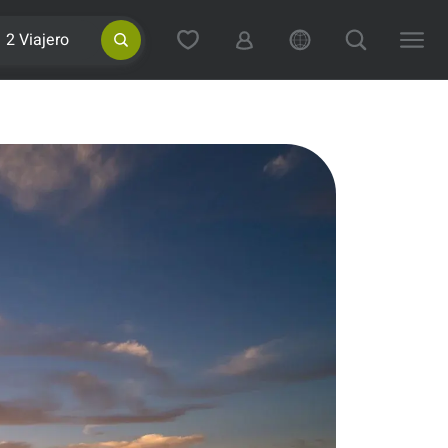
2 Viajero