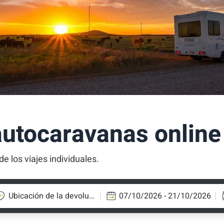
autocaravanas online
de los viajes individuales.
Ubicación de la devolución
07/10/2026 - 21/10/2026