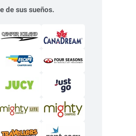
je de sus sueños.