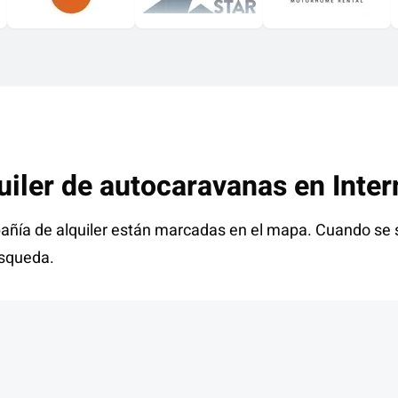
uiler de autocaravanas en
Inter
añía de alquiler están marcadas en el mapa. Cuando se 
úsqueda.