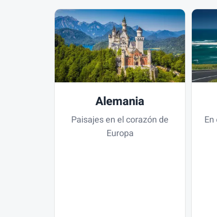
Alemania
Paisajes en el corazón de
En 
Europa