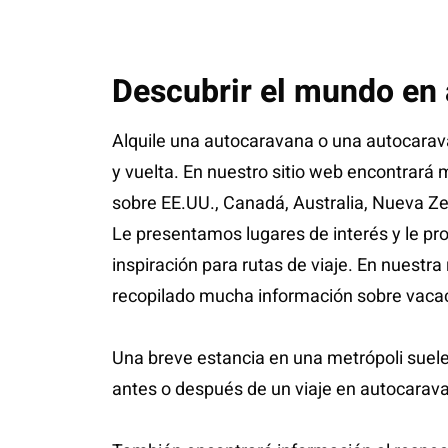
Descubrir el mundo en
Alquile una autocaravana o una autocarava
y vuelta. En nuestro sitio web encontrará
sobre EE.UU., Canadá, Australia, Nueva Ze
Le presentamos lugares de interés y le p
inspiración para rutas de viaje. En nuestr
recopilado mucha información sobre vaca
Una breve estancia en una metrópoli suel
antes o después de un viaje en autocarav