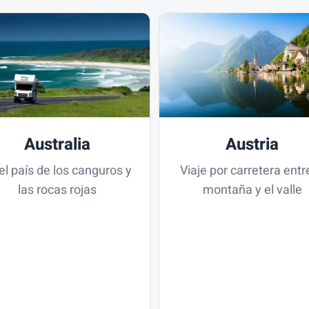
Australia
Austria
el país de los canguros y
Viaje por carretera entre
las rocas rojas
montaña y el valle