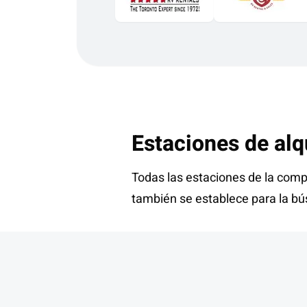
Estaciones de alq
Todas las estaciones de la comp
también se establece para la b