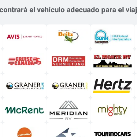
ontrará el vehículo adecuado para el via