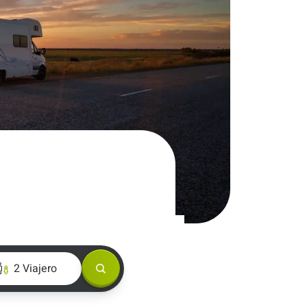
2 Viajero