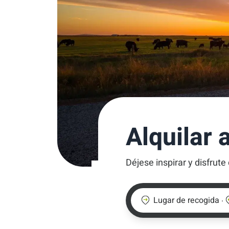
Alquilar 
Déjese inspirar y disfrute 
.
Lugar de recogida