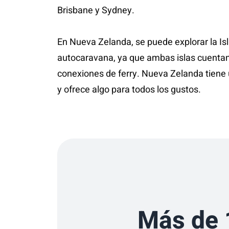
Brisbane y Sydney.
En Nueva Zelanda, se puede explorar la Isla
autocaravana, ya que ambas islas cuenta
conexiones de ferry. Nueva Zelanda tiene
Más de 