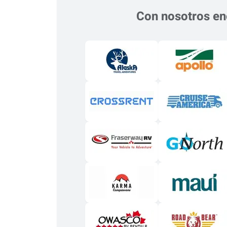
Con nosotros enc