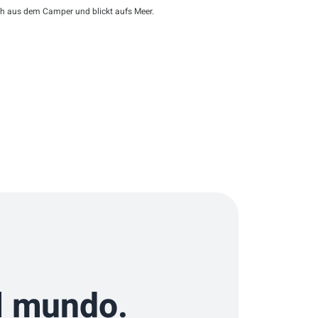
ch aus dem Camper und blickt aufs Meer.
l mundo.