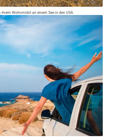
n ihrem Wohnmobil an einem See in den USA.