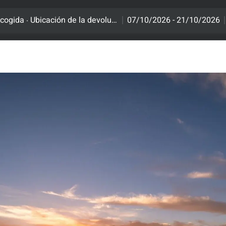
.
ecogida
Ubicación de la devolución
07/10/2026 - 21/10/2026