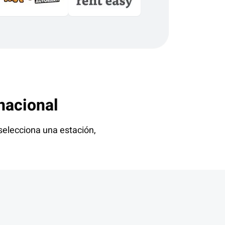
nacional
selecciona una estación,