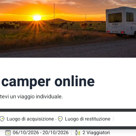
 camper online
tevi un viaggio individuale.
.
Luogo di acquisizione
Luogo di restituzione
06/10/2026 - 20/10/2026
2 Viaggiatori