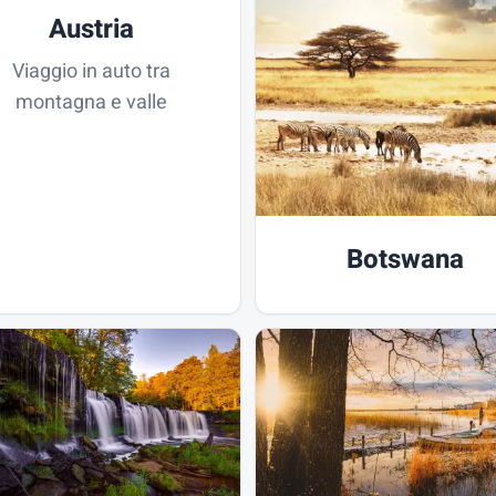
Austria
Viaggio in auto tra
montagna e valle
Botswana