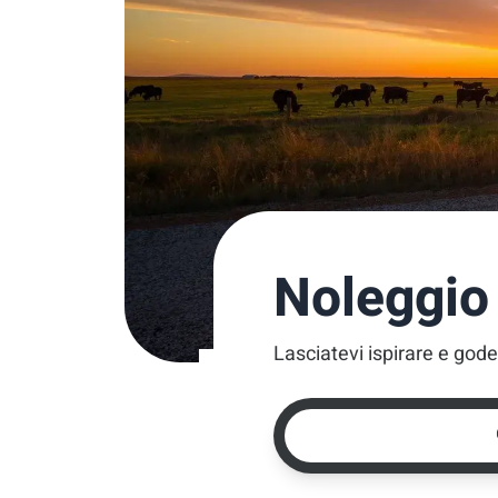
Noleggio
Lasciatevi ispirare e gode