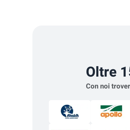
Oltre 1
Con noi trover