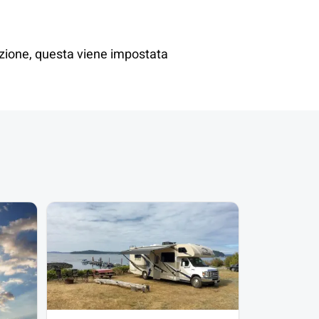
azione, questa viene impostata