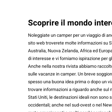
Scoprire il mondo inte
Noleggiate un camper per un viaggio di and
sito web troverete molte informazioni su St
Australia, Nuova Zelanda, Africa ed Europa
di interesse e vi forniamo ispirazione per gli
Anche nella nostra rivista abbiamo raccolt
sulle vacanze in camper. Un breve soggior
spesso una buona idea prima o dopo un vi
trovare informazioni a riguardo anche sul n
Stati Uniti, le destinazioni ideali non sono s
occidentali; anche nel sud-ovest o nel Ne