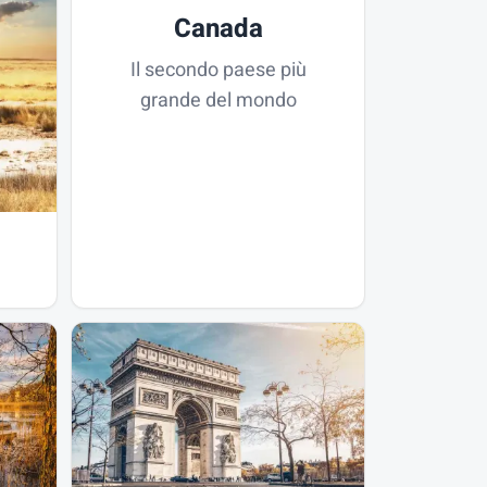
Canada
Il secondo paese più
grande del mondo