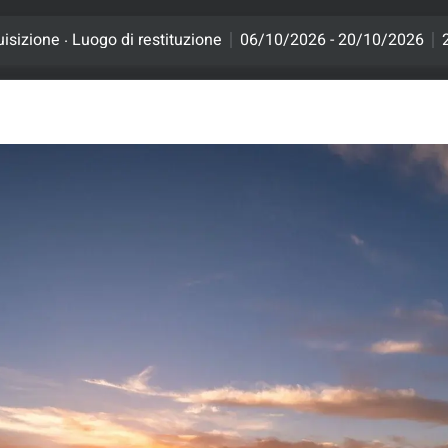
.
uisizione
Luogo di restituzione
06/10/2026 - 20/10/2026