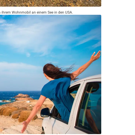
n ihrem Wohnmobil an einem See in den USA.