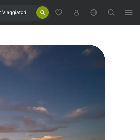
2 Viaggiatori