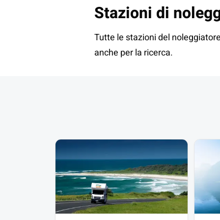
Stazioni di noleg
Tutte le stazioni del noleggiat
anche per la ricerca.