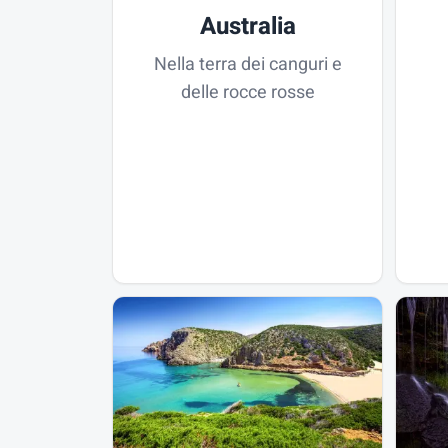
Australia
Nella terra dei canguri e
delle rocce rosse