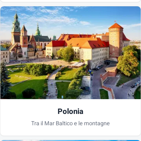
Polonia
Tra il Mar Baltico e le montagne