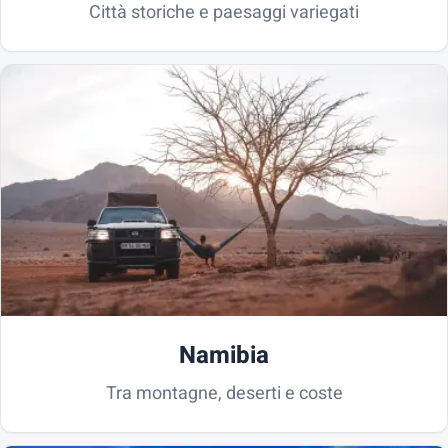
Città storiche e paesaggi variegati
Namibia
Tra montagne, deserti e coste