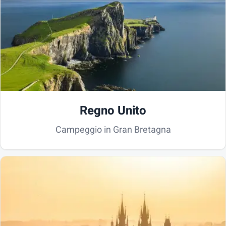
Regno Unito
Campeggio in Gran Bretagna