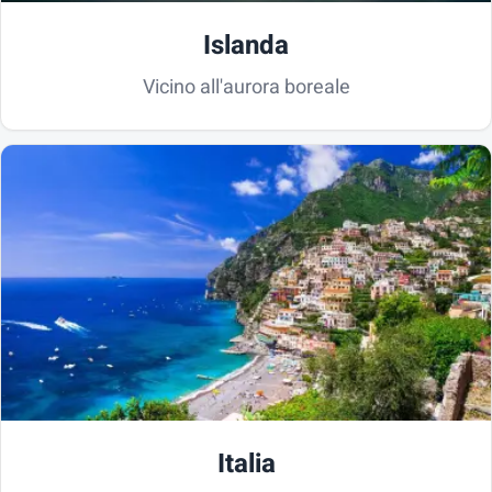
Islanda
Vicino all'aurora boreale
Italia