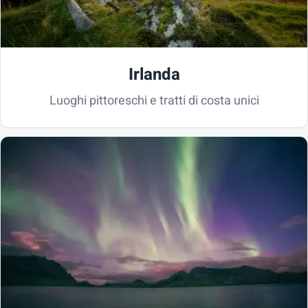
Irlanda
Luoghi pittoreschi e tratti di costa unici