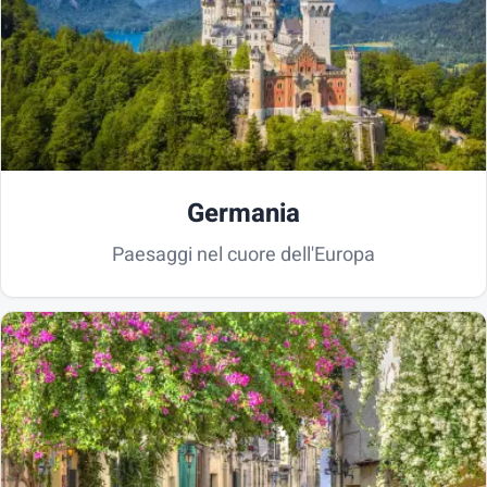
Germania
Paesaggi nel cuore dell'Europa