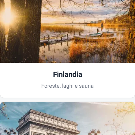
Finlandia
Foreste, laghi e sauna