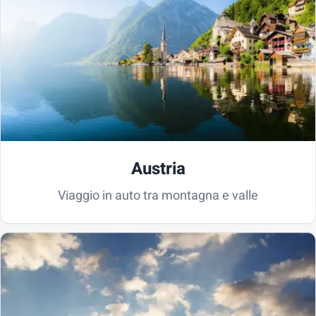
Austria
Viaggio in auto tra montagna e valle