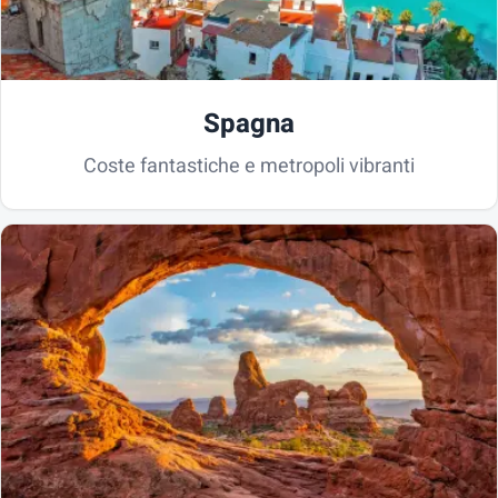
Spagna
Coste fantastiche e metropoli vibranti