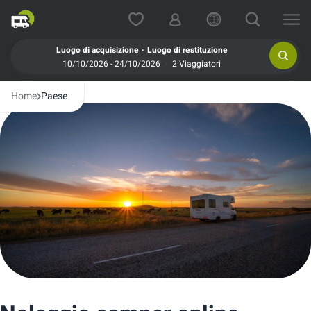
.
Luogo di acquisizione
Luogo di restituzione
10/10/2026 - 24/10/2026
2 Viaggiatori
Home
Paese