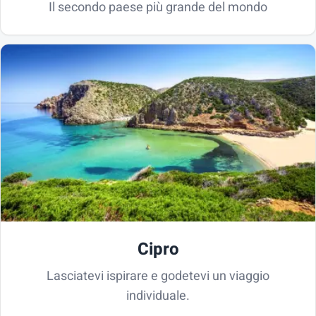
Il secondo paese più grande del mondo
Cipro
Lasciatevi ispirare e godetevi un viaggio
individuale.