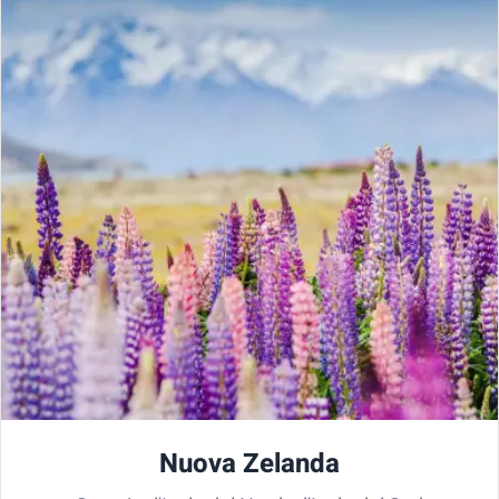
Nuova Zelanda