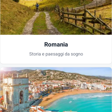
Romania
Storia e paesaggi da sogno