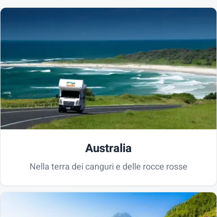
Australia
Nella terra dei canguri e delle rocce rosse