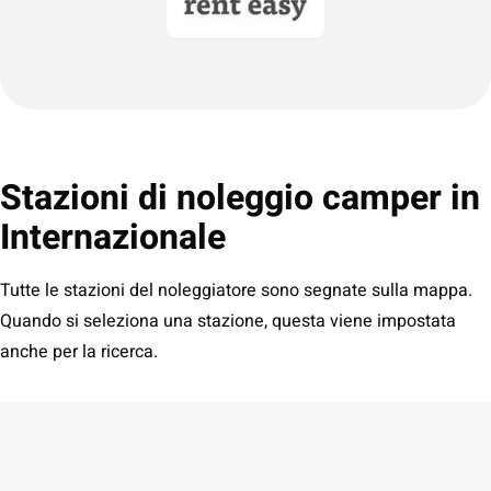
Stazioni di noleggio camper in
Internazionale
Tutte le stazioni del noleggiatore sono segnate sulla mappa.
Quando si seleziona una stazione, questa viene impostata
anche per la ricerca.