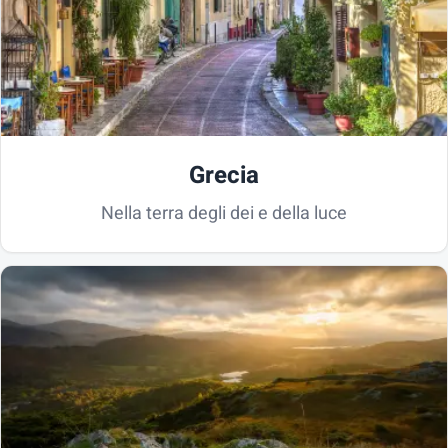
Grecia
Nella terra degli dei e della luce