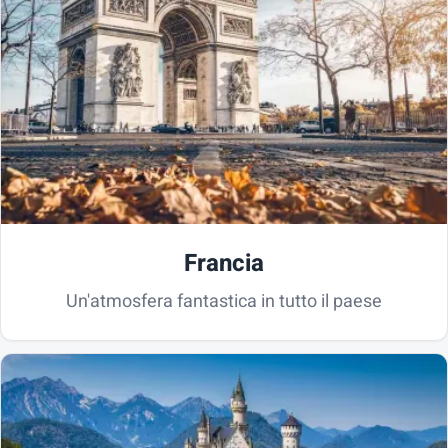
Francia
Un'atmosfera fantastica in tutto il paese