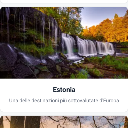
Estonia
Una delle destinazioni più sottovalutate d'Europa