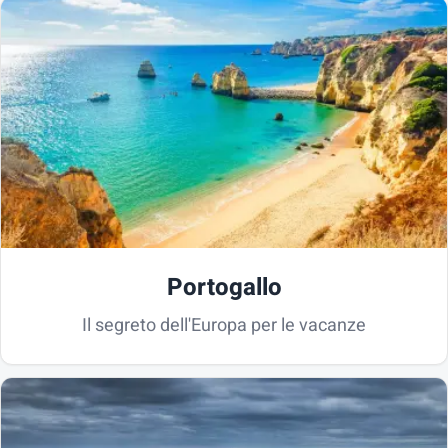
Portogallo
Il segreto dell'Europa per le vacanze