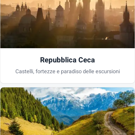
Repubblica Ceca
Castelli, fortezze e paradiso delle escursioni