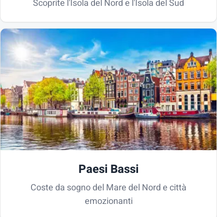
Scoprite l'Isola del Nord e l'Isola del Sud
Paesi Bassi
Coste da sogno del Mare del Nord e città
emozionanti