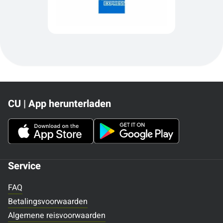
CU | App herunterladen
Service
FAQ
Betalingsvoorwaarden
Algemene reisvoorwaarden