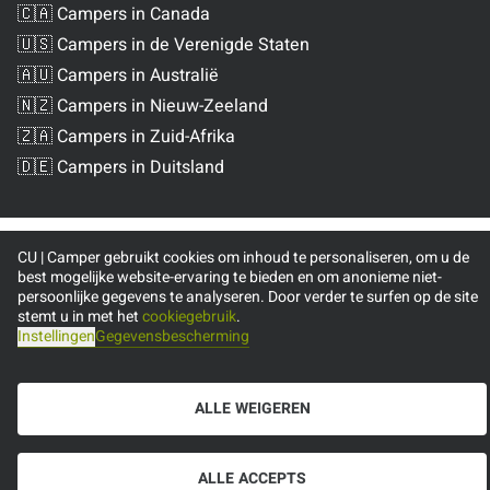
🇨🇦 Campers in Canada
🇺🇸 Campers in de Verenigde Staten
🇦🇺 Campers in Australië
🇳🇿 Campers in Nieuw-Zeeland
🇿🇦 Campers in Zuid-Afrika
🇩🇪 Campers in Duitsland
CU | Camper gebruikt cookies om inhoud te personaliseren, om u de
best mogelijke website-ervaring te bieden en om anonieme niet-
persoonlijke gegevens te analyseren. Door verder te surfen op de site
stemt u in met het
cookiegebruik
.
Instellingen
Gegevensbescherming
ALLE WEIGEREN
ALLE ACCEPTS