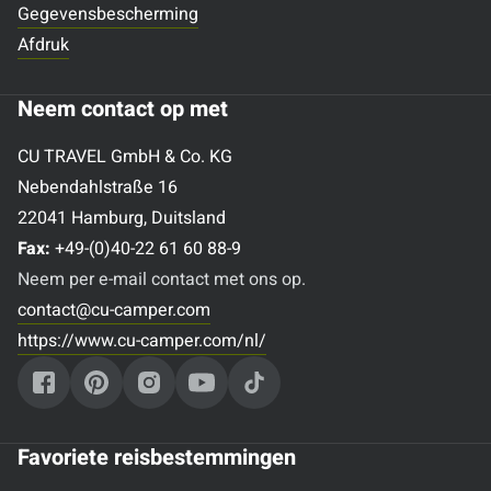
Gegevensbescherming
Afdruk
Neem contact op met
CU TRAVEL GmbH & Co. KG
Nebendahlstraße 16
22041 Hamburg, Duitsland
Fax:
+49-(0)40-22 61 60 88-9
Neem per e-mail contact met ons op.
contact@cu-camper.com
https://www.cu-camper.com/nl/
Favoriete reisbestemmingen