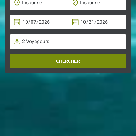
CHERCHER