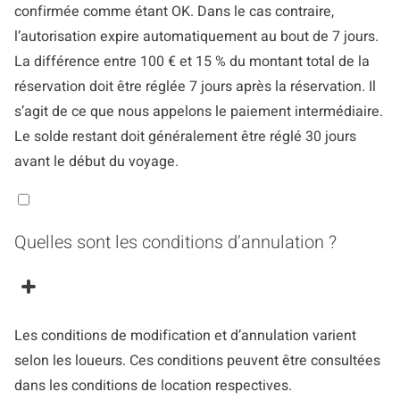
confirmée comme étant OK. Dans le cas contraire,
l’autorisation expire automatiquement au bout de 7 jours.
La différence entre 100 € et 15 % du montant total de la
réservation doit être réglée 7 jours après la réservation. Il
s’agit de ce que nous appelons le paiement intermédiaire.
Le solde restant doit généralement être réglé 30 jours
avant le début du voyage.
Quelles sont les conditions d’annulation ?
Les conditions de modification et d’annulation varient
selon les loueurs. Ces conditions peuvent être consultées
dans les conditions de location respectives.