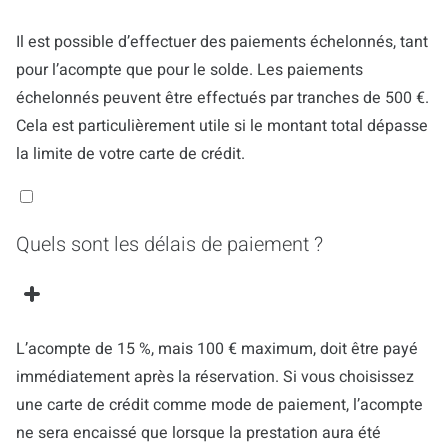
Il est possible d’effectuer des paiements échelonnés, tant
pour l’acompte que pour le solde. Les paiements
échelonnés peuvent être effectués par tranches de 500 €.
Cela est particulièrement utile si le montant total dépasse
la limite de votre carte de crédit.
Quels sont les délais de paiement ?
L’acompte de 15 %, mais 100 € maximum, doit être payé
immédiatement après la réservation. Si vous choisissez
une carte de crédit comme mode de paiement, l’acompte
ne sera encaissé que lorsque la prestation aura été