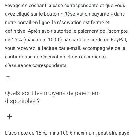
voyage en cochant la case correspondante et que vous
avez cliqué sur le bouton « Réservation payante » dans
notre portail en ligne, la réservation est ferme et
définitive. Après avoir autorisé le paiement de l’acompte
de 15 % (maximum 100 €) par carte de crédit ou PayPal,
vous recevrez la facture par e-mail, accompagnée de la
confirmation de réservation et des documents
d’assurance correspondants.
Quels sont les moyens de paiement
disponibles ?
L’acompte de 15 %, mais 100 € maximum, peut être payé