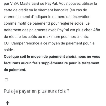
par VISA, Mastercard ou PayPal. Vous pouvez utiliser la
carte de crédit ou le virement bancaire (en cas de
virement, merci d’indiquer le numéro de réservation
comme motif de paiement) pour régler le solde. Le
traitement des paiements avec PayPal est plus cher. Afin
de réduire les coûts au maximum pour nos clients,
CU | Camper renonce à ce moyen de paiement pour le
solde.
Quel que soit le moyen de paiement choisi, nous ne vous
facturons aucun frais supplémentaire pour le traitement
du paiement.
Puis-je payer en plusieurs fois ?