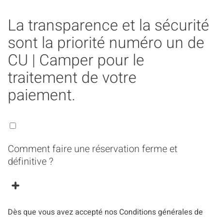
La transparence et la sécurité
sont la priorité numéro un de
CU | Camper pour le
traitement de votre
paiement.
Comment faire une réservation ferme et
définitive ?
Dès que vous avez accepté nos Conditions générales de