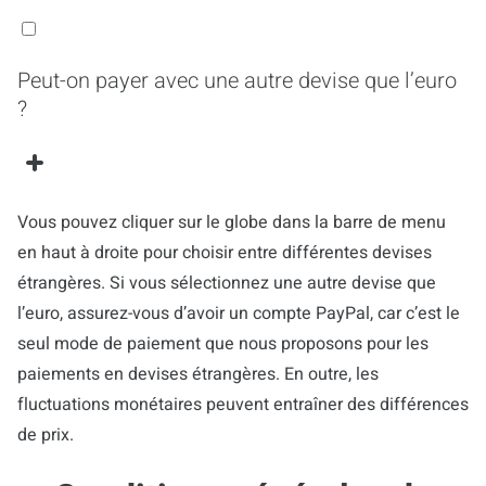
Peut-on payer avec une autre devise que l’euro
?
Vous pouvez cliquer sur le globe dans la barre de menu
en haut à droite pour choisir entre différentes devises
étrangères. Si vous sélectionnez une autre devise que
l’euro, assurez-vous d’avoir un compte PayPal, car c’est le
seul mode de paiement que nous proposons pour les
paiements en devises étrangères. En outre, les
fluctuations monétaires peuvent entraîner des différences
de prix.