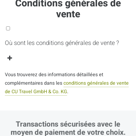
Conditions générales de
vente
Où sont les conditions générales de vente ?
Vous trouverez des informations détaillées et
complémentaires dans les
conditions générales de vente
de CU Travel GmbH & Co. KG
.
Transactions sécurisées avec le
moyen de paiement de votre choix.