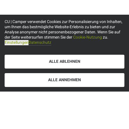
CU | Camper verwendet Cookies zur Personalisierung von Inhalten,
um Ihnen das bestmögliche Website-Erlebnis zu bieten und zur
Analyse anonymer nicht personenbezogener Daten. Wenn Sie auf
der Seite weitersurfen stimmen Sie der
Cookie-Nutzung
zu.
Einstellungen
Datenschutz
ALLE ABLEHNEN
ALLE ANNEHMEN