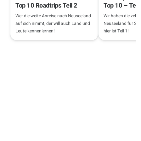
Top 10 Roadtrips Teil 2
Top 10 – Teil 
Wer die weite Anreise nach Neuseeland
Wir haben die zehn
auf sich nimmt, der will auch Land und
Neuseeland für Sie
Leute kennenlernen!
hier ist Teil 1!