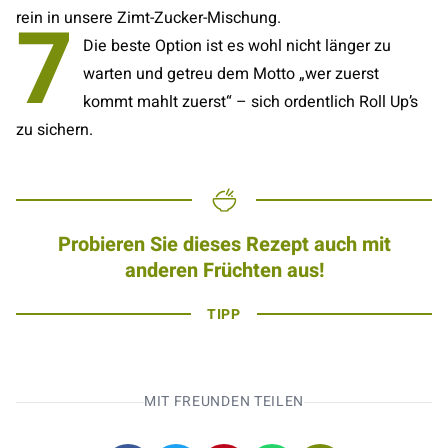
7
rein in unsere Zimt-Zucker-Mischung.
Die beste Option ist es wohl nicht länger zu
warten und getreu dem Motto „wer zuerst
kommt mahlt zuerst“ – sich ordentlich Roll Up’s
zu sichern.
Probieren Sie dieses Rezept auch mit
anderen Früchten aus!
TIPP
MIT FREUNDEN TEILEN