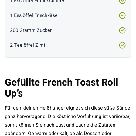
1 Esslöffel Erdnussbutter
1 Esslöffel Frischkäse
200 Gramm Zucker
2 Teelöffel Zimt
Gefüllte French Toast Roll
Up’s
Für den kleinen Heißhunger eignet sich diese süße Sünde
ganz hervorragend. Die köstliche Verführung ist variierbar,
somit können Sie nach Lust und Laune die Zutaten
abändern. Ob warm oder kalt, ob als Dessert oder