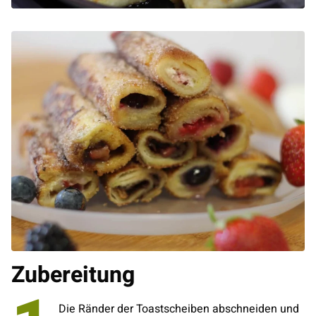
Zubereitung
Die Ränder der Toastscheiben abschneiden und