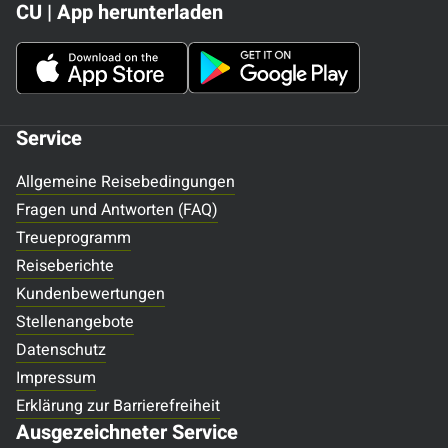
CU | App herunterladen
Service
Allgemeine Reisebedingungen
Fragen und Antworten (FAQ)
Treueprogramm
Reiseberichte
Kundenbewertungen
Stellenangebote
Datenschutz
Impressum
Erklärung zur Barrierefreiheit
Ausgezeichneter Service