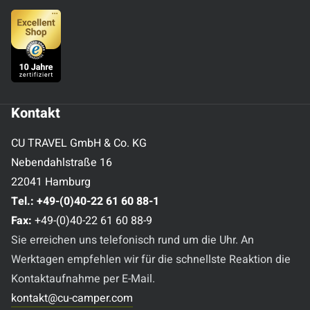
Kontakt
CU TRAVEL GmbH & Co. KG
Nebendahlstraße 16
22041 Hamburg
Tel.:
+49-(0)40-22 61 60 88-1
Fax:
+49-(0)40-22 61 60 88-9
Sie erreichen uns telefonisch rund um die Uhr. An
Werktagen empfehlen wir für die schnellste Reaktion die
Kontaktaufnahme per E-Mail.
kontakt@cu-camper.com