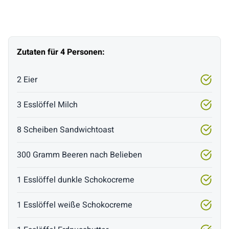
Zutaten für 4 Personen:
2 Eier
3 Esslöffel Milch
8 Scheiben Sandwichtoast
300 Gramm Beeren nach Belieben
1 Esslöffel dunkle Schokocreme
1 Esslöffel weiße Schokocreme