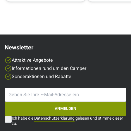
Newsletter
Attraktive Angebote
Informationen rund um den Camper
Sonderaktionen und Rabatte
ANMELDEN
Ich habe die
Datenschutzerklärung
gelesen und stimme dieser
zu.