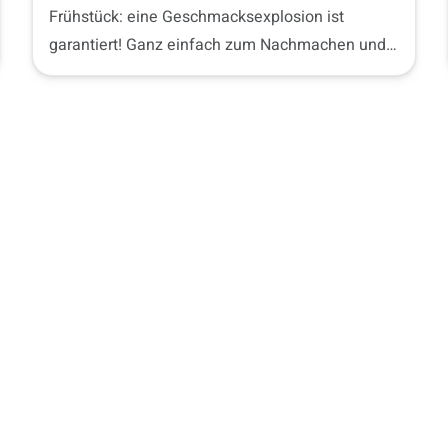
Frühstück: eine Geschmacksexplosion ist
garantiert! Ganz einfach zum Nachmachen und
Ausprobieren!