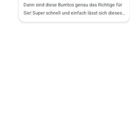
Dann sind diese Burritos genau das Richtige für
Sie! Super schnell und einfach lässt sich dieses
Rezept zubereiten.