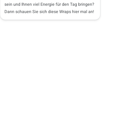
sein und Ihnen viel Energie für den Tag bringen?
Dann schauen Sie sich diese Wraps hier mal an!