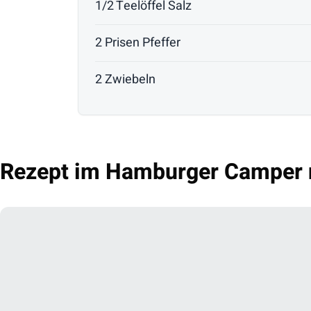
1/2 Teelöffel Salz
2 Prisen Pfeffer
2 Zwiebeln
Rezept im Hamburger Camper