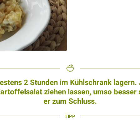
estens 2 Stunden im Kühlschrank lagern. 
Kartoffelsalat ziehen lassen, umso besser
er zum Schluss.
TIPP