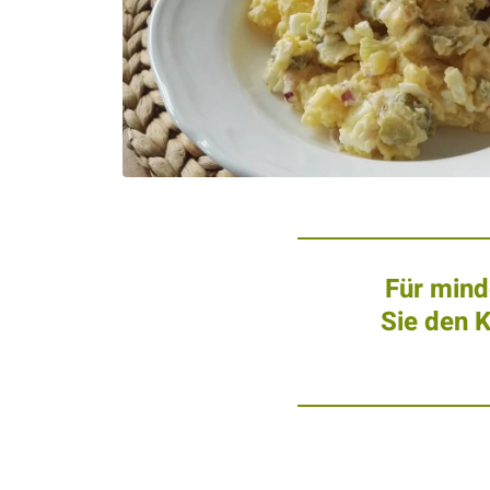
Für mind
Sie den 