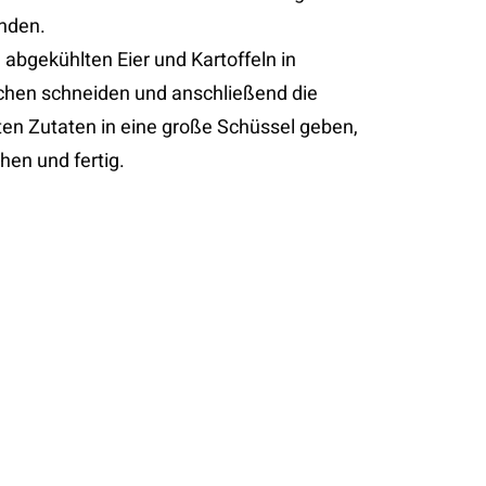
nden.
 abgekühlten Eier und Kartoffeln in
chen schneiden und anschließend die
en Zutaten in eine große Schüssel geben,
hen und fertig.