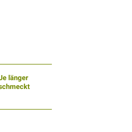
Je länger
 schmeckt