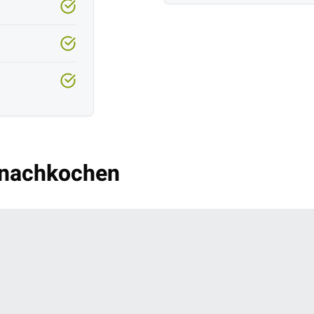
 nachkochen