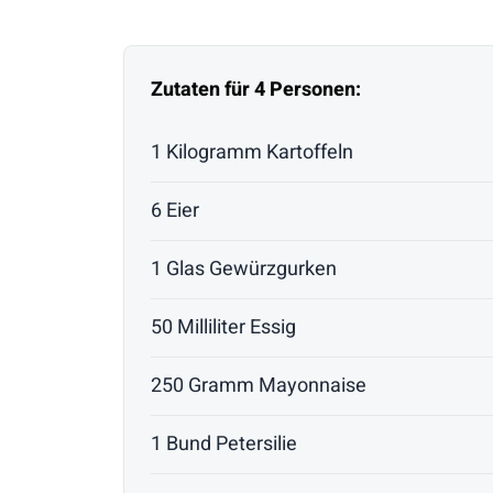
Zutaten für 4 Personen:
1 Kilogramm Kartoffeln
6 Eier
1 Glas Gewürzgurken
50 Milliliter Essig
250 Gramm Mayonnaise
1 Bund Petersilie