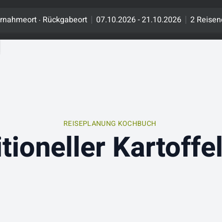
.
rnahmeort
Rückgabeort
07.10.2026 - 21.10.2026
2 Reisen
REISEPLANUNG KOCHBUCH
tioneller Kartoffe