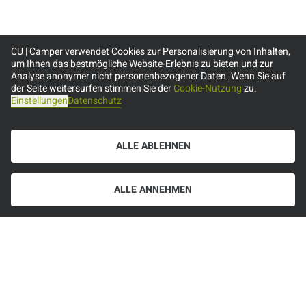
CU | Camper verwendet Cookies zur Personalisierung von Inhalten,
um Ihnen das bestmögliche Website-Erlebnis zu bieten und zur
Analyse anonymer nicht personenbezogener Daten. Wenn Sie auf
der Seite weitersurfen stimmen Sie der
Cookie-Nutzung
zu.
Einstellungen
Datenschutz
ALLE ABLEHNEN
ALLE ANNEHMEN