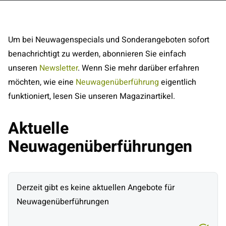
Um bei Neuwagenspecials und Sonderangeboten sofort
benachrichtigt zu werden, abonnieren Sie einfach
unseren
Newsletter
. Wenn Sie mehr darüber erfahren
möchten, wie eine
Neuwagenüberführung
eigentlich
funktioniert, lesen Sie unseren Magazinartikel.
Aktuelle
Neuwagenüberführungen
Derzeit gibt es keine aktuellen Angebote für
Neuwagenüberführungen