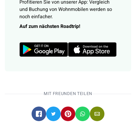
Profitieren Sie von unserer App: Vergleich
und Buchung von Wohnmobilen werden so
noch einfacher.
Auf zum nächsten Roadtrip!
MIT FREUNDEN TEILEN