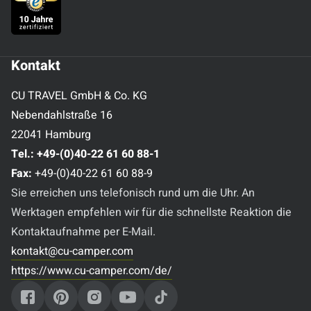
Kontakt
CU TRAVEL GmbH & Co. KG
Nebendahlstraße 16
22041 Hamburg
Tel.:
+49-(0)40-22 61 60 88-1
Fax:
+49-(0)40-22 61 60 88-9
Sie erreichen uns telefonisch rund um die Uhr. An
Werktagen empfehlen wir für die schnellste Reaktion die
Kontaktaufnahme per E-Mail.
kontakt@cu-camper.com
https://www.cu-camper.com/de/