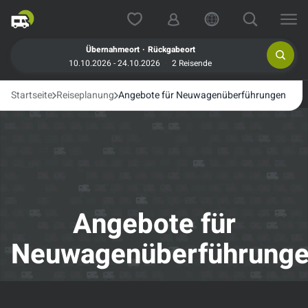
.
Übernahmeort
Rückgabeort
10.10.2026 - 24.10.2026
2 Reisende
Startseite
Reiseplanung
Angebote für Neuwagenüberführungen
Angebote für
Neuwagenüberführung