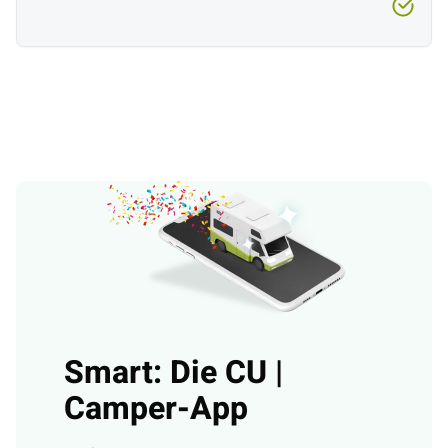
Smart: Die CU |
Camper-App