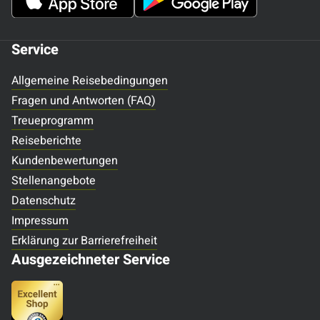
Service
Allgemeine Reisebedingungen
Fragen und Antworten (FAQ)
Treueprogramm
Reiseberichte
Kundenbewertungen
Stellenangebote
Datenschutz
Impressum
Erklärung zur Barrierefreiheit
Ausgezeichneter Service