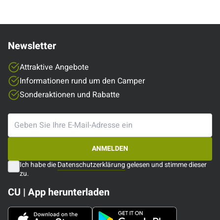
Newsletter
Attraktive Angebote
Informationen rund um den Camper
Sonderaktionen und Rabatte
ANMELDEN
Ich habe die
Datenschutzerklärung
gelesen und stimme dieser
zu.
CU | App herunterladen