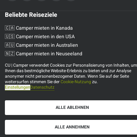
Beliebte Reiseziele
🇨🇦 Camper mieten in Kanada
🇺🇸 Camper mieten in den USA
🇦🇺 Camper mieten in Australien
🇳🇿 Camper mieten in Neuseeland
🇩🇪 Camper mieten in Deutschland
CU | Camper verwendet Cookies zur Personalisierung von Inhalten, um
Ihnen das bestmögliche Website-Erlebnis zu bieten und zur Analyse
anonymer nicht personenbezogener Daten. Wenn Sie auf der Seite
weitersurfen stimmen Sie der
Cookie-Nutzung
zu.
Einstellungen
Datenschutz
ALLE ABLEHNEN
ALLE ANNEHMEN