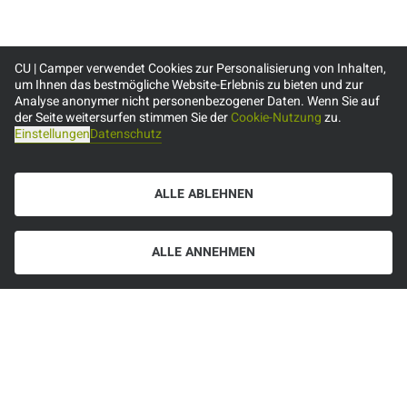
CU | Camper verwendet Cookies zur Personalisierung von Inhalten,
um Ihnen das bestmögliche Website-Erlebnis zu bieten und zur
Analyse anonymer nicht personenbezogener Daten. Wenn Sie auf
der Seite weitersurfen stimmen Sie der
Cookie-Nutzung
zu.
Einstellungen
Datenschutz
ALLE ABLEHNEN
ALLE ANNEHMEN