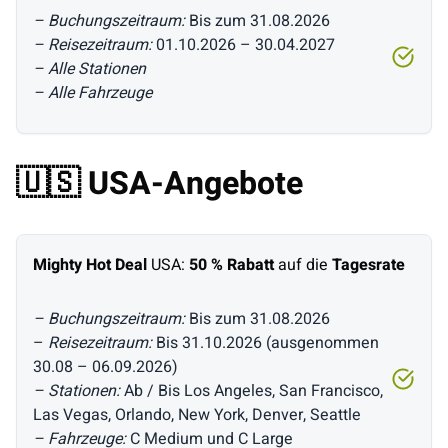
– Buchungszeitraum:
Bis zum 31.08.2026
– Reisezeitraum:
01.10.2026 – 30.04.2027
– Alle Stationen
– Alle Fahrzeuge
🇺🇸 USA-Angebote
Mighty Hot Deal
USA:
50 % Rabatt
auf die
Tagesrate
– Buchungszeitraum:
Bis zum 31.08.2026
–
Reisezeitraum:
Bis 31.10.2026 (ausgenommen
30.08 – 06.09.2026)
– Stationen:
Ab / Bis Los Angeles, San Francisco,
Las Vegas, Orlando, New York, Denver, Seattle
– Fahrzeuge:
C Medium und C Large