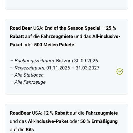
Road Bear
USA:
End of the Season Special
–
25 %
Rabatt
auf die
Fahrzeugmiete
und das
All-inclusive-
Paket
oder
500 Meilen Pakete
– Buchungszeitraum:
Bis zum 30.09.2026
–
Reisezeitraum:
01.11.2026 – 31.03.2027
– Alle Stationen
– Alle Fahrzeuge
RoadBear
USA:
12 % Rabatt
auf die
Fahrzeugmiete
und das
All-inclusive-Paket
oder
50 % Ermäßigung
auf die
Kits