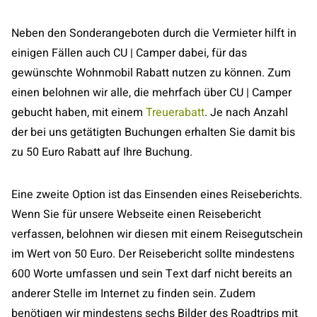
Neben den Sonderangeboten durch die Vermieter hilft in
einigen Fällen auch CU | Camper dabei, für das
gewünschte Wohnmobil Rabatt nutzen zu können. Zum
einen belohnen wir alle, die mehrfach über CU | Camper
gebucht haben, mit einem
Treuerabatt
. Je nach Anzahl
der bei uns getätigten Buchungen erhalten Sie damit bis
zu 50 Euro Rabatt auf Ihre Buchung.
Eine zweite Option ist das Einsenden eines Reiseberichts.
Wenn Sie für unsere Webseite einen Reisebericht
verfassen, belohnen wir diesen mit einem Reisegutschein
im Wert von 50 Euro. Der Reisebericht sollte mindestens
600 Worte umfassen und sein Text darf nicht bereits an
anderer Stelle im Internet zu finden sein. Zudem
benötigen wir mindestens sechs Bilder des Roadtrips mit