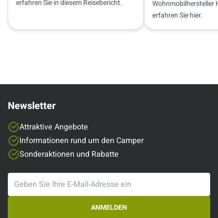
erfahren Sie in diesem Reisebericht.
Wohnmobilhersteller 
erfahren Sie hier.
Newsletter
Attraktive Angebote
Informationen rund um den Camper
Sonderaktionen und Rabatte
ANMELDEN