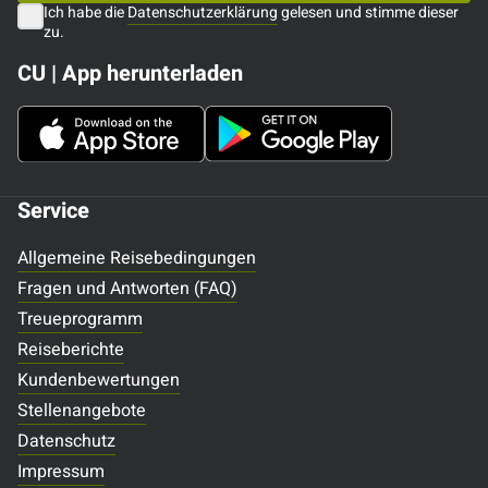
Ich habe die
Datenschutzerklärung
gelesen und stimme dieser
zu.
CU | App herunterladen
Service
Allgemeine Reisebedingungen
Fragen und Antworten (FAQ)
Treueprogramm
Reiseberichte
Kundenbewertungen
Stellenangebote
Datenschutz
Impressum