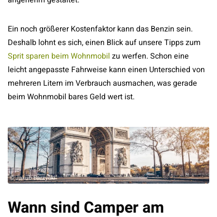
Ein noch größerer Kostenfaktor kann das Benzin sein.
Deshalb lohnt es sich, einen Blick auf unsere Tipps zum
Sprit sparen beim Wohnmobil
zu werfen. Schon eine
leicht angepasste Fahrweise kann einen Unterschied von
mehreren Litern im Verbrauch ausmachen, was gerade
beim Wohnmobil bares Geld wert ist.
© Jakub Barzycki
Wann sind Camper am