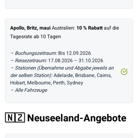
Apollo, Britz, maui
Australien:
10 % Rabatt
auf die
Tagesrate ab 10 Tagen
– Buchungszeitraum:
Bis 12.09.2026
– Reisezeitraum:
17.08.2026 – 31.10.2026
– Stationen (Übernahme und Abgabe jeweils an
der selben Station):
Adelaide, Brisbane, Cairns,
Hobart, Melbourne, Perth, Sydney
– Alle Fahrzeuge
🇳🇿 Neuseeland-Angebote