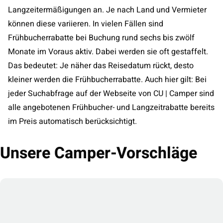
Langzeitermäßigungen an. Je nach Land und Vermieter
können diese variieren. In vielen Fällen sind
Frühbucherrabatte bei Buchung rund sechs bis zwölf
Monate im Voraus aktiv. Dabei werden sie oft gestaffelt.
Das bedeutet: Je näher das Reisedatum rückt, desto
kleiner werden die Frühbucherrabatte. Auch hier gilt: Bei
jeder Suchabfrage auf der Webseite von CU | Camper sind
alle angebotenen Frühbucher- und Langzeitrabatte bereits
im Preis automatisch berücksichtigt.
Unsere Camper-Vorschläge