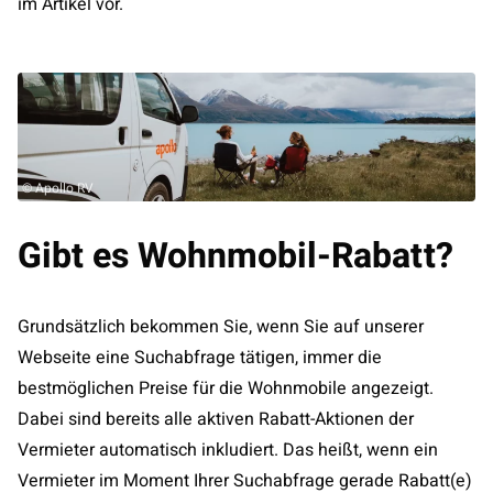
im Artikel vor.
© Apollo RV
Gibt es Wohnmobil-Rabatt?
Grundsätzlich bekommen Sie, wenn Sie auf unserer
Webseite eine Suchabfrage tätigen, immer die
bestmöglichen Preise für die Wohnmobile angezeigt.
Dabei sind bereits alle aktiven Rabatt-Aktionen der
Vermieter automatisch inkludiert. Das heißt, wenn ein
Vermieter im Moment Ihrer Suchabfrage gerade Rabatt(e)