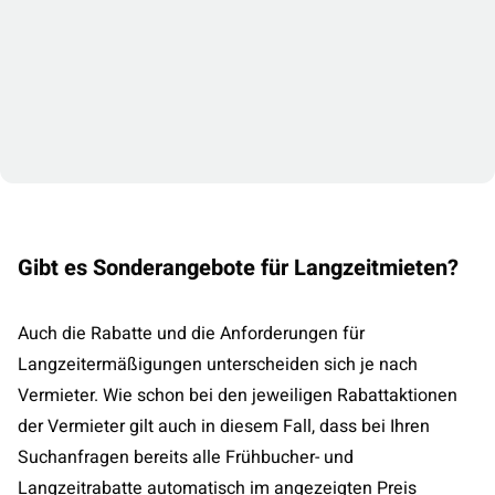
Gibt es Sonderangebote für Langzeitmieten?
Auch die Rabatte und die Anforderungen für
Langzeitermäßigungen unterscheiden sich je nach
Vermieter. Wie schon bei den jeweiligen Rabattaktionen
der Vermieter gilt auch in diesem Fall, dass bei Ihren
Suchanfragen bereits alle Frühbucher- und
Langzeitrabatte automatisch im angezeigten Preis