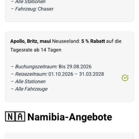
– Alle Stationen
– Fahrzeug:
Chaser
Apollo, Britz, maui
Neuseeland:
5 % Rabatt
auf die
Tagesrate ab 14 Tagen
– Buchungszeitraum:
Bis 29.08.2026
– Reisezeitraum:
01.10.2026 – 31.03.2028
– Alle Stationen
– Alle Fahrzeuge
🇳🇦 Namibia-Angebote