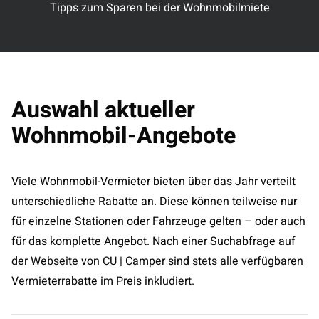
Tipps zum Sparen bei der Wohnmobilmiete
Auswahl aktueller
Wohnmobil-Angebote
Viele Wohnmobil-Vermieter bieten über das Jahr verteilt
unterschiedliche Rabatte an. Diese können teilweise nur
für einzelne Stationen oder Fahrzeuge gelten – oder auch
für das komplette Angebot. Nach einer Suchabfrage auf
der Webseite von CU | Camper sind stets alle verfügbaren
Vermieterrabatte im Preis inkludiert.