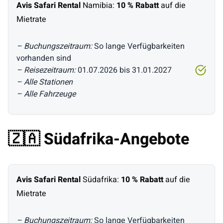
Avis Safari Rental
Namibia:
10 % Rabatt
auf die
Mietrate
– Buchungszeitraum:
So lange Verfügbarkeiten
vorhanden sind
– Reisezeitraum:
01.07.2026 bis 31.01.2027
– Alle Stationen
– Alle Fahrzeuge
🇿🇦 Südafrika-Angebote
Avis Safari Rental
Südafrika:
10 % Rabatt
auf die
Mietrate
– Buchungszeitraum:
So lange Verfügbarkeiten