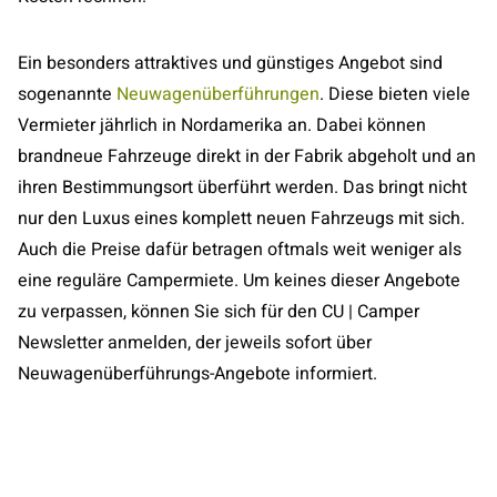
Ein besonders attraktives und günstiges Angebot sind
sogenannte
Neuwagenüberführungen
. Diese bieten viele
Vermieter jährlich in Nordamerika an. Dabei können
brandneue Fahrzeuge direkt in der Fabrik abgeholt und an
ihren Bestimmungsort überführt werden. Das bringt nicht
nur den Luxus eines komplett neuen Fahrzeugs mit sich.
Auch die Preise dafür betragen oftmals weit weniger als
eine reguläre Campermiete. Um keines dieser Angebote
zu verpassen, können Sie sich für den CU | Camper
Newsletter anmelden, der jeweils sofort über
Neuwagenüberführungs-Angebote informiert.