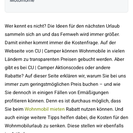
Motorhome
Wer kennt es nicht? Die Ideen für den nächsten Urlaub
sammeln sich an und das Fernweh wird immer größer.
Damit einher kommt immer die Kostenfrage. Auf der
Webseite von CU | Camper können Wohnmobile in vielen
Ländern zu transparenten Preisen gebucht werden. Aber
gibt es bei CU | Camper Aktionscodes oder andere
Rabatte? Auf dieser Seite erklären wir, warum Sie bei uns
immer zum geringstmöglichen Preis buchen – und wie
Sie dennoch in einigen Fällen von Ermäßigungen
profitieren können. Denn es ist durchaus möglich, dass
Sie beim
Wohnmobil mieten
Rabatt nutzen können. Und
auch einige weitere Tipps helfen dabei, die Kosten für den
Wohnmobilurlaub zu senken. Diese stellen wir ebenfalls