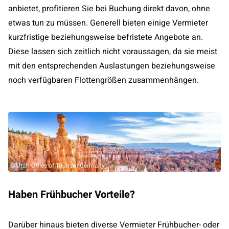
anbietet, profitieren Sie bei Buchung direkt davon, ohne
etwas tun zu müssen. Generell bieten einige Vermieter
kurzfristige beziehungsweise befristete Angebote an.
Diese lassen sich zeitlich nicht voraussagen, da sie meist
mit den entsprechenden Auslastungen beziehungsweise
noch verfügbaren Flottengrößen zusammenhängen.
© Utah Office of Tourism Germany
Haben Frühbucher Vorteile?
Darüber hinaus bieten diverse Vermieter Frühbucher- oder