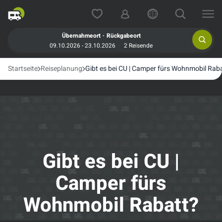
.
Übernahmeort
Rückgabeort
09.10.2026 - 23.10.2026
2 Reisende
Startseite
Reiseplanung
Gibt es bei CU | Camper fürs Wohnmobil Rab
Gibt es bei CU |
Camper fürs
Wohnmobil Rabatt?