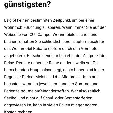
günstigsten?
Es gibt keinen bestimmten Zeitpunkt, um bei einer
Wohnmobil-Buchung zu sparen. Wann immer Sie auf der
Webseite von CU | Camper Wohnmobile suchen und
buchen, erhalten Sie schließlich bereits automatisch für
das Wohnmobil Rabatte (sofern durch den Vermieter
angeboten). Entscheidender ist da eher der Zeitpunkt der
Reise. Denn je näher die Reise an der jeweils vor Ort
herrschenden Hauptsaison liegt, desto höher sind in der
Regel die Preise. Meist sind die Mietpreise dann am
höchsten, wenn im jeweiligen Land der Sommer und
Ferienzeiträume aufeinandertreffen. Wer also zeitlich
flexibel und nicht auf Schul- oder Semesterferien
angewiesen ist, kann in vielen Fällen mit geringeren
Kosten rechnen.