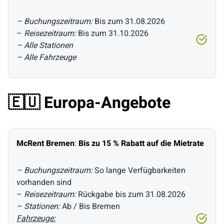
– Buchungszeitraum:
Bis zum 31.08.2026
–
Reisezeitraum:
Bis zum 31.10.2026
– Alle Stationen
– Alle Fahrzeuge
🇪🇺 Europa-Angebote
McRent Bremen
:
Bis zu 15 % Rabatt auf die Mietrate
– Buchungszeitraum:
So lange Verfügbarkeiten
vorhanden sind
–
Reisezeitraum:
Rückgabe bis zum 31.08.2026
– Stationen:
Ab / Bis Bremen
Fahrzeuge: