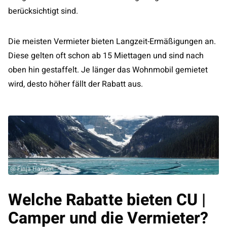
berücksichtigt sind.
Die meisten Vermieter bieten Langzeit-Ermäßigungen an.
Diese gelten oft schon ab 15 Miettagen und sind nach
oben hin gestaffelt. Je länger das Wohnmobil gemietet
wird, desto höher fällt der Rabatt aus.
@ Finja Hansen
Welche Rabatte bieten CU |
Camper und die Vermieter?