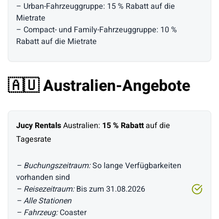
– Urban-Fahrzeuggruppe: 15 % Rabatt auf die
Mietrate
– Compact- und Family-Fahrzeuggruppe: 10 %
Rabatt auf die Mietrate
🇦🇺 Australien-Angebote
Jucy Rentals
Australien:
15 % Rabatt
auf die
Tagesrate
– Buchungszeitraum:
So lange Verfügbarkeiten
vorhanden sind
– Reisezeitraum:
Bis zum 31.08.2026
– Alle Stationen
– Fahrzeug:
Coaster