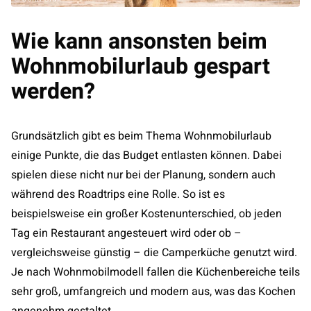
Wie kann ansonsten beim
Wohnmobilurlaub gespart
werden?
Grundsätzlich gibt es beim Thema Wohnmobilurlaub
einige Punkte, die das Budget entlasten können. Dabei
spielen diese nicht nur bei der Planung, sondern auch
während des Roadtrips eine Rolle. So ist es
beispielsweise ein großer Kostenunterschied, ob jeden
Tag ein Restaurant angesteuert wird oder ob –
vergleichsweise günstig – die Camperküche genutzt wird.
Je nach Wohnmobilmodell fallen die Küchenbereiche teils
sehr groß, umfangreich und modern aus, was das Kochen
angenehm gestaltet.