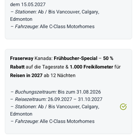
dem 15.05.2027
– Stationen:
Ab / Bis Vancouver, Calgary,
Edmonton
– Fahrzeuge:
Alle C-Class Motorhomes
Fraserway
Kanada:
Frühbucher-Special
–
50 %
Rabatt
auf die Tagesrate &
1.000 Freikilometer
für
Reisen in 2027
ab 12 Nächten
– Buchungszeitraum:
Bis zum 31.08.2026
–
Reisezeitraum:
26.09.2027 – 31.10.2027
– Stationen:
Ab / Bis Vancouver, Calgary,
Edmonton
– Fahrzeuge:
Alle C-Class Motorhomes