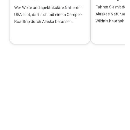
Fahren Sie mit de
Wer Weite und spektakuläre Natur der
Alaskas Natur und 
USA liebt, darf sich mit einem Camper-
Wildnis hautnah.
Roadtrip durch Alaska befassen.