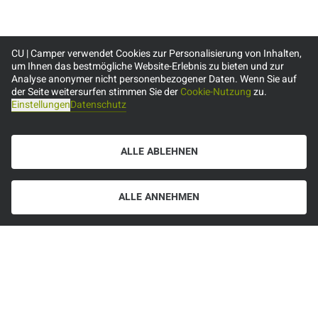
CU | Camper verwendet Cookies zur Personalisierung von Inhalten,
um Ihnen das bestmögliche Website-Erlebnis zu bieten und zur
Analyse anonymer nicht personenbezogener Daten. Wenn Sie auf
der Seite weitersurfen stimmen Sie der
Cookie-Nutzung
zu.
Einstellungen
Datenschutz
ALLE ABLEHNEN
ALLE ANNEHMEN