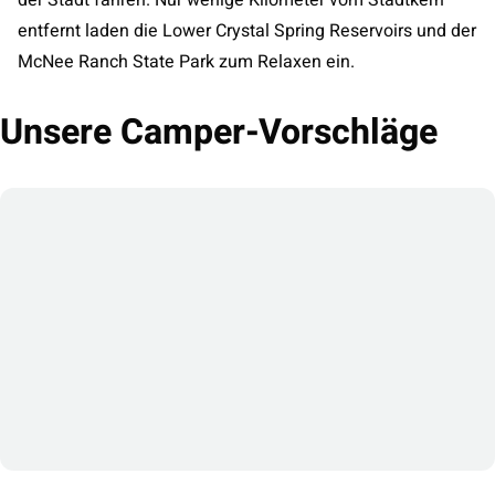
entfernt laden die Lower Crystal Spring Reservoirs und der
McNee Ranch State Park zum Relaxen ein.
Unsere Camper-Vorschläge