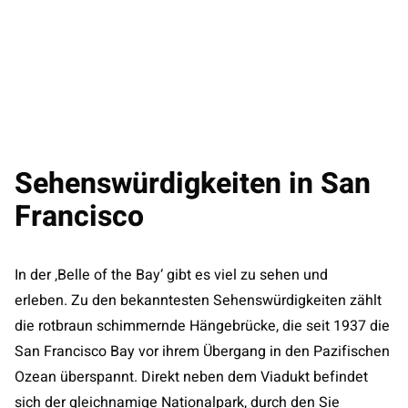
Sehenswürdigkeiten in San
Francisco
In der ‚Belle of the Bay‘ gibt es viel zu sehen und
erleben. Zu den bekanntesten Sehenswürdigkeiten zählt
die rotbraun schimmernde Hängebrücke, die seit 1937 die
San Francisco Bay vor ihrem Übergang in den Pazifischen
Ozean überspannt. Direkt neben dem Viadukt befindet
sich der gleichnamige Nationalpark, durch den Sie