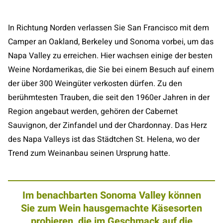
In Richtung Norden verlassen Sie San Francisco mit dem
Camper an Oakland, Berkeley und Sonoma vorbei, um das
Napa Valley zu erreichen. Hier wachsen einige der besten
Weine Nordamerikas, die Sie bei einem Besuch auf einem
der über 300 Weingüter verkosten dürfen. Zu den
berühmtesten Trauben, die seit den 1960er Jahren in der
Region angebaut werden, gehören der Cabernet
Sauvignon, der Zinfandel und der Chardonnay. Das Herz
des Napa Valleys ist das Städtchen St. Helena, wo der
Trend zum Weinanbau seinen Ursprung hatte.
Im benachbarten Sonoma Valley können
Sie zum Wein hausgemachte Käsesorten
probieren, die im Geschmack auf die