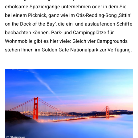
erholsame Spaziergänge unternehmen oder in dem Sie
bei einem Picknick, ganz wie im Otis-Redding-Song ‚Sittin‘
on the Dock of the Bay‘, die ein- und auslaufenden Schiffe
beobachten können. Park- und Campingplätze für
Wohnmobile gibt es hier viele: Gleich vier Campgrounds
stehen Ihnen im Golden Gate Nationalpark zur Verfügung.
© Steinway