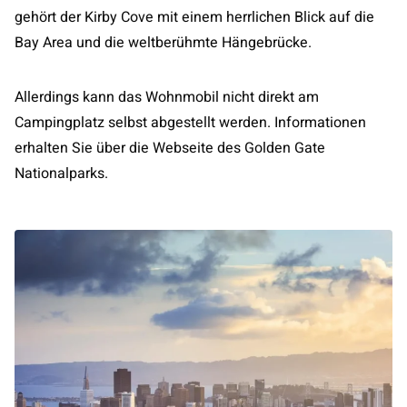
gehört der Kirby Cove mit einem herrlichen Blick auf die
Bay Area und die weltberühmte Hängebrücke.
Allerdings kann das Wohnmobil nicht direkt am
Campingplatz selbst abgestellt werden. Informationen
erhalten Sie über die Webseite des Golden Gate
Nationalparks.