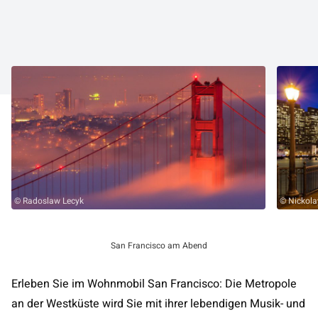
© Radoslaw Lecyk
© Nickola
San Francisco am Abend
Erleben Sie im Wohnmobil San Francisco: Die Metropole
an der Westküste wird Sie mit ihrer lebendigen Musik- und