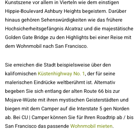
Kunstszene vor allem in Vierteln wie dem einstigen
Hippie-Boulevard Ashbury Heights begeistern. Darüber
hinaus gehören Sehenswürdigkeiten wie das frühere
Hochsicherheitsgefängnis Alcatraz und die majestätische
Golden Gate Bridge zu den Highlights bei einer Reise mit
dem Wohnmobil nach San Francisco.
Sie erreichen die Stadt beispielsweise über den
kalifornischen
Küstenhighway No. 1
, der für seine
malerischen Eindrücke weltberühmt ist. Alternativ
begeben Sie sich entlang der alten Route 66 bis zur
Mojave-Wüste mit ihren mystischen Geisterstädten und
biegen mit dem Camper auf die Interstate 5 gen Norden
ab. Bei CU | Camper können Sie für Ihren Roadtrip ab / bis
San Francisco das passende
Wohnmobil mieten
.