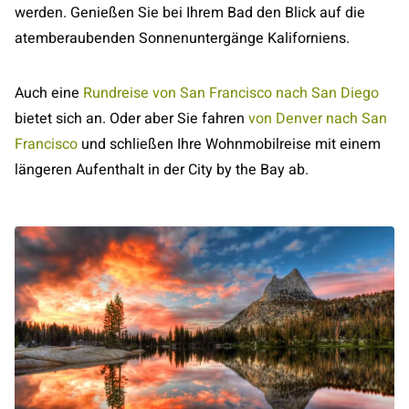
werden. Genießen Sie bei Ihrem Bad den Blick auf die
atemberaubenden Sonnenuntergänge Kaliforniens.
Auch eine
Rundreise von San Francisco nach San Diego
bietet sich an. Oder aber Sie fahren
von Denver nach San
Francisco
und schließen Ihre Wohnmobilreise mit einem
längeren Aufenthalt in der City by the Bay ab.