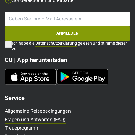
Sonderaktionen und Rabatte
ANMELDEN
Ich habe die
Datenschutzerklärung
gelesen und stimme dieser
zu.
CU | App herunterladen
Service
Allgemeine Reisebedingungen
Fragen und Antworten (FAQ)
Treueprogramm