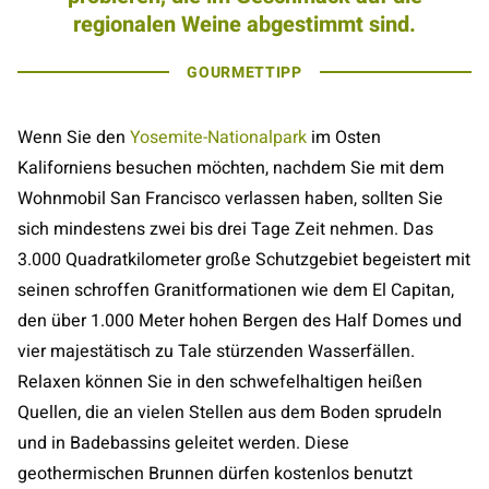
regionalen Weine abgestimmt sind.
GOURMETTIPP
Wenn Sie den
Yosemite-Nationalpark
im Osten
Kaliforniens besuchen möchten, nachdem Sie mit dem
Wohnmobil San Francisco verlassen haben, sollten Sie
sich mindestens zwei bis drei Tage Zeit nehmen. Das
3.000 Quadratkilometer große Schutzgebiet begeistert mit
seinen schroffen Granitformationen wie dem El Capitan,
den über 1.000 Meter hohen Bergen des Half Domes und
vier majestätisch zu Tale stürzenden Wasserfällen.
Relaxen können Sie in den schwefelhaltigen heißen
Quellen, die an vielen Stellen aus dem Boden sprudeln
und in Badebassins geleitet werden. Diese
geothermischen Brunnen dürfen kostenlos benutzt