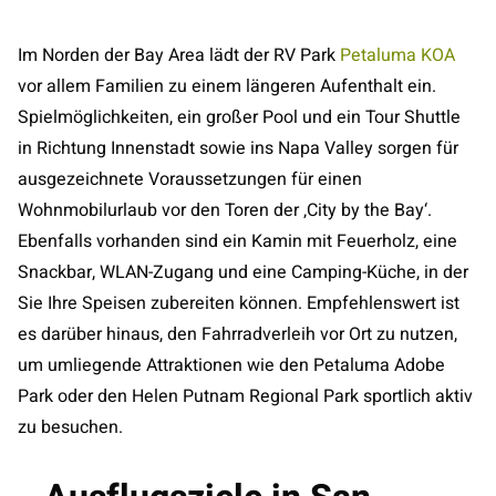
Im Norden der Bay Area lädt der RV Park
Petaluma KOA
vor allem Familien zu einem längeren Aufenthalt ein.
Spielmöglichkeiten, ein großer Pool und ein Tour Shuttle
in Richtung Innenstadt sowie ins Napa Valley sorgen für
ausgezeichnete Voraussetzungen für einen
Wohnmobilurlaub vor den Toren der ‚City by the Bay‘.
Ebenfalls vorhanden sind ein Kamin mit Feuerholz, eine
Snackbar, WLAN-Zugang und eine Camping-Küche, in der
Sie Ihre Speisen zubereiten können. Empfehlenswert ist
es darüber hinaus, den Fahrradverleih vor Ort zu nutzen,
um umliegende Attraktionen wie den Petaluma Adobe
Park oder den Helen Putnam Regional Park sportlich aktiv
zu besuchen.