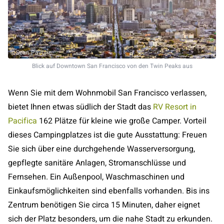
© Sean Pavone
Blick auf Downtown San Francisco von den Twin Peaks aus
Wenn Sie mit dem Wohnmobil San Francisco verlassen,
bietet Ihnen etwas südlich der Stadt das
RV Resort in
Pacifica
162 Plätze für kleine wie große Camper. Vorteil
dieses Campingplatzes ist die gute Ausstattung: Freuen
Sie sich über eine durchgehende Wasserversorgung,
gepflegte sanitäre Anlagen, Stromanschlüsse und
Fernsehen. Ein Außenpool, Waschmaschinen und
Einkaufsmöglichkeiten sind ebenfalls vorhanden. Bis ins
Zentrum benötigen Sie circa 15 Minuten, daher eignet
sich der Platz besonders, um die nahe Stadt zu erkunden.