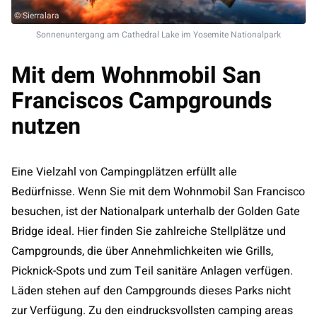
© Sierralara
Sonnenuntergang am Cathedral Lake im Yosemite Nationalpark
Mit dem Wohnmobil San
Franciscos Campgrounds
nutzen
Eine Vielzahl von Campingplätzen erfüllt alle
Bedürfnisse. Wenn Sie mit dem Wohnmobil San Francisco
besuchen, ist der Nationalpark unterhalb der Golden Gate
Bridge ideal. Hier finden Sie zahlreiche Stellplätze und
Campgrounds, die über Annehmlichkeiten wie Grills,
Picknick-Spots und zum Teil sanitäre Anlagen verfügen.
Läden stehen auf den Campgrounds dieses Parks nicht
zur Verfügung. Zu den eindrucksvollsten camping areas