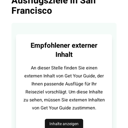
Ausflugsziele in San
Francisco
Empfohlener externer
Inhalt
An dieser Stelle finden Sie einen
externen Inhalt von Get Your Guide, der
Ihnen passende Ausflüge für Ihr
Reiseziel vorschlägt. Um diese Inhalte
zu sehen, müssen Sie externen Inhalten
von Get Your Guide zustimmen.
Inhalte anzeigen