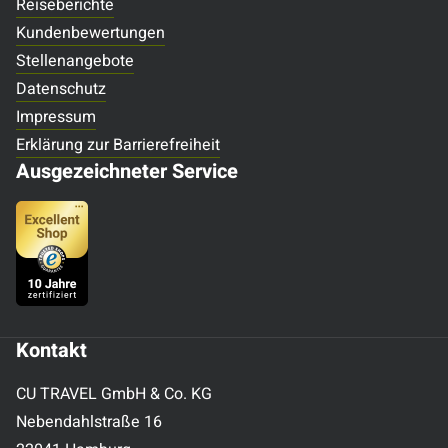
Reiseberichte
Kundenbewertungen
Stellenangebote
Datenschutz
Impressum
Erklärung zur Barrierefreiheit
Ausgezeichneter Service
Kontakt
CU TRAVEL GmbH & Co. KG
Nebendahlstraße 16