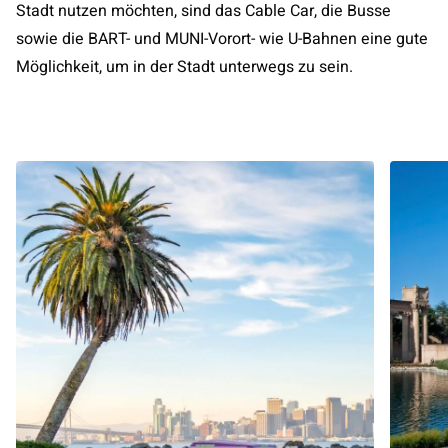
Stadt nutzen möchten, sind das Cable Car, die Busse
sowie die BART- und MUNI-Vorort- wie U-Bahnen eine gute
Möglichkeit, um in der Stadt unterwegs zu sein.