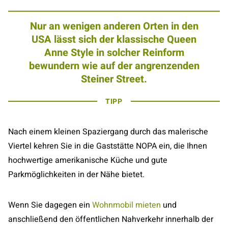
Nur an wenigen anderen Orten in den
USA lässt sich der klassische Queen
Anne Style in solcher Reinform
bewundern wie auf der angrenzenden
Steiner Street.
TIPP
Nach einem kleinen Spaziergang durch das malerische
Viertel kehren Sie in die Gaststätte NOPA ein, die Ihnen
hochwertige amerikanische Küche und gute
Parkmöglichkeiten in der Nähe bietet.
Wenn Sie dagegen ein
Wohnmobil mieten
und
anschließend den öffentlichen Nahverkehr innerhalb der