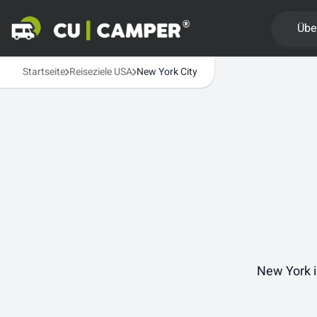
Übe
Startseite
Reiseziele USA
New York City
New York i