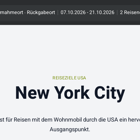
.
rnahmeort
Rückgabeort
07.10.2026 - 21.10.2026
2 Reisen
REISEZIELE USA
New York City
st für Reisen mit dem Wohnmobil durch die USA ein her
Ausgangspunkt.