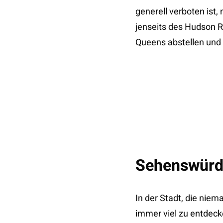
generell verboten ist
jenseits des Hudson R
Queens abstellen und 
Sehenswürdi
In der Stadt, die niema
immer viel zu entdeck