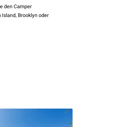
Sie den Camper
 Island, Brooklyn oder