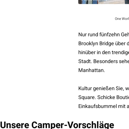
One Worl
Nur rund fünfzehn Ge
Brooklyn Bridge über 
hinüber in den trendig
Stadt. Besonders sehe
Manhattan.
Kultur genießen Sie,
Square. Schicke Bouti
Einkaufsbummel mit a
Unsere Camper-Vorschläge