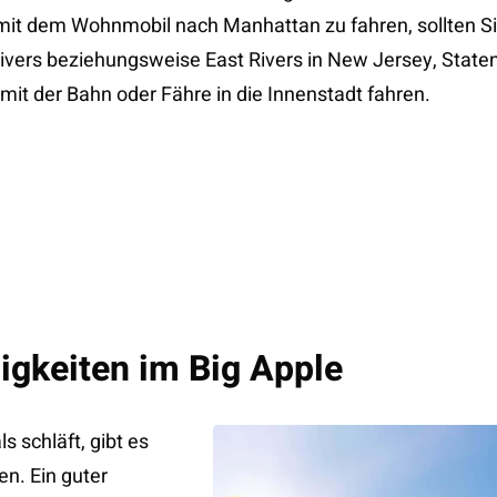
, mit dem Wohnmobil nach Manhattan zu fahren, sollten 
ivers beziehungsweise East Rivers in New Jersey, Staten
mit der Bahn oder Fähre in die Innenstadt fahren.
gkeiten im Big Apple
ls schläft, gibt es
en. Ein guter