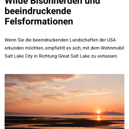
Wilde Bisonherden und
beeindruckende
Felsformationen
Wenn Sie die beeindruckenden Landschaften der USA
erkunden möchten, empfiehlt es sich, mit dem Wohnmobil
Salt Lake City in Richtung Great Salt Lake zu verlassen.