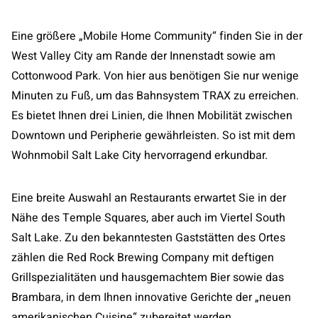
Eine größere „Mobile Home Community“ finden Sie in der
West Valley City am Rande der Innenstadt sowie am
Cottonwood Park. Von hier aus benötigen Sie nur wenige
Minuten zu Fuß, um das Bahnsystem TRAX zu erreichen.
Es bietet Ihnen drei Linien, die Ihnen Mobilität zwischen
Downtown und Peripherie gewährleisten. So ist mit dem
Wohnmobil Salt Lake City hervorragend erkundbar.
Eine breite Auswahl an Restaurants erwartet Sie in der
Nähe des Temple Squares, aber auch im Viertel South
Salt Lake. Zu den bekanntesten Gaststätten des Ortes
zählen die Red Rock Brewing Company mit deftigen
Grillspezialitäten und hausgemachtem Bier sowie das
Brambara, in dem Ihnen innovative Gerichte der „neuen
amerikanischen Cuisine“ zubereitet werden.