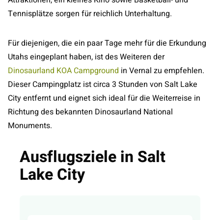
Tennisplätze sorgen für reichlich Unterhaltung.
Für diejenigen, die ein paar Tage mehr für die Erkundung
Utahs eingeplant haben, ist des Weiteren der
Dinosaurland KOA Campground
in Vernal zu empfehlen.
Dieser Campingplatz ist circa 3 Stunden von Salt Lake
City entfernt und eignet sich ideal für die Weiterreise in
Richtung des bekannten Dinosaurland National
Monuments.
Ausflugsziele in Salt
Lake City