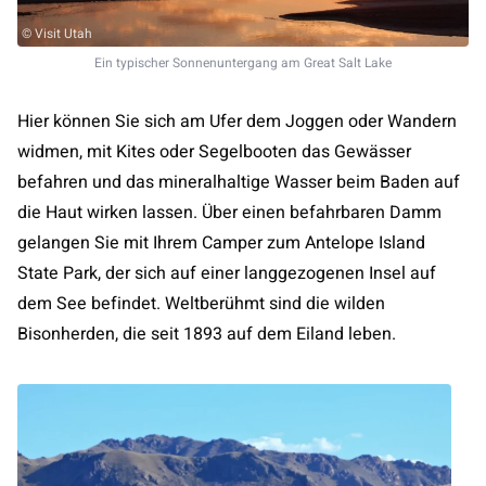
© Visit Utah
Ein typischer Sonnenuntergang am Great Salt Lake
Hier können Sie sich am Ufer dem Joggen oder Wandern
widmen, mit Kites oder Segelbooten das Gewässer
befahren und das mineralhaltige Wasser beim Baden auf
die Haut wirken lassen. Über einen befahrbaren Damm
gelangen Sie mit Ihrem Camper zum Antelope Island
State Park, der sich auf einer langgezogenen Insel auf
dem See befindet. Weltberühmt sind die wilden
Bisonherden, die seit 1893 auf dem Eiland leben.