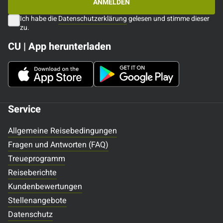
ANMELDEN
Ich habe die
Datenschutzerklärung
gelesen und stimme dieser
zu.
CU | App herunterladen
Service
Allgemeine Reisebedingungen
Fragen und Antworten (FAQ)
Treueprogramm
Reiseberichte
Kundenbewertungen
Stellenangebote
Datenschutz