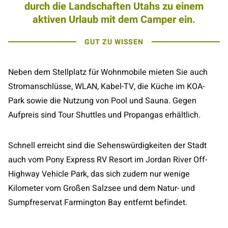
durch die Landschaften Utahs zu einem
aktiven Urlaub mit dem Camper ein.
GUT ZU WISSEN
Neben dem Stellplatz für Wohnmobile mieten Sie auch
Stromanschlüsse, WLAN, Kabel-TV, die Küche im KOA-
Park sowie die Nutzung von Pool und Sauna. Gegen
Aufpreis sind Tour Shuttles und Propangas erhältlich.
Schnell erreicht sind die Sehenswürdigkeiten der Stadt
auch vom Pony Express RV Resort im Jordan River Off-
Highway Vehicle Park, das sich zudem nur wenige
Kilometer vom Großen Salzsee und dem Natur- und
Sumpfreservat Farmington Bay entfernt befindet.