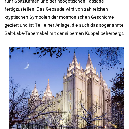
fünf Spitztürmen und der neogotischen Fassade
fertigzustellen. Das Gebäude wird von zahlreichen
kryptischen Symbolen der mormonischen Geschichte
geziert und ist Teil einer Anlage, die auch das sogenannte
Salt-Lake-Tabernakel mit der silbernen Kuppel beherbergt.