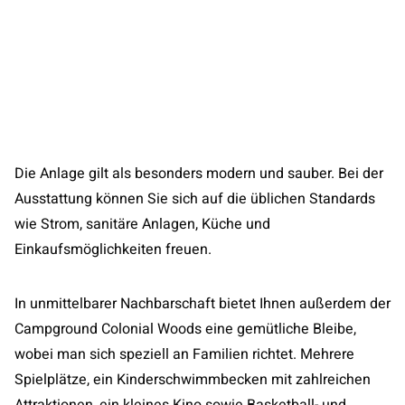
Die Anlage gilt als besonders modern und sauber. Bei der
Ausstattung können Sie sich auf die üblichen Standards
wie Strom, sanitäre Anlagen, Küche und
Einkaufsmöglichkeiten freuen.
In unmittelbarer Nachbarschaft bietet Ihnen außerdem der
Campground Colonial Woods eine gemütliche Bleibe,
wobei man sich speziell an Familien richtet. Mehrere
Spielplätze, ein Kinderschwimmbecken mit zahlreichen
Attraktionen, ein kleines Kino sowie Basketball- und