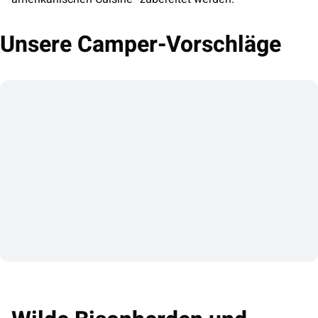
Unsere Camper-Vorschläge