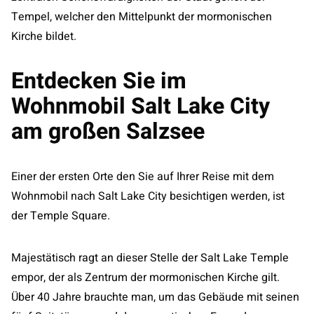
Tempel, welcher den Mittelpunkt der mormonischen
Kirche bildet.
Entdecken Sie im
Wohnmobil Salt Lake City
am großen Salzsee
Einer der ersten Orte den Sie auf Ihrer Reise mit dem
Wohnmobil nach Salt Lake City besichtigen werden, ist
der Temple Square.
Majestätisch ragt an dieser Stelle der Salt Lake Temple
empor, der als Zentrum der mormonischen Kirche gilt.
Über 40 Jahre brauchte man, um das Gebäude mit seinen