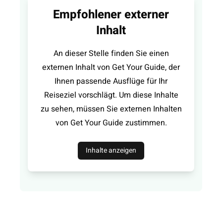
Empfohlener externer
Inhalt
An dieser Stelle finden Sie einen
externen Inhalt von Get Your Guide, der
Ihnen passende Ausflüge für Ihr
Reiseziel vorschlägt. Um diese Inhalte
zu sehen, müssen Sie externen Inhalten
von Get Your Guide zustimmen.
Inhalte anzeigen