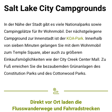
Salt Lake City Campgrounds
In der Nähe der Stadt gibt es viele Nationalparks sowie
Campingplätze für Ihr Wohnmobil. Der nächstgelegene
Campground zur Innenstadt ist der
KOA-Park.
Innerhalb
von sieben Minuten gelangen Sie mit dem Wohnmobil
zum Temple Square, aber auch zu größeren
Einkaufsmöglichkeiten wie der City Creek Center Mall. Zu
Fuß erreichen Sie die bezaubernden Grünanlagen des
Constitution Parks und des Cottonwood Parks.
Direkt vor Ort laden die
Flusswanderwege und Fahrradstrecken