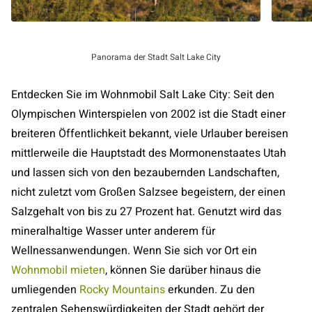
Panorama der Stadt Salt Lake City
Entdecken Sie im Wohnmobil Salt Lake City: Seit den
Olympischen Winterspielen von 2002 ist die Stadt einer
breiteren Öffentlichkeit bekannt, viele Urlauber bereisen
mittlerweile die Hauptstadt des Mormonenstaates Utah
und lassen sich von den bezaubernden Landschaften,
nicht zuletzt vom Großen Salzsee begeistern, der einen
Salzgehalt von bis zu 27 Prozent hat. Genutzt wird das
mineralhaltige Wasser unter anderem für
Wellnessanwendungen. Wenn Sie sich vor Ort ein
Wohnmobil mieten
, können Sie darüber hinaus die
umliegenden
Rocky Mountains
erkunden. Zu den
zentralen Sehenswürdigkeiten der Stadt gehört der