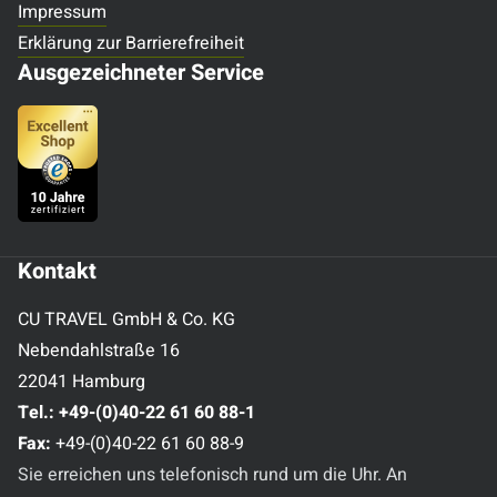
Impressum
Erklärung zur Barrierefreiheit
Ausgezeichneter Service
Kontakt
CU TRAVEL GmbH & Co. KG
Nebendahlstraße 16
22041 Hamburg
Tel.:
+49-(0)40-22 61 60 88-1
Fax:
+49-(0)40-22 61 60 88-9
Sie erreichen uns telefonisch rund um die Uhr. An