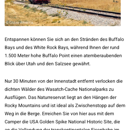
© Cruise America
Entspannen können Sie sich an den Stränden des Buffalo
Bays und des White Rock Bays, während Ihnen der rund
1.500 Meter hohe Buffalo Point einen atemberaubenden
Blick über Utah und den Salzsee gewährt.
Nur 30 Minuten von der Innenstadt entfernt verlocken die
dichten Wälder des Wasatch-Cache Nationalparks zu
Ausflügen. Das Naturreservat liegt an den Hängen der
Rocky Mountains und ist ideal als Zwischenstopp auf dem
Weg in die Berge. Erreichen Sie von hier aus mit dem
Camper die USA Golden Spike National Historic Site, die