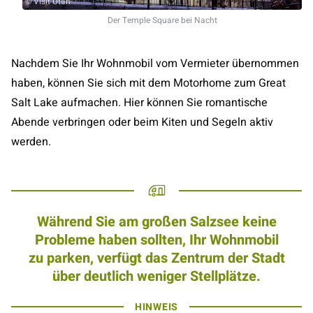
© Visit Utah
Der Temple Square bei Nacht
Nachdem Sie Ihr Wohnmobil vom Vermieter übernommen
haben, können Sie sich mit dem Motorhome zum Great
Salt Lake aufmachen. Hier können Sie romantische
Abende verbringen oder beim Kiten und Segeln aktiv
werden.
Während Sie am großen Salzsee keine
Probleme haben sollten, Ihr Wohnmobil
zu parken, verfügt das Zentrum der Stadt
über deutlich weniger Stellplätze.
HINWEIS