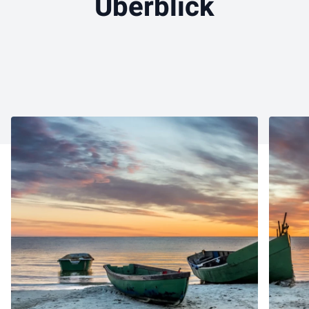
Überblick