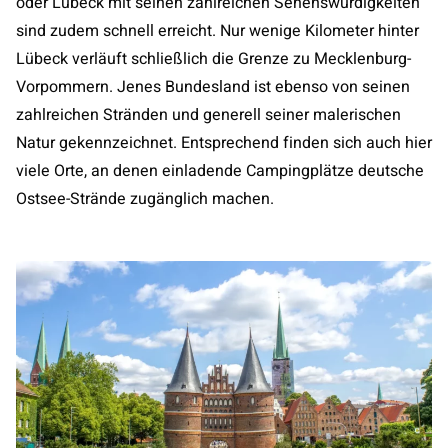
oder Lübeck mit seinen zahlreichen Sehenswürdigkeiten
sind zudem schnell erreicht. Nur wenige Kilometer hinter
Lübeck verläuft schließlich die Grenze zu Mecklenburg-
Vorpommern. Jenes Bundesland ist ebenso von seinen
zahlreichen Stränden und generell seiner malerischen
Natur gekennzeichnet. Entsprechend finden sich auch hier
viele Orte, an denen einladende Campingplätze deutsche
Ostsee-Strände zugänglich machen.