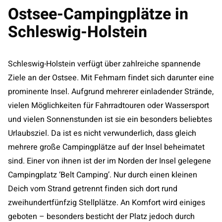
Ostsee-Campingplätze in
Schleswig-Holstein
Schleswig-Holstein verfügt über zahlreiche spannende
Ziele an der Ostsee. Mit Fehmarn findet sich darunter eine
prominente Insel. Aufgrund mehrerer einladender Strände,
vielen Möglichkeiten für Fahrradtouren oder Wassersport
und vielen Sonnenstunden ist sie ein besonders beliebtes
Urlaubsziel. Da ist es nicht verwunderlich, dass gleich
mehrere große Campingplätze auf der Insel beheimatet
sind. Einer von ihnen ist der im Norden der Insel gelegene
Campingplatz ‘Belt Camping’. Nur durch einen kleinen
Deich vom Strand getrennt finden sich dort rund
zweihundertfünfzig Stellplätze. An Komfort wird einiges
geboten – besonders besticht der Platz jedoch durch