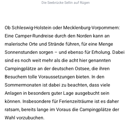
Die Seebrücke Sellin auf Rügen
Ob Schleswig-Holstein oder Mecklenburg-Vorpommern:
Eine Camper-Rundreise durch den Norden kann an
malerische Orte und Strände führen, für eine Menge
Sonnenstunden sorgen – und ebenso für Erholung. Dabei
sind es noch weit mehr als die acht hier genannten
Campingplätze an der deutschen Ostsee, die ihren
Besuchern tolle Voraussetzungen bieten. In den
Sommermonaten ist dabei zu beachten, dass viele
Anlagen in besonders guter Lage ausgebucht sein
können. Insbesondere für Ferienzeiträume ist es daher
ratsam, bereits lange im Voraus die Campingplätze der
Wahl vorzubuchen.