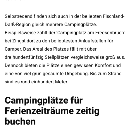
Selbstredend finden sich auch in der beliebten Fischland-
Darß-Region gleich mehrere Campingplätze.
Beispielsweise zählt der ‘Campingplatz am Freesenbruch’
bei Zingst dort zu den beliebtesten Anlaufstellen für
Camper. Das Areal des Platzes fällt mit über
dreihundertfünfzig Stellplätzen vergleichsweise groß aus.
Dennoch bieten die Plätze einen gewissen Komfort und
eine von viel grün gesäumte Umgebung. Bis zum Strand
sind es rund einhundert Meter.
Campingplätze für
Ferienzeiträume zeitig
buchen