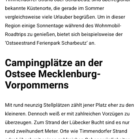
bekannte Küstenorte, die gerade im Sommer
vergleichsweise viele Urlauber begrüßen. Um in dieser
Region einige Sonnentage während des Wohnmobil-
Roadtrips zu genießen, bietet sich beispielsweise der
‘Ostseestrand Ferienpark Scharbeutz’ an.
Campingplätze an der
Ostsee Mecklenburg-
Vorpommerns
Mit rund neunzig Stellplätzen zählt jener Platz eher zu den
kleineren. Dennoch weiß er mit zahlreichen Vorzügen zu
überzeugen. Zum Strand der Lübecker Bucht sind es nur
rund zweihundert Meter. Orte wie Timmendorfer Strand