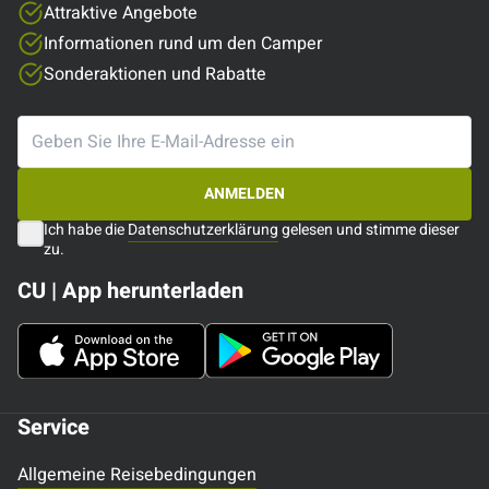
Attraktive Angebote
Informationen rund um den Camper
Sonderaktionen und Rabatte
ANMELDEN
Ich habe die
Datenschutzerklärung
gelesen und stimme dieser
zu.
CU | App herunterladen
Service
Allgemeine Reisebedingungen