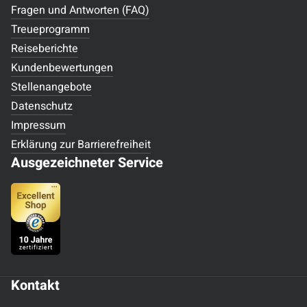
Fragen und Antworten (FAQ)
Treueprogramm
Reiseberichte
Kundenbewertungen
Stellenangebote
Datenschutz
Impressum
Erklärung zur Barrierefreiheit
Ausgezeichneter Service
Kontakt