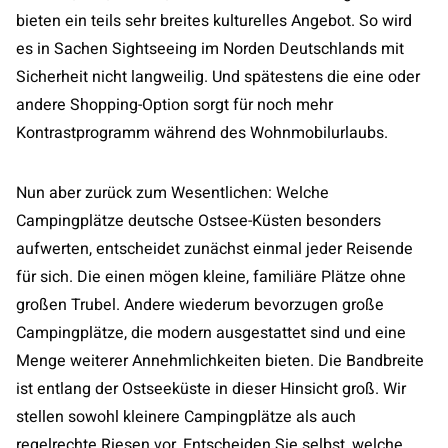
bieten ein teils sehr breites kulturelles Angebot. So wird
es in Sachen Sightseeing im Norden Deutschlands mit
Sicherheit nicht langweilig. Und spätestens die eine oder
andere Shopping-Option sorgt für noch mehr
Kontrastprogramm während des Wohnmobilurlaubs.
Nun aber zurück zum Wesentlichen: Welche
Campingplätze deutsche Ostsee-Küsten besonders
aufwerten, entscheidet zunächst einmal jeder Reisende
für sich. Die einen mögen kleine, familiäre Plätze ohne
großen Trubel. Andere wiederum bevorzugen große
Campingplätze, die modern ausgestattet sind und eine
Menge weiterer Annehmlichkeiten bieten. Die Bandbreite
ist entlang der Ostseeküste in dieser Hinsicht groß. Wir
stellen sowohl kleinere Campingplätze als auch
regelrechte Riesen vor. Entscheiden Sie selbst, welche