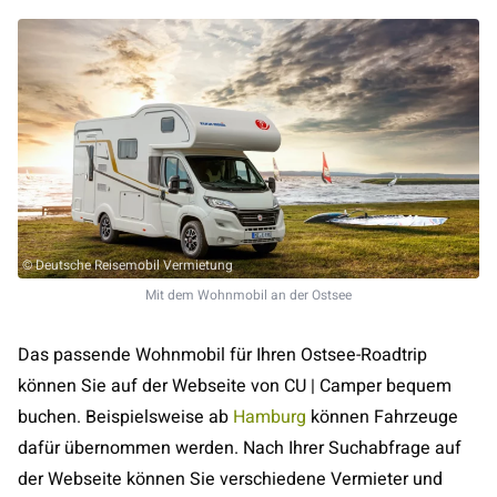
© Deutsche Reisemobil Vermietung
Mit dem Wohnmobil an der Ostsee
Das passende Wohnmobil für Ihren Ostsee-Roadtrip
können Sie auf der Webseite von CU | Camper bequem
buchen. Beispielsweise ab
Hamburg
können Fahrzeuge
dafür übernommen werden. Nach Ihrer Suchabfrage auf
der Webseite können Sie verschiedene Vermieter und