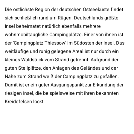
Die östlichste Region der deutschen Ostseeküste findet
sich schließlich rund um Rügen. Deutschlands größte
Insel beheimatet natürlich ebenfalls mehrere
wohnmobiltaugliche Campingplätze. Einer von ihnen ist
der ‘Campingplatz Thiessow’ im Südosten der Insel. Das
weitläufige und ruhig gelegene Areal ist nur durch ein
kleines Waldstück vom Strand getrennt. Aufgrund der
guten Stellplätze, den Anlagen des Geländes und der
Nähe zum Strand weiß der Campingplatz zu gefallen.
Damit ist er ein guter Ausgangspunkt zur Erkundung der
riesigen Insel, die beispielsweise mit ihren bekannten
Kreidefelsen lockt.