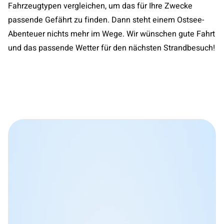
Fahrzeugtypen vergleichen, um das für Ihre Zwecke
passende Gefährt zu finden. Dann steht einem Ostsee-
Abenteuer nichts mehr im Wege. Wir wünschen gute Fahrt
und das passende Wetter für den nächsten Strandbesuch!