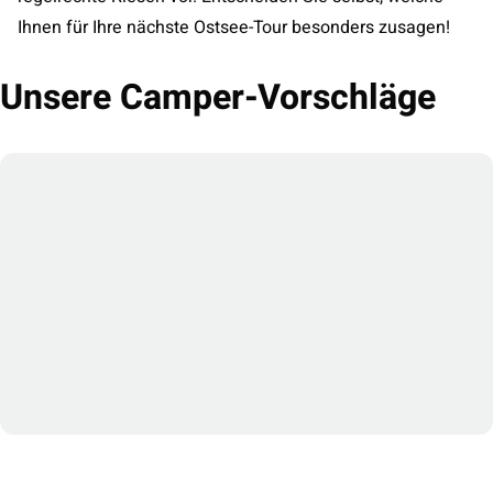
Ihnen für Ihre nächste Ostsee-Tour besonders zusagen!
Unsere Camper-Vorschläge