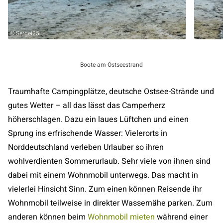
© Sergei25
Boote am Ostseestrand
Traumhafte Campingplätze, deutsche Ostsee-Strände und
gutes Wetter – all das lässt das Camperherz
höherschlagen. Dazu ein laues Lüftchen und einen
Sprung ins erfrischende Wasser: Vielerorts in
Norddeutschland verleben Urlauber so ihren
wohlverdienten Sommerurlaub. Sehr viele von ihnen sind
dabei mit einem Wohnmobil unterwegs. Das macht in
vielerlei Hinsicht Sinn. Zum einen können Reisende ihr
Wohnmobil teilweise in direkter Wassernähe parken. Zum
anderen können beim
Wohnmobil mieten
während einer