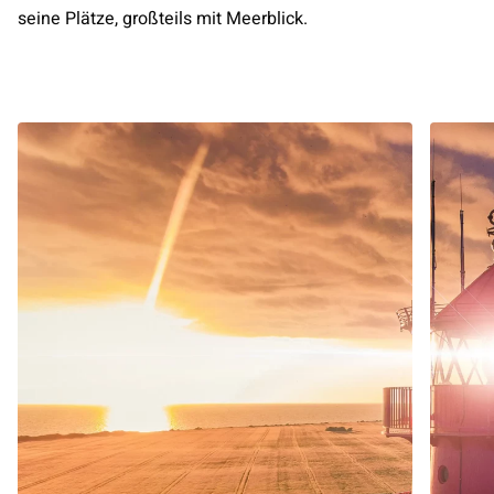
seine Plätze, großteils mit Meerblick.