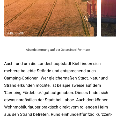
© bPictureDE
Abendstimmung auf der Ostseeinsel Fehmarn
Auch rund um die Landeshauptstadt Kiel finden sich
mehrere beliebte Strände und entsprechend auch
Camping-Optionen. Wer gleichermaßen Stadt, Natur und
Strand erkunden möchte, ist beispielsweise auf dem
‘Camping Fördeblick’ gut aufgehoben. Dieses findet sich
etwas nordöstlich der Stadt bei Laboe. Auch dort können
Wohnmobilurlauber praktisch direkt vom rollenden Heim
aus den Strand betreten. Rund einhundertfünfzig Kurzzeit-