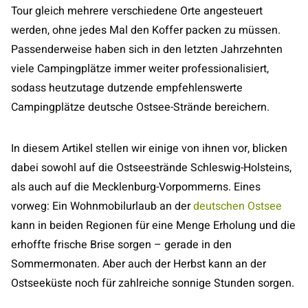
Tour gleich mehrere verschiedene Orte angesteuert
werden, ohne jedes Mal den Koffer packen zu müssen.
Passenderweise haben sich in den letzten Jahrzehnten
viele Campingplätze immer weiter professionalisiert,
sodass heutzutage dutzende empfehlenswerte
Campingplätze deutsche Ostsee-Strände bereichern.
In diesem Artikel stellen wir einige von ihnen vor, blicken
dabei sowohl auf die Ostseestrände Schleswig-Holsteins,
als auch auf die Mecklenburg-Vorpommerns. Eines
vorweg: Ein Wohnmobilurlaub an der
deutschen Ostsee
kann in beiden Regionen für eine Menge Erholung und die
erhoffte frische Brise sorgen – gerade in den
Sommermonaten. Aber auch der Herbst kann an der
Ostseeküste noch für zahlreiche sonnige Stunden sorgen.