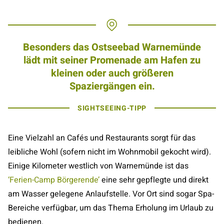
Besonders das Ostseebad Warnemünde
lädt mit seiner Promenade am Hafen zu
kleinen oder auch größeren
Spaziergängen ein.
SIGHTSEEING-TIPP
Eine Vielzahl an Cafés und Restaurants sorgt für das
leibliche Wohl (sofern nicht im Wohnmobil gekocht wird).
Einige Kilometer westlich von Warnemünde ist das
‘Ferien-Camp Börgerende’
eine sehr gepflegte und direkt
am Wasser gelegene Anlaufstelle. Vor Ort sind sogar Spa-
Bereiche verfügbar, um das Thema Erholung im Urlaub zu
bedienen.