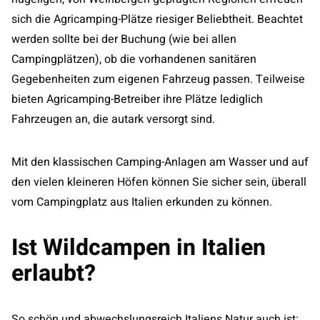
sich die Agricamping-Plätze riesiger Beliebtheit. Beachtet
werden sollte bei der Buchung (wie bei allen
Campingplätzen), ob die vorhandenen sanitären
Gegebenheiten zum eigenen Fahrzeug passen. Teilweise
bieten Agricamping-Betreiber ihre Plätze lediglich
Fahrzeugen an, die autark versorgt sind.
Mit den klassischen Camping-Anlagen am Wasser und auf
den vielen kleineren Höfen können Sie sicher sein, überall
vom Campingplatz aus Italien erkunden zu können.
Ist Wildcampen in Italien
erlaubt?
So schön und abwechslungsreich Italiens Natur auch ist: