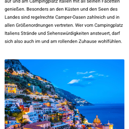
auf und am Campingplatz Italien mit all seinen Facetten
genießen. Besonders an den Küsten und den Seen des
Landes sind regelrechte Camper-Oasen zahlreich und in
allen Größenordnungen vertreten. Wer vom Campingplatz
Italiens Strände und Sehenswürdigkeiten ansteuert, darf
sich also auch im und am rollenden Zuhause wohlfühlen.