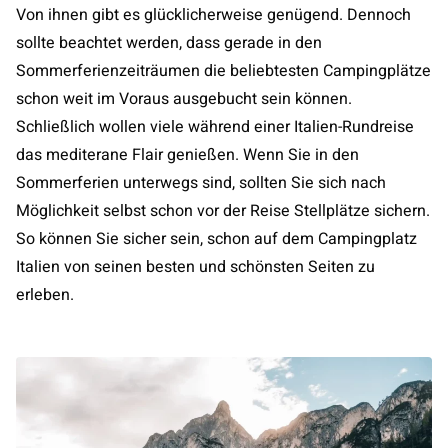
Von ihnen gibt es glücklicherweise genügend. Dennoch
sollte beachtet werden, dass gerade in den
Sommerferienzeiträumen die beliebtesten Campingplätze
schon weit im Voraus ausgebucht sein können.
Schließlich wollen viele während einer Italien-Rundreise
das mediterane Flair genießen. Wenn Sie in den
Sommerferien unterwegs sind, sollten Sie sich nach
Möglichkeit selbst schon vor der Reise Stellplätze sichern.
So können Sie sicher sein, schon auf dem Campingplatz
Italien von seinen besten und schönsten Seiten zu
erleben.