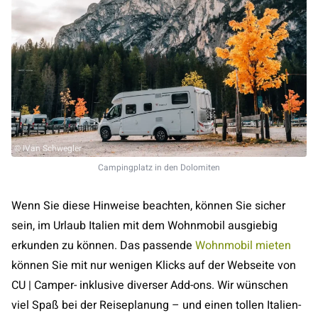
© IVan Schwegler
Campingplatz in den Dolomiten
Wenn Sie diese Hinweise beachten, können Sie sicher
sein, im Urlaub Italien mit dem Wohnmobil ausgiebig
erkunden zu können. Das passende
Wohnmobil mieten
können Sie mit nur wenigen Klicks auf der Webseite von
CU | Camper- inklusive diverser Add-ons. Wir wünschen
viel Spaß bei der Reiseplanung – und einen tollen Italien-