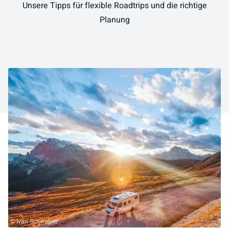
Unsere Tipps für flexible Roadtrips und die richtige
Planung
© Ivan Schwegler