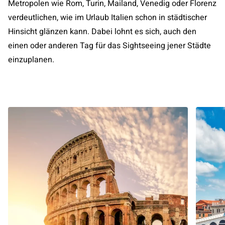
Metropolen wie Rom, Turin, Mailand, Venedig oder Florenz
verdeutlichen, wie im Urlaub Italien schon in städtischer
Hinsicht glänzen kann. Dabei lohnt es sich, auch den
einen oder anderen Tag für das Sightseeing jener Städte
einzuplanen.