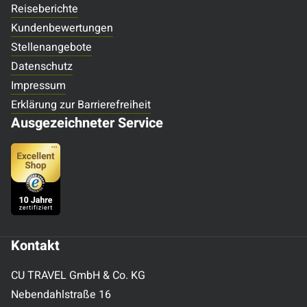
Reiseberichte
Kundenbewertungen
Stellenangebote
Datenschutz
Impressum
Erklärung zur Barrierefreiheit
Ausgezeichneter Service
Kontakt
CU TRAVEL GmbH & Co. KG
Nebendahlstraße 16