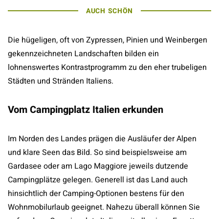
AUCH SCHÖN
Die hügeligen, oft von Zypressen, Pinien und Weinbergen
gekennzeichneten Landschaften bilden ein
lohnenswertes Kontrastprogramm zu den eher trubeligen
Städten und Stränden Italiens.
Vom Campingplatz Italien erkunden
Im Norden des Landes prägen die Ausläufer der Alpen
und klare Seen das Bild. So sind beispielsweise am
Gardasee oder am Lago Maggiore jeweils dutzende
Campingplätze gelegen. Generell ist das Land auch
hinsichtlich der Camping-Optionen bestens für den
Wohnmobilurlaub geeignet. Nahezu überall können Sie