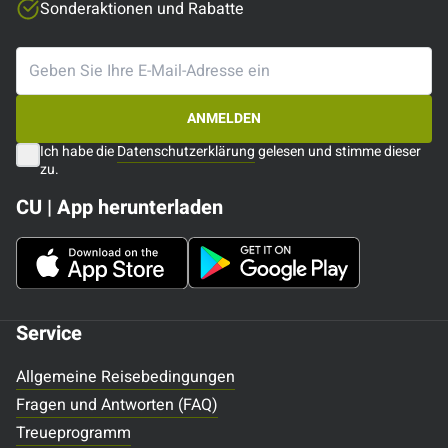
Sonderaktionen und Rabatte
ANMELDEN
Ich habe die
Datenschutzerklärung
gelesen und stimme dieser
zu.
CU | App herunterladen
Service
Allgemeine Reisebedingungen
Fragen und Antworten (FAQ)
Treueprogramm