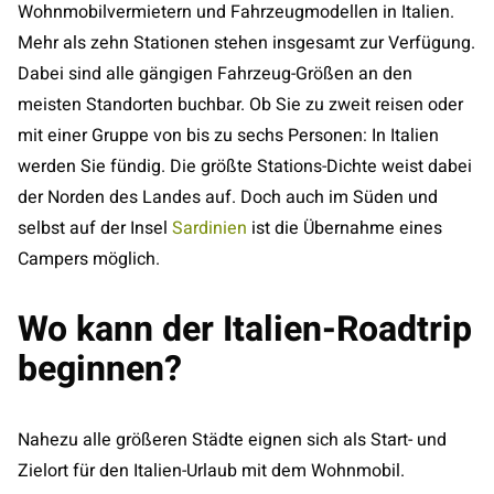
Wohnmobilvermietern und Fahrzeugmodellen in Italien.
Mehr als zehn Stationen stehen insgesamt zur Verfügung.
Dabei sind alle gängigen Fahrzeug-Größen an den
meisten Standorten buchbar. Ob Sie zu zweit reisen oder
mit einer Gruppe von bis zu sechs Personen: In Italien
werden Sie fündig. Die größte Stations-Dichte weist dabei
der Norden des Landes auf. Doch auch im Süden und
selbst auf der Insel
Sardinien
ist die Übernahme eines
Campers möglich.
Wo kann der Italien-Roadtrip
beginnen?
Nahezu alle größeren Städte eignen sich als Start- und
Zielort für den Italien-Urlaub mit dem Wohnmobil.