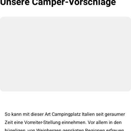
Unsere Camper-Vorschläge
So kann mit dieser Art Campingplatz Italien seit geraumer
Zeit eine Vorreiter-Stellung einnehmen. Vor allem in den
hügeligen, von Weinbergen geprägten Regionen erfreuen