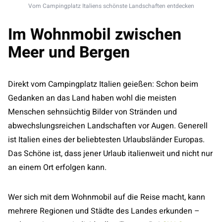
Vom Campingplatz Italiens schönste Landschaften entdecken
Im Wohnmobil zwischen
Meer und Bergen
Direkt vom Campingplatz Italien geießen: Schon beim
Gedanken an das Land haben wohl die meisten
Menschen sehnsüchtig Bilder von Stränden und
abwechslungsreichen Landschaften vor Augen. Generell
ist Italien eines der beliebtesten Urlaubsländer Europas.
Das Schöne ist, dass jener Urlaub italienweit und nicht nur
an einem Ort erfolgen kann.
Wer sich mit dem Wohnmobil auf die Reise macht, kann
mehrere Regionen und Städte des Landes erkunden –