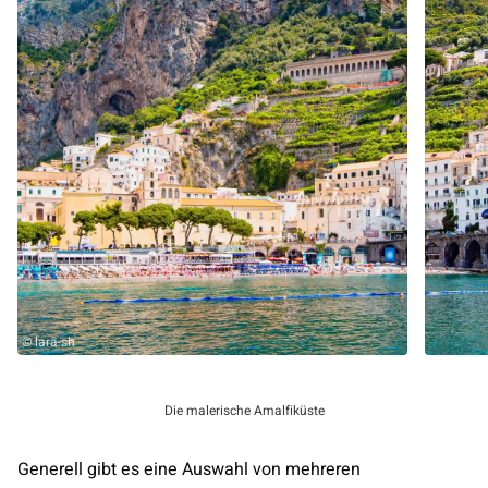
© lara-sh
Die malerische Amalfiküste
Generell gibt es eine Auswahl von mehreren