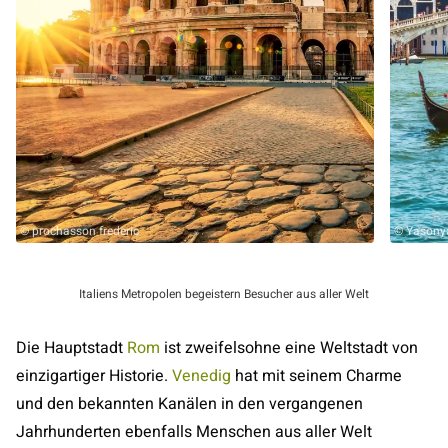
© prochasson frederic
© Yasony
Italiens Metropolen begeistern Besucher aus aller Welt
Die Hauptstadt
Rom
ist zweifelsohne eine Weltstadt von
einzigartiger Historie.
Venedig
hat mit seinem Charme
und den bekannten Kanälen in den vergangenen
Jahrhunderten ebenfalls Menschen aus aller Welt