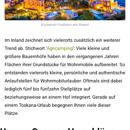
© Boris-B
Küstenort Positano am Abend
Im Inland zeichnet sich vielerorts zusätzlich ein weiterer
Trend ab. Stichwort ‘
Agricamping
’: Viele kleine und
größere Bauernhöfe haben in den vergangenen Jahren
Flächen ihrer Grundstücke für Wohnmobile aufbereitet. So
entstanden vielerorts kleine, persönliche und authentische
Anlaufstellen für Wohnmobilurlauber. Oftmals sind dabei
lediglich fünf bis fünfzehn Stellplätze auf
beziehungsweise an einem Hof integriert. Gerade auf
einem Toskana-Urlaub begegnen Ihnen viele dieser
Plätze.