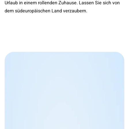
Urlaub in einem rollenden Zuhause. Lassen Sie sich von
dem südeuropäischen Land verzaubern.