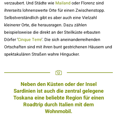
verzaubert. Und Städte wie
Mailand
oder Florenz sind
ihrerseits lohnenswerte Orte für einen Zwischenstopp.
Selbstverständlich gibt es aber auch eine Vielzahl
kleinerer Orte, die herausragen. Dazu zählen
beispielsweise die direkt an der Steilküste erbauten
Dörfer ‘
Cinque Terre
’. Die sich aneinanderreihenden
Ortschaften sind mit ihren bunt gestrichenen Häusern und
spektakulären Straßen wahre Hingucker.
Neben den Küsten oder der Insel
Sardinien ist auch die zentral gelegene
Toskana eine beliebte Region für einen
Roadtrip durch Italien mit dem
Wohnmobil.