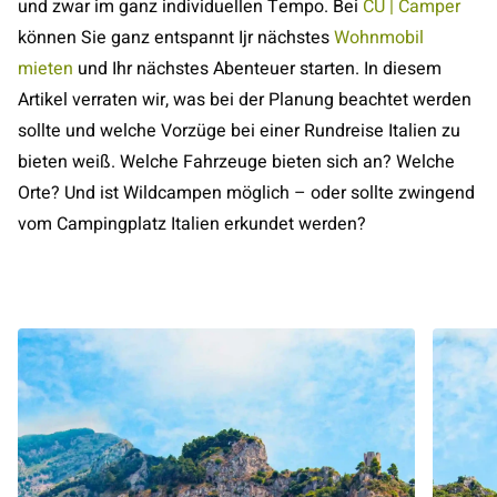
und zwar im ganz individuellen Tempo. Bei
CU | Camper
können Sie ganz entspannt Ijr nächstes
Wohnmobil
mieten
und Ihr nächstes Abenteuer starten. In diesem
Artikel verraten wir, was bei der Planung beachtet werden
sollte und welche Vorzüge bei einer Rundreise Italien zu
bieten weiß. Welche Fahrzeuge bieten sich an? Welche
Orte? Und ist Wildcampen möglich – oder sollte zwingend
vom Campingplatz Italien erkundet werden?