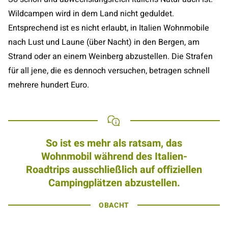
Wildcampen wird in dem Land nicht geduldet.
Entsprechend ist es nicht erlaubt, in Italien Wohnmobile
nach Lust und Laune (über Nacht) in den Bergen, am
Strand oder an einem Weinberg abzustellen. Die Strafen
für all jene, die es dennoch versuchen, betragen schnell
mehrere hundert Euro.
So ist es mehr als ratsam, das
Wohnmobil während des Italien-
Roadtrips ausschließlich auf offiziellen
Campingplätzen abzustellen.
OBACHT