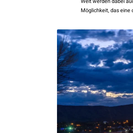
Welt werden dabei auc
Möglichkeit, das eine