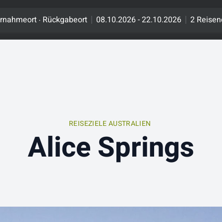
.
rnahmeort
Rückgabeort
08.10.2026 - 22.10.2026
2 Reisen
REISEZIELE AUSTRALIEN
Alice Springs