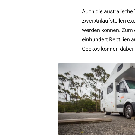
Auch die australische 
zwei Anlaufstellen ex
werden können. Zum ei
einhundert Reptilien 
Geckos können dabei 