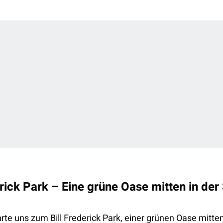
erick Park – Eine grüne Oase mitten in der
rte uns zum Bill Frederick Park, einer grünen Oase mitten