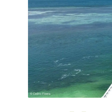
© Cedric Fisera