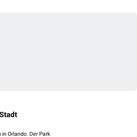
 Stadt
 in Orlando. Der Park