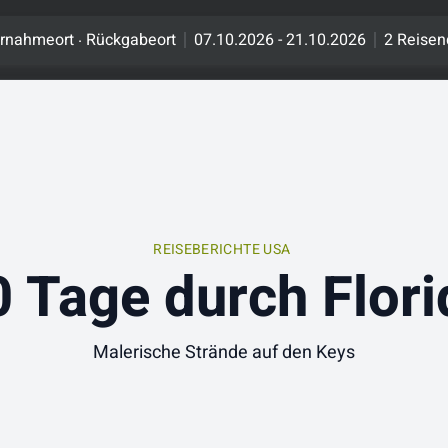
.
rnahmeort
Rückgabeort
07.10.2026 - 21.10.2026
2 Reisen
REISEBERICHTE USA
0 Tage durch Flori
Malerische Strände auf den Keys