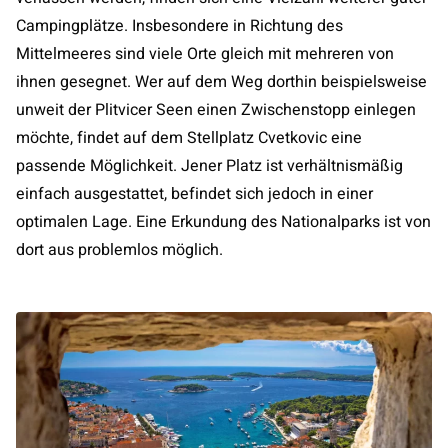
Campingplätze. Insbesondere in Richtung des
Mittelmeeres sind viele Orte gleich mit mehreren von
ihnen gesegnet. Wer auf dem Weg dorthin beispielsweise
unweit der Plitvicer Seen einen Zwischenstopp einlegen
möchte, findet auf dem Stellplatz Cvetkovic eine
passende Möglichkeit. Jener Platz ist verhältnismäßig
einfach ausgestattet, befindet sich jedoch in einer
optimalen Lage. Eine Erkundung des Nationalparks ist von
dort aus problemlos möglich.