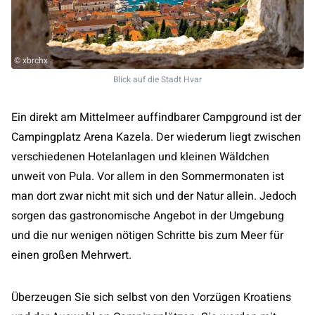
© xbrchx
Blick auf die Stadt Hvar
Ein direkt am Mittelmeer auffindbarer Campground ist der
Campingplatz Arena Kazela. Der wiederum liegt zwischen
verschiedenen Hotelanlagen und kleinen Wäldchen
unweit von Pula. Vor allem in den Sommermonaten ist
man dort zwar nicht mit sich und der Natur allein. Jedoch
sorgen das gastronomische Angebot in der Umgebung
und die nur wenigen nötigen Schritte bis zum Meer für
einen großen Mehrwert.
Überzeugen Sie sich selbst von den Vorzügen Kroatiens