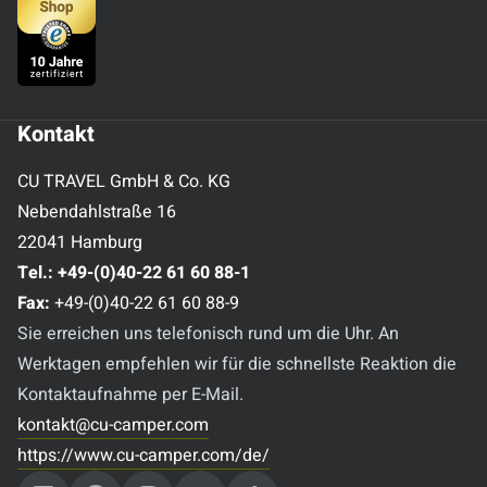
Kontakt
CU TRAVEL GmbH & Co. KG
Nebendahlstraße 16
22041 Hamburg
Tel.:
+49-(0)40-22 61 60 88-1
Fax:
+49-(0)40-22 61 60 88-9
Sie erreichen uns telefonisch rund um die Uhr. An
Werktagen empfehlen wir für die schnellste Reaktion die
Kontaktaufnahme per E-Mail.
kontakt@cu-camper.com
https://www.cu-camper.com/de/