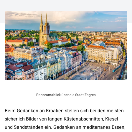
© Dreamer4787
Panoramablick über die Stadt Zagreb
Beim Gedanken an Kroatien stellen sich bei den meisten
sicherlich Bilder von langen Küstenabschnitten, Kiesel-
und Sandstränden ein. Gedanken an mediterranes Essen,