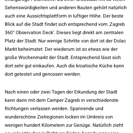
Sehenswürdigkeiten und anderen Bauten gehört natürlich
auch eine Aussichtsplattform in luftiger Höhe. Der beste
Blick auf die Stadt findet sich entsprechend vom ‚Zagreb
360° Observation Deck‘. Dieses liegt direkt am zentralen
Platz der Stadt. Nur wenige Schritte von dort ist der Dolac
Markt beheimatet. Der wiederum ist so etwas wie der
große Wochenmarkt der Stadt. Entsprechend lässt sich
dort sehr gut einkaufen. Auch die kroatische Küche kann
dort getestet und genossen werden.
Nach einen oder zwei Tagen der Erkundung der Stadt
kann dann mit dem Camper Zagreb in verschiedenste
Richtungen verlassen werden. Spannende und
wunderschöne Zielregionen locken im Umkreis von
wenigen hundert Kilometern zur Genüge. Natürlich zieht