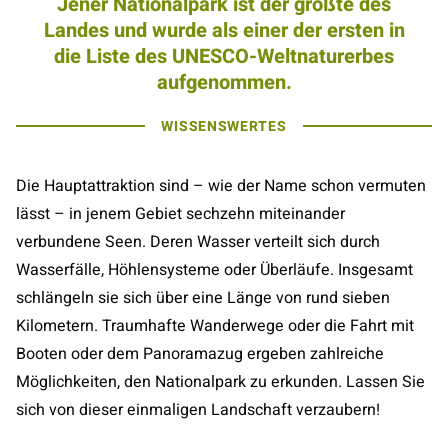
Jener Nationalpark ist der größte des
Landes und wurde als einer der ersten in
die Liste des UNESCO-Weltnaturerbes
aufgenommen.
WISSENSWERTES
Die Hauptattraktion sind – wie der Name schon vermuten
lässt – in jenem Gebiet sechzehn miteinander
verbundene Seen. Deren Wasser verteilt sich durch
Wasserfälle, Höhlensysteme oder Überläufe. Insgesamt
schlängeln sie sich über eine Länge von rund sieben
Kilometern. Traumhafte Wanderwege oder die Fahrt mit
Booten oder dem Panoramazug ergeben zahlreiche
Möglichkeiten, den Nationalpark zu erkunden. Lassen Sie
sich von dieser einmaligen Landschaft verzaubern!