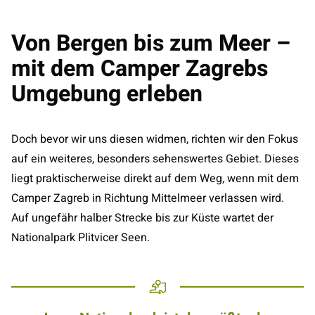
Von Bergen bis zum Meer –
mit dem Camper Zagrebs
Umgebung erleben
Doch bevor wir uns diesen widmen, richten wir den Fokus
auf ein weiteres, besonders sehenswertes Gebiet. Dieses
liegt praktischerweise direkt auf dem Weg, wenn mit dem
Camper Zagreb in Richtung Mittelmeer verlassen wird.
Auf ungefähr halber Strecke bis zur Küste wartet der
Nationalpark Plitvicer Seen.