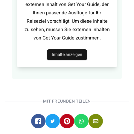
externen Inhalt von Get Your Guide, der
Ihnen passende Ausflüge für Ihr
Reiseziel vorschlägt. Um diese Inhalte
zu sehen, müssen Sie externen Inhalten
von Get Your Guide zustimmen.
Inhalte anzeigen
MIT FREUNDEN TEILEN