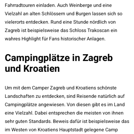
Fahrradtouren einladen. Auch Weinberge und eine
Vielzahl an alten Schlössern und Burgen lassen sich so
vielerorts entdecken. Rund eine Stunde nördlich von
Zagreb ist beispielsweise das Schloss Trakoscan ein
wahres Highlight für Fans historischer Anlagen.
Campingplätze in Zagreb
und Kroatien
Um mit dem Camper Zagreb und Kroatiens schönste
Landschaften zu entdecken, sind Reisende natürlich auf
Campingplätze angewiesen. Von diesen gibt es im Land
eine Vielzahl. Dabei entsprechen die meisten von ihnen
sehr guten Standards. Beweis dafür ist beispielsweise das
im Westen von Kroatiens Hauptstadt gelegene Camp