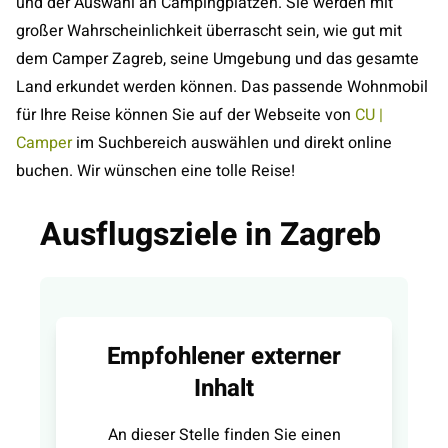
und der Auswahl an Campingplätzen. Sie werden mit
großer Wahrscheinlichkeit überrascht sein, wie gut mit
dem Camper Zagreb, seine Umgebung und das gesamte
Land erkundet werden können. Das passende Wohnmobil
für Ihre Reise können Sie auf der Webseite von
CU |
Camper
im Suchbereich auswählen und direkt online
buchen. Wir wünschen eine tolle Reise!
Ausflugsziele in Zagreb
Empfohlener externer
Inhalt
An dieser Stelle finden Sie einen