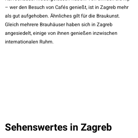
– wer den Besuch von Cafés genießt, ist in Zagreb mehr
als gut aufgehoben. Ähnliches gilt für die Braukunst.
Gleich mehrere Brauhäuser haben sich in Zagreb
angesiedelt, einige von ihnen genießen inzwischen
internationalen Ruhm.
Sehenswertes in Zagreb