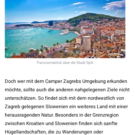
© xbrchx
Panoramablick über die Stadt Split
Doch wer mit dem Camper Zagrebs Umgebung erkunden
möchte, sollte auch die anderen nahgelegenen Ziele nicht
unterschätzen. So findet sich mit dem nordwestlich von
Zagreb gelegenen Slowenien ein weiteres Land mit einer
herausragenden Natur. Besonders in der Grenzregion
zwischen Kroatien und Slowenien finden sich sanfte
Hügellandschaften, die zu Wanderungen oder