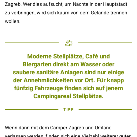
Zagreb. Wer dies aufsucht, um Nächte in der Hauptstadt
zu verbringen, wird sich kaum von dem Gelände trennen
wollen.
Moderne Stellplätze, Café und
Biergarten direkt am Wasser oder
saubere sanitäre Anlagen sind nur einige
der Annehmlichkeiten vor Ort. Für knapp
fünfzig Fahrzeuge finden sich auf jenem
Campingareal Stellplätze.
TIPP
Wenn dann mit dem Camper Zagreb und Umland
verlassen werden, finden sich eine Vielzahl weiterer guter