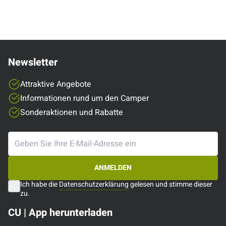
Freunde bei…
Newsletter
Attraktive Angebote
Informationen rund um den Camper
Sonderaktionen und Rabatte
ANMELDEN
Ich habe die
Datenschutzerklärung
gelesen und stimme dieser
zu.
CU | App herunterladen