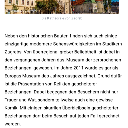
© Tomasz Guzowski
Die Kathedrale von Zagreb
Neben den historischen Bauten finden sich auch einige
einzigartige modernere Sehenswürdigkeiten im Stadtkern
Zagrebs. Von überregional großer Beliebtheit ist dabei in
den vergangenen Jahren das ‚Museum der zerbrochenen
Beziehungen‘ gewesen. Im Jahre 2011 wurde es gar als
Europas Museum des Jahres ausgezeichnet. Grund dafür
ist die Präsentation von Relikten gescheiterer
Beziehungen. Dabei begegnen den Besuchern nicht nur
Trauer und Wut, sondern teilweise auch eine gewisse
Komik. Mit einigen skurrilen Überbleibseln gescheiterter
Beziehungen darf beim Besuch auf jeden Fall gerechnet
werden.