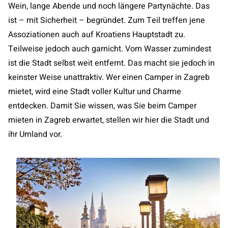
Wein, lange Abende und noch längere Partynächte. Das
ist – mit Sicherheit – begründet. Zum Teil treffen jene
Assoziationen auch auf Kroatiens Hauptstadt zu.
Teilweise jedoch auch garnicht. Vom Wasser zumindest
ist die Stadt selbst weit entfernt. Das macht sie jedoch in
keinster Weise unattraktiv. Wer einen Camper in Zagreb
mietet, wird eine Stadt voller Kultur und Charme
entdecken. Damit Sie wissen, was Sie beim Camper
mieten in Zagreb erwartet, stellen wir hier die Stadt und
ihr Umland vor.