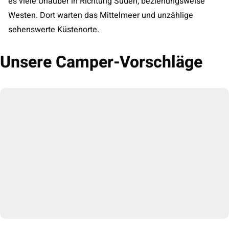
es viele Urlauber in Richtung Süden, beziehungsweise
Westen. Dort warten das Mittelmeer und unzählige
sehenswerte Küstenorte.
Unsere Camper-Vorschläge