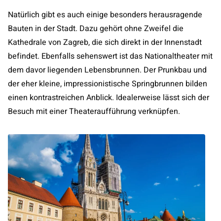
Natürlich gibt es auch einige besonders herausragende
Bauten in der Stadt. Dazu gehört ohne Zweifel die
Kathedrale von Zagreb, die sich direkt in der Innenstadt
befindet. Ebenfalls sehenswert ist das Nationaltheater mit
dem davor liegenden Lebensbrunnen. Der Prunkbau und
der eher kleine, impressionistische Springbrunnen bilden
einen kontrastreichen Anblick. Idealerweise lässt sich der
Besuch mit einer Theateraufführung verknüpfen.