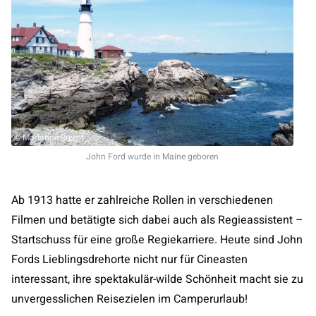
© Marianne Breest
John Ford wurde in Maine geboren
Ab 1913 hatte er zahlreiche Rollen in verschiedenen
Filmen und betätigte sich dabei auch als Regieassistent –
Startschuss für eine große Regiekarriere. Heute sind John
Fords Lieblingsdrehorte nicht nur für Cineasten
interessant, ihre spektakulär-wilde Schönheit macht sie zu
unvergesslichen Reisezielen im Camperurlaub!