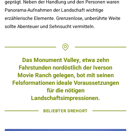
geprägt. Neben der Handlung und den Personen waren
Panorama-Aufnahmen der Landschaft wichtige
erzählerische Elemente. Grenzenlose, unberührte Weite
sollte Abenteuer und Sehnsucht vermitteln.
Das Monument Valley, etwa zehn
Fahrstunden nordöstlich der Iverson
Movie Ranch gelegen, bot mit seinen
Felsformationen ideale Voraussetzungen
für die nötigen
Landschaftsimpressionen.
BELIEBTER DREHORT