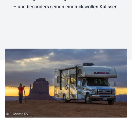
– und besonders seinen eindrucksvollen Kulissen.
© El Monte RV