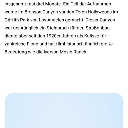
insgesamt fast drei Monate. Ein Teil der Aufnahmen
wurde im Bronson Canyon vor den Toren Hollywoods im
Griffith Park von Los Angeles gemacht. Dieser Canyon
war ursprünglich ein Steinbruch für den Straßenbau,
diente aber seit den 1920er-Jahren als Kulisse für
zahlreiche Filme und hat filmhistorisch ähnlich große
Bedeutung wie die Iverson Movie Ranch.