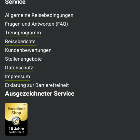
Service
Allgemeine Reisebedingungen
Fragen und Antworten (FAQ)
Treueprogramm
Reiseberichte
Kundenbewertungen
Stellenangebote
Datenschutz
Impressum
Erklärung zur Barrierefreiheit
Ausgezeichneter Service