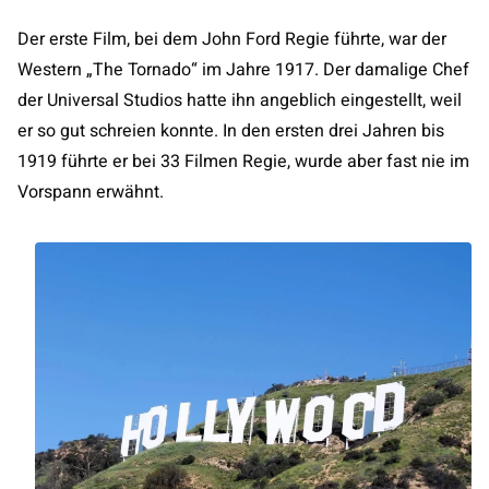
Der erste Film, bei dem John Ford Regie führte, war der
Western „The Tornado“ im Jahre 1917. Der damalige Chef
der Universal Studios hatte ihn angeblich eingestellt, weil
er so gut schreien konnte. In den ersten drei Jahren bis
1919 führte er bei 33 Filmen Regie, wurde aber fast nie im
Vorspann erwähnt.