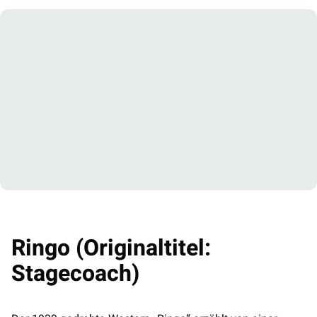
Ringo (Originaltitel:
Stagecoach)