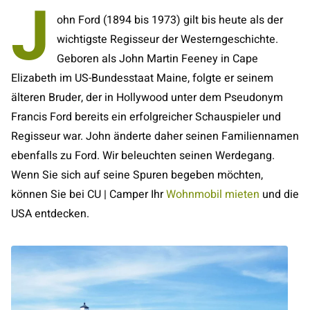
J
ohn Ford (1894 bis 1973) gilt bis heute als der
wichtigste Regisseur der Westerngeschichte.
Geboren als John Martin Feeney in Cape
Elizabeth im US-Bundesstaat Maine, folgte er seinem
älteren Bruder, der in Hollywood unter dem Pseudonym
Francis Ford bereits ein erfolgreicher Schauspieler und
Regisseur war. John änderte daher seinen Familiennamen
ebenfalls zu Ford. Wir beleuchten seinen Werdegang.
Wenn Sie sich auf seine Spuren begeben möchten,
können Sie bei CU | Camper Ihr
Wohnmobil mieten
und die
USA entdecken.