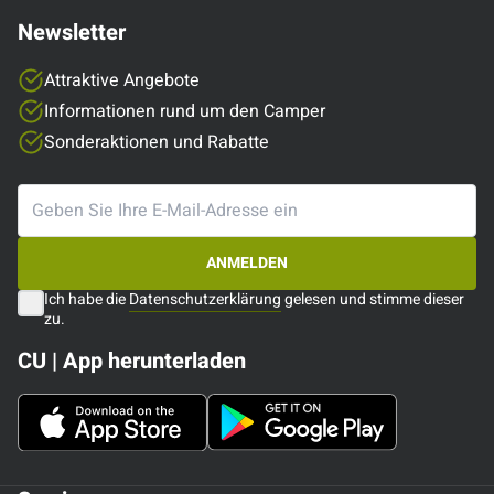
Newsletter
Attraktive Angebote
Informationen rund um den Camper
Sonderaktionen und Rabatte
ANMELDEN
Ich habe die
Datenschutzerklärung
gelesen und stimme dieser
zu.
CU | App herunterladen