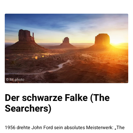
© IM_photo
Der schwarze Falke (The
Searchers)
1956 drehte John Ford sein absolutes Meisterwerk: „The