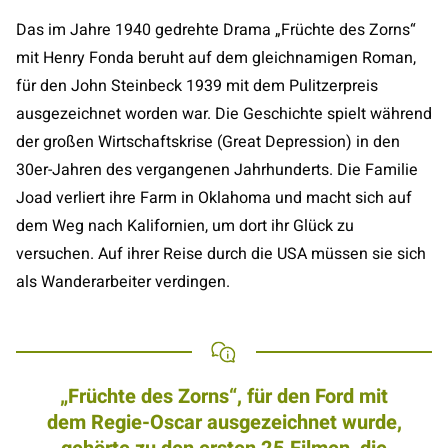
Das im Jahre 1940 gedrehte Drama „Früchte des Zorns“
mit Henry Fonda beruht auf dem gleichnamigen Roman,
für den John Steinbeck 1939 mit dem Pulitzerpreis
ausgezeichnet worden war. Die Geschichte spielt während
der großen Wirtschaftskrise (Great Depression) in den
30er-Jahren des vergangenen Jahrhunderts. Die Familie
Joad verliert ihre Farm in Oklahoma und macht sich auf
dem Weg nach Kalifornien, um dort ihr Glück zu
versuchen. Auf ihrer Reise durch die USA müssen sie sich
als Wanderarbeiter verdingen.
„Früchte des Zorns“, für den Ford mit
dem Regie-Oscar ausgezeichnet wurde,