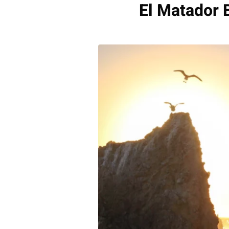
El Matador 