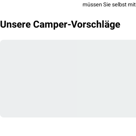
müssen Sie selbst mitb
Unsere Camper-Vorschläge