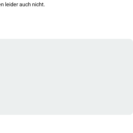
n leider auch nicht.