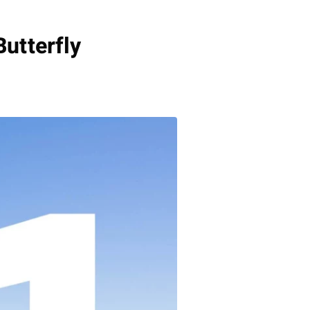
Butterfly