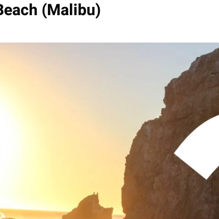
Beach (Malibu)