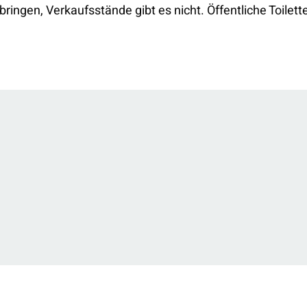
ringen, Verkaufsstände gibt es nicht. Öffentliche Toilette