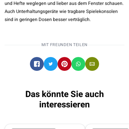
und Hefte weglegen und lieber aus dem Fenster schauen.
Auch Unterhaltungsgeräte wie tragbare Spielekonsolen
sind in geringen Dosen besser verträglich.
MIT FREUNDEN TEILEN
Das könnte Sie auch
interessieren