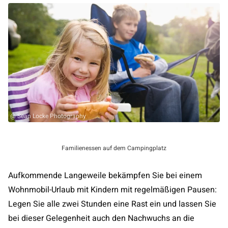
@ Sean Locke Photography
Familienessen auf dem Campingplatz
Aufkommende Langeweile bekämpfen Sie bei einem
Wohnmobil-Urlaub mit Kindern mit regelmäßigen Pausen:
Legen Sie alle zwei Stunden eine Rast ein und lassen Sie
bei dieser Gelegenheit auch den Nachwuchs an die