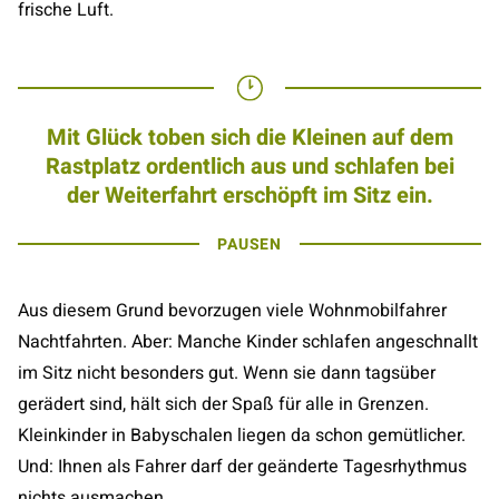
frische Luft.
Mit Glück toben sich die Kleinen auf dem
Rastplatz ordentlich aus und schlafen bei
der Weiterfahrt erschöpft im Sitz ein.
PAUSEN
Aus diesem Grund bevorzugen viele Wohnmobilfahrer
Nachtfahrten. Aber: Manche Kinder schlafen angeschnallt
im Sitz nicht besonders gut. Wenn sie dann tagsüber
gerädert sind, hält sich der Spaß für alle in Grenzen.
Kleinkinder in Babyschalen liegen da schon gemütlicher.
Und: Ihnen als Fahrer darf der geänderte Tagesrhythmus
nichts ausmachen.