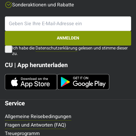
Sonderaktionen und Rabatte
ANMELDEN
Ich habe die
Datenschutzerklärung
gelesen und stimme dieser
zu.
CU | App herunterladen
Service
Allgemeine Reisebedingungen
Fragen und Antworten (FAQ)
Treueprogramm