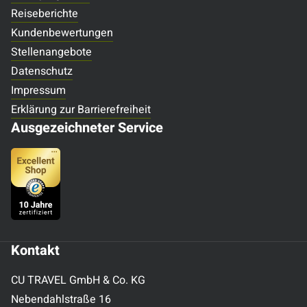
Reiseberichte
Kundenbewertungen
Stellenangebote
Datenschutz
Impressum
Erklärung zur Barrierefreiheit
Ausgezeichneter Service
Kontakt
CU TRAVEL GmbH & Co. KG
Nebendahlstraße 16