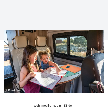
@ Road Bear
Wohnmobil-Urlaub mit Kindern