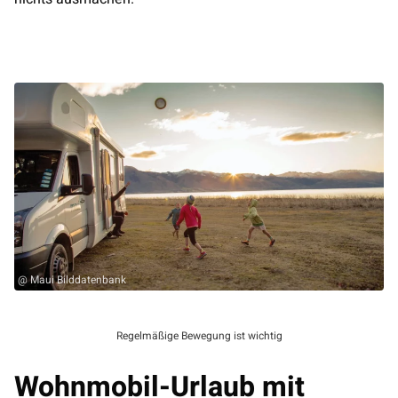
@ Maui Bilddatenbank
Regelmäßige Bewegung ist wichtig
Wohnmobil-Urlaub mit