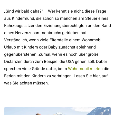
„Sind wir bald daha?“ – Wer kennt sie nicht, diese Frage
aus Kindermund, die schon so manchen am Steuer eines
Fahrzeugs sitzenden Erziehungsberechtigten an den Rand
eines Nervenzusammenbruchs getrieben hat.
Verständlich, wenn viele Elternteile einem Wohnmobil-
Urlaub mit Kindern oder Baby zunächst ablehnend
gegenüberstehen. Zumal, wenn es noch über große
Distanzen durch zum Beispiel die USA gehen soll. Dabei
sprechen viele Gründe dafür, beim
Wohnmobil mieten
die
Ferien mit den Kindern zu verbringen. Lesen Sie hier, auf
was Sie achten müssen.