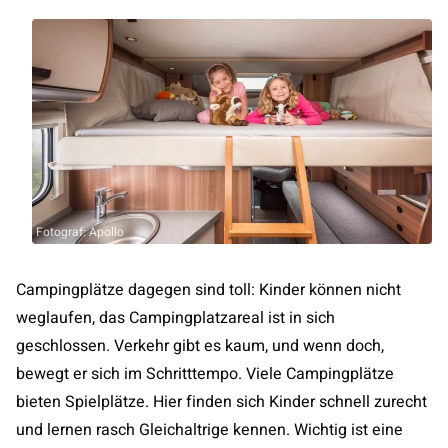
Fotograf: Apollo
Campingplätze dagegen sind toll: Kinder können nicht
weglaufen, das Campingplatzareal ist in sich
geschlossen. Verkehr gibt es kaum, und wenn doch,
bewegt er sich im Schritttempo. Viele Campingplätze
bieten Spielplätze. Hier finden sich Kinder schnell zurecht
und lernen rasch Gleichaltrige kennen. Wichtig ist eine