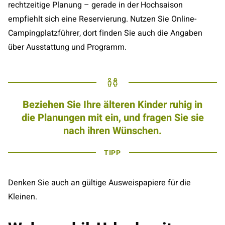
rechtzeitige Planung – gerade in der Hochsaison
empfiehlt sich eine Reservierung. Nutzen Sie Online-
Campingplatzführer, dort finden Sie auch die Angaben
über Ausstattung und Programm.
Beziehen Sie Ihre älteren Kinder ruhig in
die Planungen mit ein, und fragen Sie sie
nach ihren Wünschen.
TIPP
Denken Sie auch an gültige Ausweispapiere für die
Kleinen.