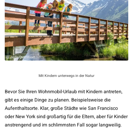
@ Jody Overstreet
Mit Kindern unterwegs in der Natur
Bevor Sie Ihren Wohnmobil-Urlaub mit Kindern antreten,
gibt es einige Dinge zu planen. Beispielsweise die
Aufenthaltsorte. Klar, große Städte wie San Francisco
oder New York sind großartig für die Eltern, aber für Kinder
anstrengend und im schlimmsten Fall sogar langweilig.