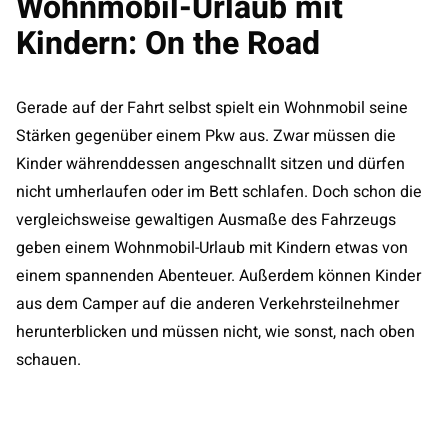
Wohnmobil-Urlaub mit
Kindern: On the Road
Gerade auf der Fahrt selbst spielt ein Wohnmobil seine
Stärken gegenüber einem Pkw aus. Zwar müssen die
Kinder währenddessen angeschnallt sitzen und dürfen
nicht umherlaufen oder im Bett schlafen. Doch schon die
vergleichsweise gewaltigen Ausmaße des Fahrzeugs
geben einem Wohnmobil-Urlaub mit Kindern etwas von
einem spannenden Abenteuer. Außerdem können Kinder
aus dem Camper auf die anderen Verkehrsteilnehmer
herunterblicken und müssen nicht, wie sonst, nach oben
schauen.