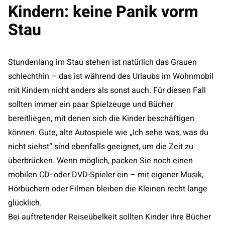
Kindern: keine Panik vorm
Stau
Stundenlang im Stau stehen ist natürlich das Grauen
schlechthin – das ist während des Urlaubs im Wohnmobil
mit Kindern nicht anders als sonst auch. Für diesen Fall
sollten immer ein paar Spielzeuge und Bücher
bereitliegen, mit denen sich die Kinder beschäftigen
können. Gute, alte Autospiele wie „Ich sehe was, was du
nicht siehst“ sind ebenfalls geeignet, um die Zeit zu
überbrücken. Wenn möglich, packen Sie noch einen
mobilen CD- oder DVD-Spieler ein – mit eigener Musik,
Hörbüchern oder Filmen bleiben die Kleinen recht lange
glücklich.
Bei auftretender Reiseübelkeit sollten Kinder ihre Bücher