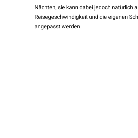
Nächten, sie kann dabei jedoch natürlich a
Reisegeschwindigkeit und die eigenen Sc
angepasst werden.