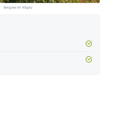
Bergsee im Allgäu