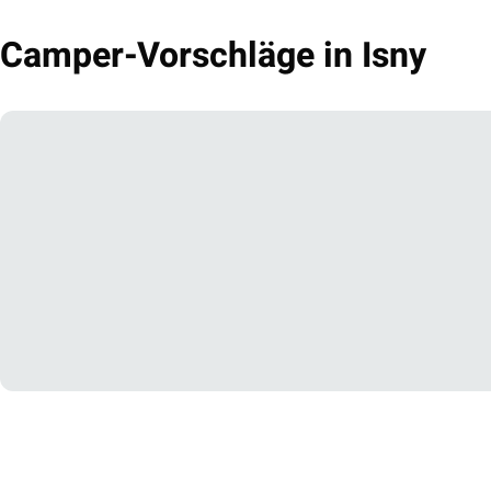
Camper-Vorschläge in Isny