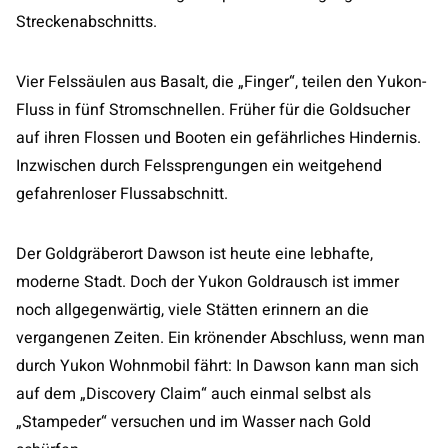
Streckenabschnitts.
Vier Felssäulen aus Basalt, die „Finger“, teilen den Yukon-
Fluss in fünf Stromschnellen. Früher für die Goldsucher
auf ihren Flossen und Booten ein gefährliches Hindernis.
Inzwischen durch Felssprengungen ein weitgehend
gefahrenloser Flussabschnitt.
Der Goldgräberort Dawson ist heute eine lebhafte,
moderne Stadt. Doch der Yukon Goldrausch ist immer
noch allgegenwärtig, viele Stätten erinnern an die
vergangenen Zeiten. Ein krönender Abschluss, wenn man
durch Yukon Wohnmobil fährt: In Dawson kann man sich
auf dem „Discovery Claim“ auch einmal selbst als
„Stampeder“ versuchen und im Wasser nach Gold