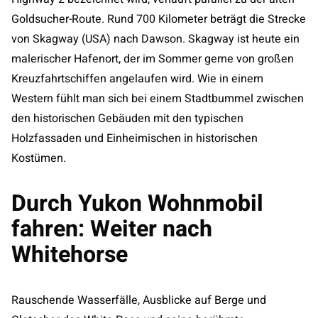
Goldsucher-Route. Rund 700 Kilometer beträgt die Strecke
von Skagway (USA) nach Dawson. Skagway ist heute ein
malerischer Hafenort, der im Sommer gerne von großen
Kreuzfahrtschiffen angelaufen wird. Wie in einem
Western fühlt man sich bei einem Stadtbummel zwischen
den historischen Gebäuden mit den typischen
Holzfassaden und Einheimischen in historischen
Kostümen.
Durch Yukon Wohnmobil
fahren: Weiter nach
Whitehorse
Rauschende Wasserfälle, Ausblicke auf Berge und