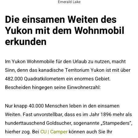
Emerald Lake
Die einsamen Weiten des
Yukon mit dem Wohnmobil
erkunden
Im Yukon Wohnmobile für den Urlaub zu nutzen, macht
Sinn, denn das kanadische Territorium Yukon ist mit über
482.000 Quadratkilometern ein enormes Gebiet.
Bescheiden hingegen seine Einwohnerzahl:
Nur knapp 40.000 Menschen leben in den einsamen
Weiten. Fast unvorstellbar, dass es im Jahr 1896 mehr als
hunderttauschend Goldsucher, sogenannte „Stampeders“,
hierher zog. Bei
CU | Camper
können auch Sie Ihr