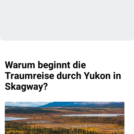
Warum beginnt die
Traumreise durch Yukon in
Skagway?