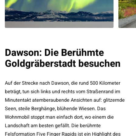
Dawson: Die Berühmte
Goldgräberstadt besuchen
Auf der Strecke nach Dawson, die rund 500 Kilometer
beträgt, tun sich links und rechts vom Straßenrand im
Minutentakt atemberaubende Ansichten auf: glitzernde
Seen, steile Berghänge, blühende Wiesen. Das
Wohnmobil stoppt man einfach dort, wo einem die
Landschaft am besten gefällt. Die berühmte
Felsformation Five Finger Rapids ist ein Highlight des