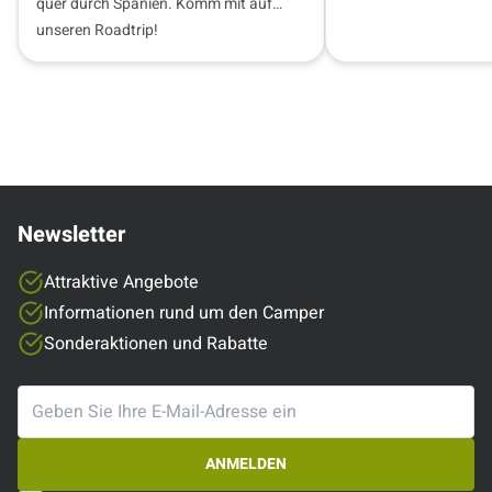
quer durch Spanien. Komm mit auf
unseren Roadtrip!
Newsletter
Attraktive Angebote
Informationen rund um den Camper
Sonderaktionen und Rabatte
ANMELDEN