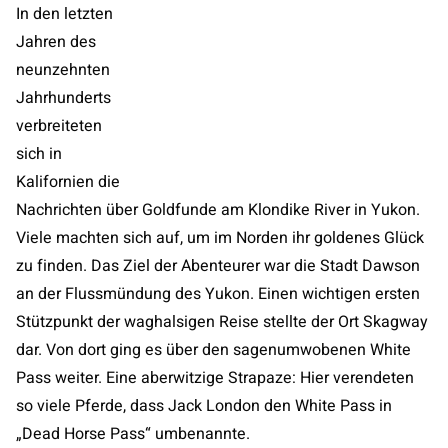
In den letzten
Jahren des
neunzehnten
Jahrhunderts
verbreiteten
sich in
Kalifornien die
Nachrichten über Goldfunde am Klondike River in Yukon.
Viele machten sich auf, um im Norden ihr goldenes Glück
zu finden. Das Ziel der Abenteurer war die Stadt Dawson
an der Flussmündung des Yukon. Einen wichtigen ersten
Stützpunkt der waghalsigen Reise stellte der Ort Skagway
dar. Von dort ging es über den sagenumwobenen White
Pass weiter. Eine aberwitzige Strapaze: Hier verendeten
so viele Pferde, dass Jack London den White Pass in
„Dead Horse Pass“ umbenannte.