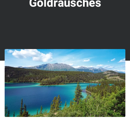
Goldrausches