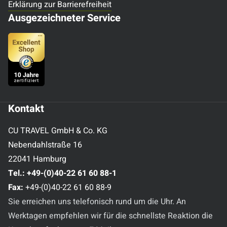
Erklärung zur Barrierefreiheit
Ausgezeichneter Service
Kontakt
CU TRAVEL GmbH & Co. KG
Nebendahlstraße 16
22041 Hamburg
Tel.:
+49-(0)40-22 61 60 88-1
Fax:
+49-(0)40-22 61 60 88-9
Sie erreichen uns telefonisch rund um die Uhr. An
Werktagen empfehlen wir für die schnellste Reaktion die