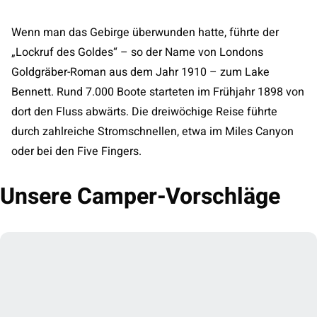
Wenn man das Gebirge überwunden hatte, führte der
„Lockruf des Goldes“ – so der Name von Londons
Goldgräber-Roman aus dem Jahr 1910 – zum Lake
Bennett. Rund 7.000 Boote starteten im Frühjahr 1898 von
dort den Fluss abwärts. Die dreiwöchige Reise führte
durch zahlreiche Stromschnellen, etwa im Miles Canyon
oder bei den Five Fingers.
Unsere Camper-Vorschläge