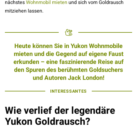
nächstes
Wohnmobil mieten
und sich vom Goldrausch
mitziehen lassen.
Heute können Sie in Yukon Wohnmobile
mieten und die Gegend auf eigene Faust
erkunden – eine faszinierende Reise auf
den Spuren des berühmten Goldsuchers
und Autoren Jack London!
INTERESSANTES
Wie verlief der legendäre
Yukon Goldrausch?