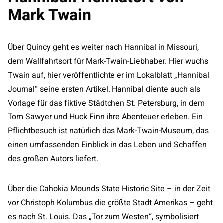
Mark Twain
Über Quincy geht es weiter nach Hannibal in Missouri,
dem Wallfahrtsort für Mark-Twain-Liebhaber. Hier wuchs
Twain auf, hier veröffentlichte er im Lokalblatt „Hannibal
Journal“ seine ersten Artikel. Hannibal diente auch als
Vorlage für das fiktive Städtchen St. Petersburg, in dem
Tom Sawyer und Huck Finn ihre Abenteuer erleben. Ein
Pflichtbesuch ist natürlich das Mark-Twain-Museum, das
einen umfassenden Einblick in das Leben und Schaffen
des großen Autors liefert.
Über die Cahokia Mounds State Historic Site – in der Zeit
vor Christoph Kolumbus die größte Stadt Amerikas – geht
es nach St. Louis. Das „Tor zum Westen“, symbolisiert