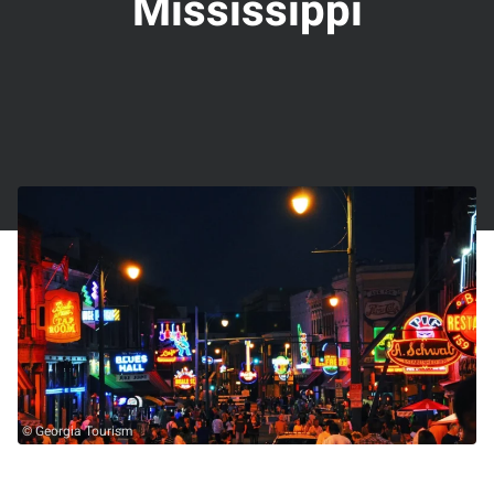
Mississippi
© Georgia Tourism