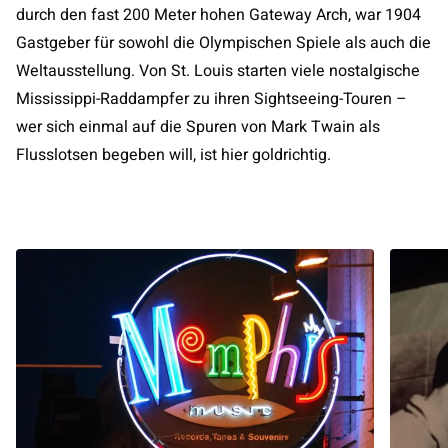
durch den fast 200 Meter hohen Gateway Arch, war 1904
Gastgeber für sowohl die Olympischen Spiele als auch die
Weltausstellung. Von St. Louis starten viele nostalgische
Mississippi-Raddampfer zu ihren Sightseeing-Touren –
wer sich einmal auf die Spuren von Mark Twain als
Flusslotsen begeben will, ist hier goldrichtig.