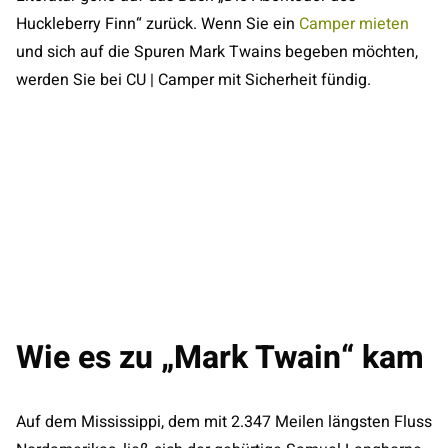
Huckleberry Finn“ zurück. Wenn Sie ein
Camper mieten
und sich auf die Spuren Mark Twains begeben möchten,
werden Sie bei CU | Camper mit Sicherheit fündig.
Wie es zu „Mark Twain“ kam
Auf dem Mississippi, dem mit 2.347 Meilen längsten Fluss