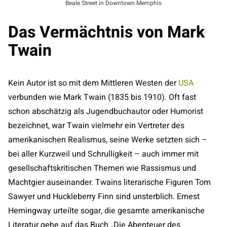
Beale Street in Downtown Memphis
Das Vermächtnis von Mark
Twain
Kein Autor ist so mit dem Mittleren Westen der
USA
verbunden wie Mark Twain (1835 bis 1910). Oft fast
schon abschätzig als Jugendbuchautor oder Humorist
bezeichnet, war Twain vielmehr ein Vertreter des
amerikanischen Realismus, seine Werke setzten sich –
bei aller Kurzweil und Schrulligkeit – auch immer mit
gesellschaftskritischen Themen wie Rassismus und
Machtgier auseinander. Twains literarische Figuren Tom
Sawyer und Huckleberry Finn sind unsterblich. Ernest
Hemingway urteilte sogar, die gesamte amerikanische
Literatur gehe auf das Buch „Die Abenteuer des