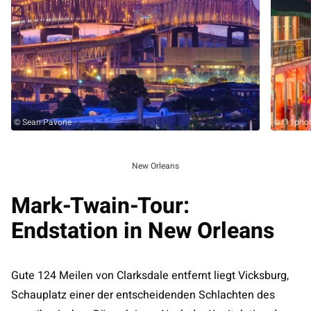
© Sean Pavone
© f11pho
New Orleans
Mark-Twain-Tour:
Endstation in New Orleans
Gute 124 Meilen von Clarksdale entfernt liegt Vicksburg,
Schauplatz einer der entscheidenden Schlachten des