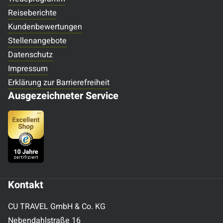
Reiseberichte
Kundenbewertungen
Stellenangebote
Datenschutz
Impressum
Erklärung zur Barrierefreiheit
Ausgezeichneter Service
Kontakt
CU TRAVEL GmbH & Co. KG
Nebendahlstraße 16