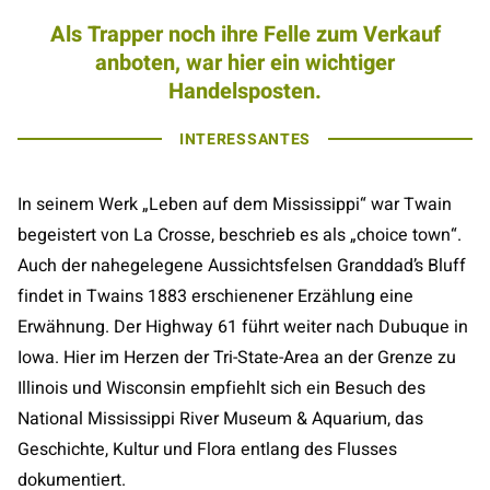
Als Trapper noch ihre Felle zum Verkauf
anboten, war hier ein wichtiger
Handelsposten.
INTERESSANTES
In seinem Werk „Leben auf dem Mississippi“ war Twain
begeistert von La Crosse, beschrieb es als „choice town“.
Auch der nahegelegene Aussichtsfelsen Granddad’s Bluff
findet in Twains 1883 erschienener Erzählung eine
Erwähnung. Der Highway 61 führt weiter nach Dubuque in
Iowa. Hier im Herzen der Tri-State-Area an der Grenze zu
Illinois und Wisconsin empfiehlt sich ein Besuch des
National Mississippi River Museum & Aquarium, das
Geschichte, Kultur und Flora entlang des Flusses
dokumentiert.