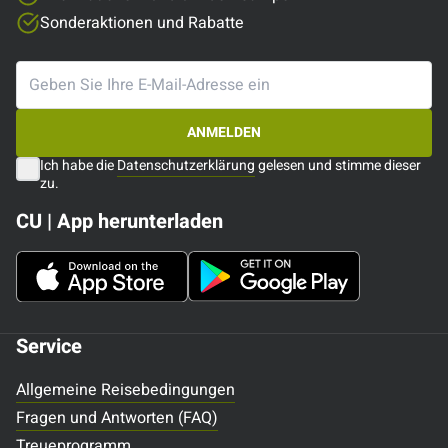
Sonderaktionen und Rabatte
ANMELDEN
Ich habe die
Datenschutzerklärung
gelesen und stimme dieser
zu.
CU | App herunterladen
Service
Allgemeine Reisebedingungen
Fragen und Antworten (FAQ)
Treueprogramm