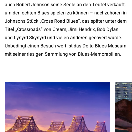
auch Robert Johnson seine Seele an den Teufel verkauft,
um den echten Blues spielen zu können – nachzuhören in
Johnsons Stück „Cross Road Blues“, das später unter dem
Titel „Crossroads“ von Cream, Jimi Hendrix, Bob Dylan
und Lynyrd Skynyrd und vielen anderen gecovert wurde.
Unbedingt einen Besuch wert ist das Delta Blues Museum
mit seiner riesigen Sammlung von Blues-Memorabilien.