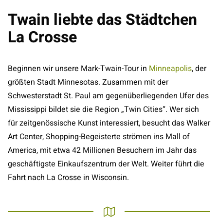
Twain liebte das Städtchen
La Crosse
Beginnen wir unsere Mark-Twain-Tour in
Minneapolis
, der
größten Stadt Minnesotas. Zusammen mit der
Schwesterstadt St. Paul am gegenüberliegenden Ufer des
Mississippi bildet sie die Region „Twin Cities“. Wer sich
für zeitgenössische Kunst interessiert, besucht das Walker
Art Center, Shopping-Begeisterte strömen ins Mall of
America, mit etwa 42 Millionen Besuchern im Jahr das
geschäftigste Einkaufszentrum der Welt. Weiter führt die
Fahrt nach La Crosse in Wisconsin.