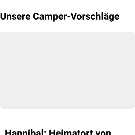
Unsere Camper-Vorschläge
Hannibal: Heimatort von