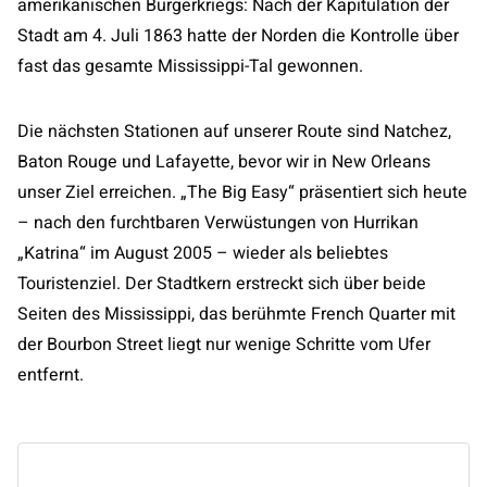
amerikanischen Bürgerkriegs: Nach der Kapitulation der
Stadt am 4. Juli 1863 hatte der Norden die Kontrolle über
fast das gesamte Mississippi-Tal gewonnen.
Die nächsten Stationen auf unserer Route sind Natchez,
Baton Rouge und Lafayette, bevor wir in New Orleans
unser Ziel erreichen. „The Big Easy“ präsentiert sich heute
– nach den furchtbaren Verwüstungen von Hurrikan
„Katrina“ im August 2005 – wieder als beliebtes
Touristenziel. Der Stadtkern erstreckt sich über beide
Seiten des Mississippi, das berühmte French Quarter mit
der Bourbon Street liegt nur wenige Schritte vom Ufer
entfernt.