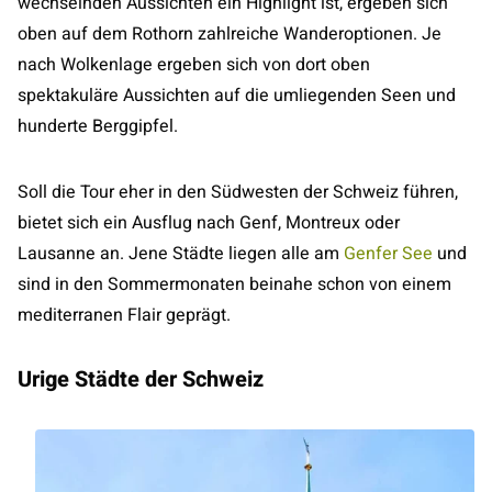
wechselnden Aussichten ein Highlight ist, ergeben sich
oben auf dem Rothorn zahlreiche Wanderoptionen. Je
nach Wolkenlage ergeben sich von dort oben
spektakuläre Aussichten auf die umliegenden Seen und
hunderte Berggipfel.
Soll die Tour eher in den Südwesten der Schweiz führen,
bietet sich ein Ausflug nach Genf, Montreux oder
Lausanne an. Jene Städte liegen alle am
Genfer See
und
sind in den Sommermonaten beinahe schon von einem
mediterranen Flair geprägt.
Urige Städte der Schweiz