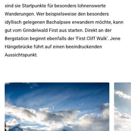
sind sie Startpunkte für besonders lohnenswerte
Wanderungen. Wer beispielsweise den besonders
idyllisch gelegenen Bachalpsee erwandern möchte, kann
gut vom Grindelwald First aus starten. Direkt an der
Bergstation beginnt ebenfalls der ‘First Cliff Walk’. Jene
Hängebrücke führt auf einen beeindruckenden
Aussichtspunkt.