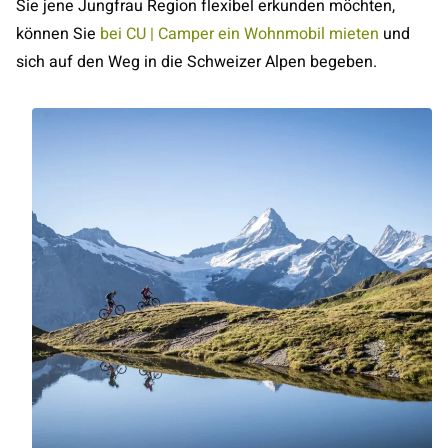
Sie jene Jungfrau Region flexibel erkunden möchten,
können Sie
bei CU | Camper ein Wohnmobil mieten
und
sich auf den Weg in die Schweizer Alpen begeben.