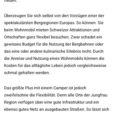
freuen.
Überzeugen Sie sich selbst von den Vorzügen einer der
spektakulärsten Bergregionen Europas. So können Sie
beim Wohnmobil mieten Schweizer Attraktionen und
Ortschaften ganz flexibel besuchen. Zwar schadet ein
gewisses Budget für die Nutzung der Bergbahnen oder
das eine oder andere kulinarische Erlebnis nicht. Durch
die Anreise und Nutzung eines Wohnmobils können die
Kosten für das alltägliche Leben jedoch vergleichsweise
schmal gehalten werden.
Das größte Plus mit einem Camper ist jedoch
zweifelsohne die Flexibilität. Denn alle Orte der Jungfrau
Region verfügen über eine gute Infrastruktur und ein
ebenso gutes Netz an ausgebauten Straßen. So lässt sich