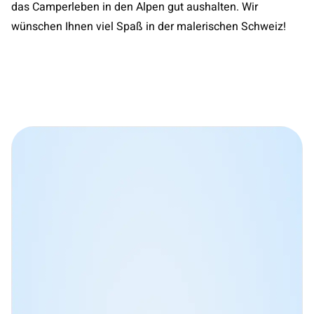
das Camperleben in den Alpen gut aushalten. Wir
wünschen Ihnen viel Spaß in der malerischen Schweiz!