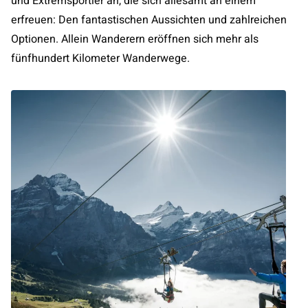
und Extremsportler an, die sich allesamt an einem
erfreuen: Den fantastischen Aussichten und zahlreichen
Optionen. Allein Wanderern eröffnen sich mehr als
fünfhundert Kilometer Wanderwege.