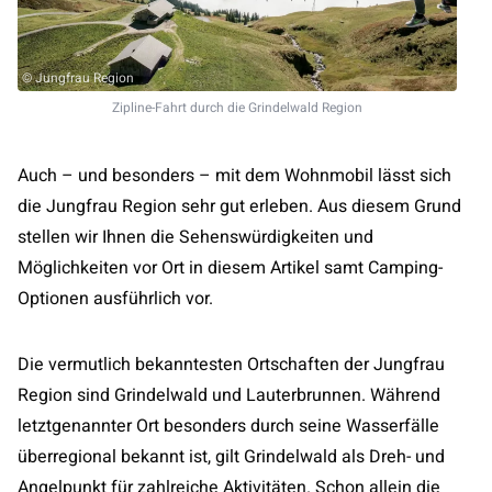
© Jungfrau Region
Zipline-Fahrt durch die Grindelwald Region
Auch – und besonders – mit dem Wohnmobil lässt sich
die Jungfrau Region sehr gut erleben. Aus diesem Grund
stellen wir Ihnen die Sehenswürdigkeiten und
Möglichkeiten vor Ort in diesem Artikel samt Camping-
Optionen ausführlich vor.
Die vermutlich bekanntesten Ortschaften der Jungfrau
Region sind Grindelwald und Lauterbrunnen. Während
letztgenannter Ort besonders durch seine Wasserfälle
überregional bekannt ist, gilt Grindelwald als Dreh- und
Angelpunkt für zahlreiche Aktivitäten. Schon allein die