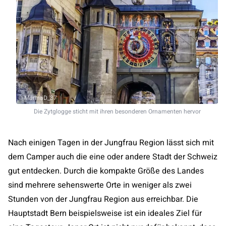
© MarinaD_37
Die Zytglogge sticht mit ihren besonderen Ornamenten hervor
Nach einigen Tagen in der Jungfrau Region lässt sich mit
dem Camper auch die eine oder andere Stadt der Schweiz
gut entdecken. Durch die kompakte Größe des Landes
sind mehrere sehenswerte Orte in weniger als zwei
Stunden von der Jungfrau Region aus erreichbar. Die
Hauptstadt Bern beispielsweise ist ein ideales Ziel für