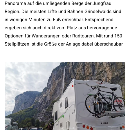
Panorama auf die umliegenden Berge der Jungfrau
Region. Die meisten Lifte und Bahnen Grindelwalds sind
in wenigen Minuten zu Fuß erreichbar. Entsprechend
ergeben sich auch direkt vom Platz aus hervorragende
Optionen für Wanderungen oder Radtouren. Mit rund 150
Stellplätzen ist die Größe der Anlage dabei überschaubar.