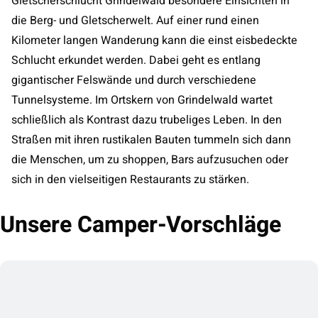
Gletscherschlucht Grindelwald besondere Einsichten in
die Berg- und Gletscherwelt. Auf einer rund einen
Kilometer langen Wanderung kann die einst eisbedeckte
Schlucht erkundet werden. Dabei geht es entlang
gigantischer Felswände und durch verschiedene
Tunnelsysteme. Im Ortskern von Grindelwald wartet
schließlich als Kontrast dazu trubeliges Leben. In den
Straßen mit ihren rustikalen Bauten tummeln sich dann
die Menschen, um zu shoppen, Bars aufzusuchen oder
sich in den vielseitigen Restaurants zu stärken.
Unsere Camper-Vorschläge