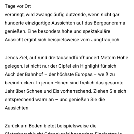
Tage vor Ort
verbringt, wird zwangsläufig dutzende, wenn nicht gar
hunderte einzigartige Aussichten auf das Bergpanorama
genießen. Eine besonders hohe und spektakuläre
Aussicht ergibt sich beispielsweise vom Jungfraujoch.
Jenes Ziel, auf rund dreitausendfünfhundert Metern Höhe
gelegen, ist nicht nur der Gipfel ein Highlight für sich.
Auch der Bahnhof – der höchste Europas – weiß zu
beeindrucken. In jenen Höhen sind freilich das gesamte
Jahr über Schnee und Eis vorherrschend. Ziehen Sie sich
entsprechend warm an – und genießen Sie die
Aussichten.
Zurück am Boden bietet beispielsweise die