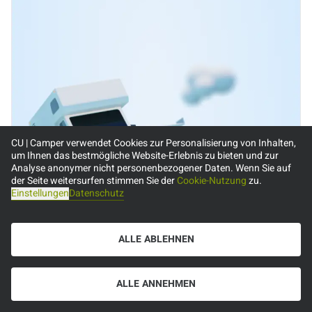
CU | Camper verwendet Cookies zur Personalisierung von Inhalten,
um Ihnen das bestmögliche Website-Erlebnis zu bieten und zur
Analyse anonymer nicht personenbezogener Daten. Wenn Sie auf
der Seite weitersurfen stimmen Sie der
Cookie-Nutzung
zu.
Einstellungen
Datenschutz
ALLE ABLEHNEN
ALLE ANNEHMEN