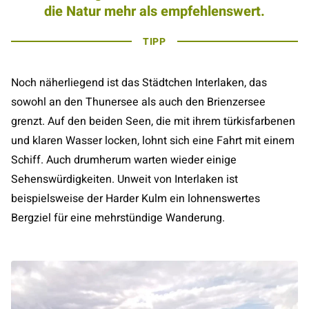
die Natur mehr als empfehlenswert.
TIPP
Noch näherliegend ist das Städtchen Interlaken, das
sowohl an den Thunersee als auch den Brienzersee
grenzt. Auf den beiden Seen, die mit ihrem türkisfarbenen
und klaren Wasser locken, lohnt sich eine Fahrt mit einem
Schiff. Auch drumherum warten wieder einige
Sehenswürdigkeiten. Unweit von Interlaken ist
beispielsweise der Harder Kulm ein lohnenswertes
Bergziel für eine mehrstündige Wanderung.