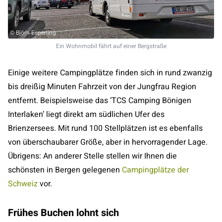
© Björn Esperling
Ein Wohnmobil fährt auf einer Bergstraße
Einige weitere Campingplätze finden sich in rund zwanzig
bis dreißig Minuten Fahrzeit von der Jungfrau Region
entfernt. Beispielsweise das ‘TCS Camping Bönigen
Interlaken’ liegt direkt am südlichen Ufer des
Brienzersees. Mit rund 100 Stellplätzen ist es ebenfalls
von überschaubarer Größe, aber in hervorragender Lage.
Übrigens: An anderer Stelle stellen wir Ihnen die
schönsten in Bergen gelegenen
Campingplätze der
Schweiz
vor.
Frühes Buchen lohnt sich