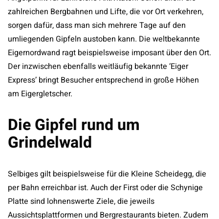
zahlreichen Bergbahnen und Lifte, die vor Ort verkehren,
sorgen dafür, dass man sich mehrere Tage auf den
umliegenden Gipfeln austoben kann. Die weltbekannte
Eigernordwand ragt beispielsweise imposant über den Ort.
Der inzwischen ebenfalls weitläufig bekannte ‘Eiger
Express’ bringt Besucher entsprechend in große Höhen
am Eigergletscher.
Die Gipfel rund um
Grindelwald
Selbiges gilt beispielsweise für die Kleine Scheidegg, die
per Bahn erreichbar ist. Auch der First oder die Schynige
Platte sind lohnenswerte Ziele, die jeweils
Aussichtsplattformen und Bergrestaurants bieten. Zudem