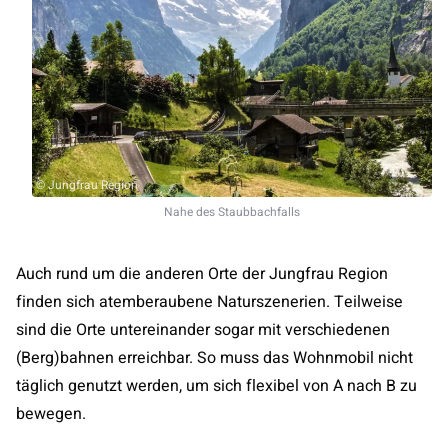
© Jungfrau Region
Nahe des Staubbachfalls
Auch rund um die anderen Orte der Jungfrau Region
finden sich atemberaubene Naturszenerien. Teilweise
sind die Orte untereinander sogar mit verschiedenen
(Berg)bahnen erreichbar. So muss das Wohnmobil nicht
täglich genutzt werden, um sich flexibel von A nach B zu
bewegen.