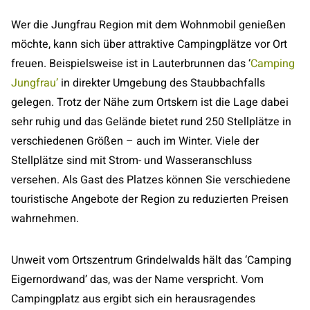
Wer die Jungfrau Region mit dem Wohnmobil genießen
möchte, kann sich über attraktive Campingplätze vor Ort
freuen. Beispielsweise ist in Lauterbrunnen das ‘
Camping
Jungfrau’
in direkter Umgebung des Staubbachfalls
gelegen. Trotz der Nähe zum Ortskern ist die Lage dabei
sehr ruhig und das Gelände bietet rund 250 Stellplätze in
verschiedenen Größen – auch im Winter. Viele der
Stellplätze sind mit Strom- und Wasseranschluss
versehen. Als Gast des Platzes können Sie verschiedene
touristische Angebote der Region zu reduzierten Preisen
wahrnehmen.
Unweit vom Ortszentrum Grindelwalds hält das ‘Camping
Eigernordwand’ das, was der Name verspricht. Vom
Campingplatz aus ergibt sich ein herausragendes