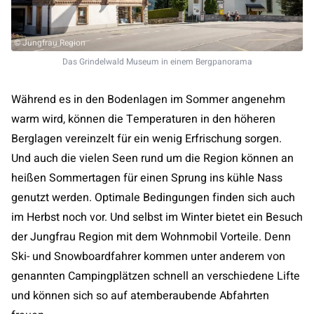
© Jungfrau Region
Das Grindelwald Museum in einem Bergpanorama
Während es in den Bodenlagen im Sommer angenehm
warm wird, können die Temperaturen in den höheren
Berglagen vereinzelt für ein wenig Erfrischung sorgen.
Und auch die vielen Seen rund um die Region können an
heißen Sommertagen für einen Sprung ins kühle Nass
genutzt werden. Optimale Bedingungen finden sich auch
im Herbst noch vor. Und selbst im Winter bietet ein Besuch
der Jungfrau Region mit dem Wohnmobil Vorteile. Denn
Ski- und Snowboardfahrer kommen unter anderem von
genannten Campingplätzen schnell an verschiedene Lifte
und können sich so auf atemberaubende Abfahrten