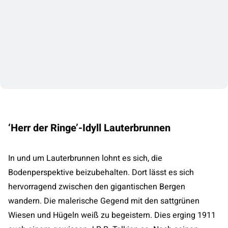
‘Herr der Ringe’-Idyll Lauterbrunnen
In und um Lauterbrunnen lohnt es sich, die
Bodenperspektive beizubehalten. Dort lässt es sich
hervorragend zwischen den gigantischen Bergen
wandern. Die malerische Gegend mit den sattgrünen
Wiesen und Hügeln weiß zu begeistern. Dies erging 1911