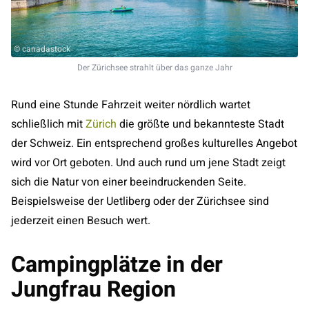
© canadastock
Der Zürichsee strahlt über das ganze Jahr
Rund eine Stunde Fahrzeit weiter nördlich wartet
schließlich mit
Zürich
die größte und bekannteste Stadt
der Schweiz. Ein entsprechend großes kulturelles Angebot
wird vor Ort geboten. Und auch rund um jene Stadt zeigt
sich die Natur von einer beeindruckenden Seite.
Beispielsweise der Uetliberg oder der Zürichsee sind
jederzeit einen Besuch wert.
Campingplätze in der
Jungfrau Region