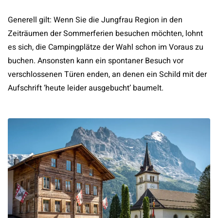
Generell gilt: Wenn Sie die Jungfrau Region in den
Zeiträumen der Sommerferien besuchen möchten, lohnt
es sich, die Campingplätze der Wahl schon im Voraus zu
buchen. Ansonsten kann ein spontaner Besuch vor
verschlossenen Türen enden, an denen ein Schild mit der
Aufschrift ‘heute leider ausgebucht’ baumelt.