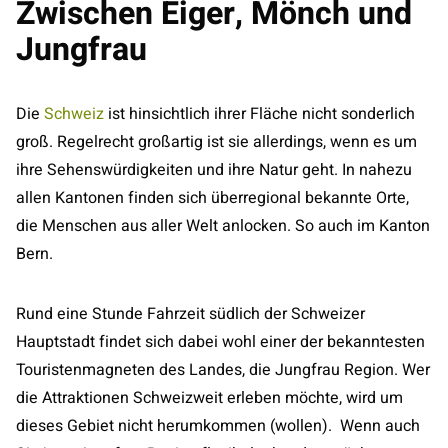
Zwischen Eiger, Mönch und
Jungfrau
Die
Schweiz
ist hinsichtlich ihrer Fläche nicht sonderlich
groß. Regelrecht großartig ist sie allerdings, wenn es um
ihre Sehenswürdigkeiten und ihre Natur geht. In nahezu
allen Kantonen finden sich überregional bekannte Orte,
die Menschen aus aller Welt anlocken. So auch im Kanton
Bern.
Rund eine Stunde Fahrzeit südlich der Schweizer
Hauptstadt findet sich dabei wohl einer der bekanntesten
Touristenmagneten des Landes, die Jungfrau Region. Wer
die Attraktionen Schweizweit erleben möchte, wird um
dieses Gebiet nicht herumkommen (wollen). Wenn auch