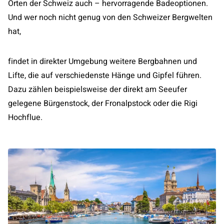
Orten der Schweiz auch – hervorragende Badeoptionen.
Und wer noch nicht genug von den Schweizer Bergwelten
hat,
findet in direkter Umgebung weitere Bergbahnen und
Lifte, die auf verschiedenste Hänge und Gipfel führen.
Dazu zählen beispielsweise der direkt am Seeufer
gelegene Bürgenstock, der Fronalpstock oder die Rigi
Hochflue.