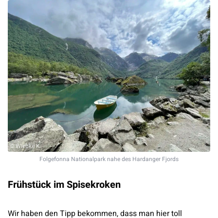
© Wiebke K.
Folgefonna Nationalpark nahe des Hardanger Fjords
Frühstück im Spisekroken
Wir haben den Tipp bekommen, dass man hier toll