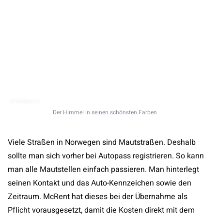
© Wiebke K.
Der Himmel in seinen schönsten Farben
Viele Straßen in Norwegen sind Mautstraßen. Deshalb
sollte man sich vorher bei Autopass registrieren. So kann
man alle Mautstellen einfach passieren. Man hinterlegt
seinen Kontakt und das Auto-Kennzeichen sowie den
Zeitraum. McRent hat dieses bei der Übernahme als
Pflicht vorausgesetzt, damit die Kosten direkt mit dem