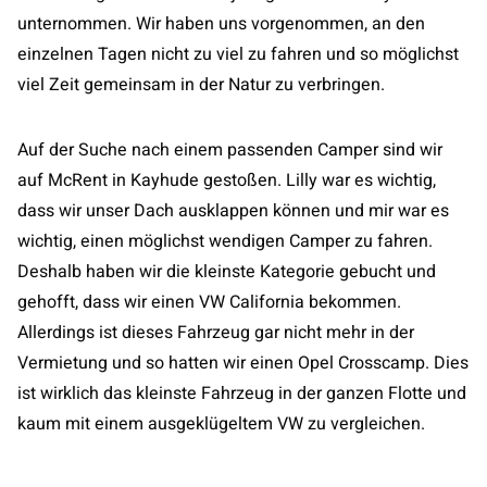
unternommen. Wir haben uns vorgenommen, an den
einzelnen Tagen nicht zu viel zu fahren und so möglichst
viel Zeit gemeinsam in der Natur zu verbringen.
Auf der Suche nach einem passenden Camper sind wir
auf McRent in Kayhude gestoßen. Lilly war es wichtig,
dass wir unser Dach ausklappen können und mir war es
wichtig, einen möglichst wendigen Camper zu fahren.
Deshalb haben wir die kleinste Kategorie gebucht und
gehofft, dass wir einen VW California bekommen.
Allerdings ist dieses Fahrzeug gar nicht mehr in der
Vermietung und so hatten wir einen Opel Crosscamp. Dies
ist wirklich das kleinste Fahrzeug in der ganzen Flotte und
kaum mit einem ausgeklügeltem VW zu vergleichen.