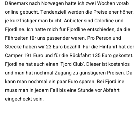
Dänemark nach Norwegen hatte ich zwei Wochen vorab
online gebucht. Tendenziell werden die Preise eher höher,
je kurzfristiger man bucht. Anbieter sind Colorline und
Fjordline. Ich hatte mich für Fjordline entschieden, da die
Fährzeiten für uns passender waren. Pro Person und
Strecke haben wir 23 Euro bezahlt. Für die Hinfahrt hat der
Camper 191 Euro und für die Rückfahrt 135 Euro gekostet.
Fjordline hat auch einen ‘Fjord Club’. Dieser ist kostenlos
und man hat nochmal Zugang zu günstigeren Preisen. Da
kann man nochmal ein paar Euro sparen. Bei Fjordline
muss man in jedem Fall bis eine Stunde vor Abfahrt
eingecheckt sein.