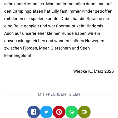
sehr kinderfreundlich. Man hat immer alles dabei und auf
den Campingplätzen hat Lilly fast immer Kinder getroffen,
mit denen sie spielen konnte. Dabei hat die Sprache nie
eine Rolle gespielt und war überhaupt kein Hindernis.
Auch auf unserer eher kleinen Runde haben wir ein
abwechslungsreiches und wunderschönes Norwegen
zwischen Fjorden, Meer, Gletschern und Seen
kennengelernt.
Wiebke K., März 2025
MIT FREUNDEN TEILEN