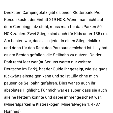
Direkt am Campingplatz gibt es einen Kletterpark. Pro
Person kostet der Eintritt 219 NOK. Wenn man nicht auf
dem Campingplatz steht, muss man für das Parken 50
NOK zahlen. Zwei Stiege sind auch für Kids unter 135 cm.
Am besten war, dass sich jeder in einen Stieg einklinkt
und dann für den Rest des Parkours gesichert ist. Lilly hat
es am Besten gefallen, die Seilbahn zu nutzen. Da der
Park recht leer war (außer uns waren nur weitere
Deutsche im Park), hat der Guide ihr gezeigt, wie sie quasi
rückwärts einsteigen kann und so ist Lilly ohne mich
pausenlos Seilbahn gefahren. Dies war so auch ihr
absolutes Highlight. Für mich war es super, dass sie auch
alleine klettern konnte und dabei immer gesichert war.
(Mineralparken & Klatreskogen, Mineralvegen 1, 4737
Hornnes)