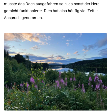
musste das Dach ausgefahren sein, da sonst der Herd
garnicht funktionierte. Dies hat also häufig viel Zeit in
Anspruch genommen.
© Wiebke K.