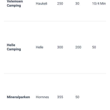
Velemoen
Haukeli
250
30
10/4 Min.
Camping
Helle
Helle
300
200
50
Camping
Mineralparken
Hornnes
355
50