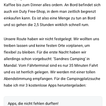
Kaffee bis zum Dinner alles ordern. An Bord befindet sich
auch ein Duty Free-Shop, in dem man zeitlich begrenzt
einkaufen kann. Es ist also eine Menge zu tun an Bord
und so gehen die 2,5 Stunden wirklich schnell rum.
Unsere Route haben wir nicht festgelegt. Wir wollten uns
treiben lassen und keine festen Orte vorplanen, um
flexibel zu bleiben. Für die erste Nacht haben wir
allerdings schon vorgebucht: ‘Sandnes Camping’ in
Mandal. Vom Fährterminal sind es nur 35 Minuten Fahrt
und es ist herrlich gelegen. Wir werden mit einer tollen
Abendstimmung empfangen. Für die Campingplatzsuche
habe ich mir 3 kostenlose Apps heruntergeladen:
Apps, die nicht fehlen durften!