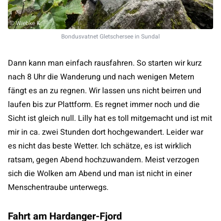
© Wiebke K.
Bondusvatnet Gletschersee in Sundal
Dann kann man einfach rausfahren. So starten wir kurz
nach 8 Uhr die Wanderung und nach wenigen Metern
fängt es an zu regnen. Wir lassen uns nicht beirren und
laufen bis zur Plattform. Es regnet immer noch und die
Sicht ist gleich null. Lilly hat es toll mitgemacht und ist mit
mir in ca. zwei Stunden dort hochgewandert. Leider war
es nicht das beste Wetter. Ich schätze, es ist wirklich
ratsam, gegen Abend hochzuwandern. Meist verzogen
sich die Wolken am Abend und man ist nicht in einer
Menschentraube unterwegs.
Fahrt am Hardanger-Fjord