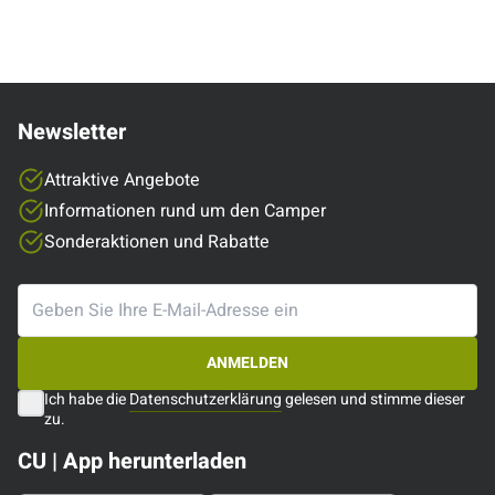
Fahrzeug…
Newsletter
Attraktive Angebote
Informationen rund um den Camper
Sonderaktionen und Rabatte
ANMELDEN
Ich habe die
Datenschutzerklärung
gelesen und stimme dieser
zu.
CU | App herunterladen