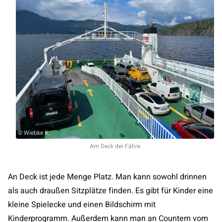
© Wiebke K.
Am Deck der Fähre
An Deck ist jede Menge Platz. Man kann sowohl drinnen
als auch draußen Sitzplätze finden. Es gibt für Kinder eine
kleine Spielecke und einen Bildschirm mit
Kinderprogramm. Außerdem kann man an Countern vom