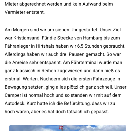
Mieter abgerechnet werden und kein Aufwand beim
Vermieter entsteht.
Am Morgen sind wir um sieben Uhr gestartet. Unser Ziel
war Kristiansand. Für die Strecke von Hamburg bis zum
Fähranleger in Hirtshals haben wir 6,5 Stunden gebraucht.
Allerdings haben wir auch drei Pausen gemacht. So war
die Anreise sehr entspannt. Am Fährterminal wurde man
ganz klassisch in Reihen zugewiesen und dann hieß es
erstmal: Warten. Nachdem sich die ersten Fahrzeuge in
Bewegung setzten, ging alles plötzlich ganz schnell. Unser
Camper ist normal hoch und so standen wir mit auf dem
Autodeck. Kurz hatte ich die Befürchtung, dass wir zu
hoch wären, aber es hat doch tatsächlich gepasst.