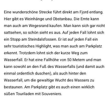
Eine wunderschöne Strecke führt direkt am Fjord entlang.
Hier gibt es Weinhänge und Obstanbau. Die Ernte kann
man auch am Wegesrand kaufen. Man kann sich gar nicht
sattsehen, so schön sieht es aus. Auf jeden Fall lohnt sich
ein Stopp am Steindalsfossen. Er ist auf jeden Fall ein
sehr touristisches Highlight, was man auch am Parkplatz
erkennt. Trotzdem lohnt sich der kurze Weg zum
Wasserfall. Er hat eine Fallhöhe von 50 Metern und man
kann sowohl an den Fuß des Wasserfalls (und damit auch
einmal ordentlich duschen), als auch hinter den
Wasserfall, um die gewaltige Wucht des Wassers zu
bestaunen. Am Parkplatz gibt es auch einen wirklich
süßen Touriladen mit Souveniers.