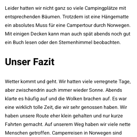
Leider hatten wir nicht ganz so viele Campingplätze mit
entsprechenden Bäumen. Trotzdem ist eine Hängematte
ein absolutes Muss für eine Campertour durch Norwegen.
Mit einigen Decken kann man auch spät abends noch gut
ein Buch lesen oder den Sternenhimmel beobachten.
Unser Fazit
Wetter kommt und geht. Wir hatten viele verregnete Tage,
aber zwischendrin auch immer wieder Sonne. Abends
klarte es häufig auf und die Wolken brachen auf. Es war
eine wirklich tolle Zeit, die wir sehr genossen haben. Wir
haben unsere Route eher klein gehalten und nur kurze
Fahrten gemacht. Auf unserem Weg haben wir viele nette
Menschen getroffen. Camperreisen in Norwegen sind