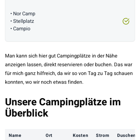
• Nor Camp
• Stellplatz
• Campio
Man kann sich hier gut Campingplätze in der Nähe
anzeigen lassen, direkt reservieren oder buchen. Das war
für mich ganz hilfreich, da wir so von Tag zu Tag schauen
konnten, wo wir noch etwas finden.
Unsere Campingplätze im
Überblick
Name
Ort
Kosten
Strom
Duschen