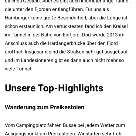
etliches Gestein. Aber es gibt auch kilometerlange Tunnel,
die unter den Fjorden entlangführen. Für uns als
Hamburger keine große Besonderheit, aber die Länge ist
schon erstaunlich. Am verrücktesten fand ich den Kreisel
im Tunnel in der Nähe von Eidfjord. Dort wurde 2013 im
Anschluss auch die Hardangerbrücke über den Fjord
eröffnet. Insgesamt sind die Straßen sehr gut ausgebaut
und im Landesinneren gibt es dann auch nicht mehr so
viele Tunnel.
Unsere Top-Highlights
Wanderung zum Preikestolen
Vom Campingplatz fahren Busse bei jedem Wetter zum
Ausgangspunkt am Preikestolen. Wir starten sehr früh,