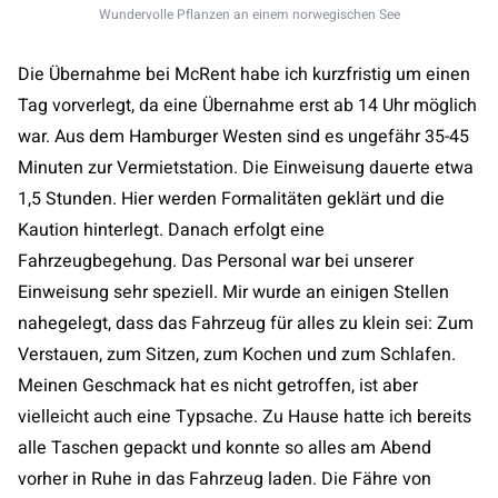
Wundervolle Pflanzen an einem norwegischen See
Die Übernahme bei McRent habe ich kurzfristig um einen
Tag vorverlegt, da eine Übernahme erst ab 14 Uhr möglich
war. Aus dem Hamburger Westen sind es ungefähr 35-45
Minuten zur Vermietstation. Die Einweisung dauerte etwa
1,5 Stunden. Hier werden Formalitäten geklärt und die
Kaution hinterlegt. Danach erfolgt eine
Fahrzeugbegehung. Das Personal war bei unserer
Einweisung sehr speziell. Mir wurde an einigen Stellen
nahegelegt, dass das Fahrzeug für alles zu klein sei: Zum
Verstauen, zum Sitzen, zum Kochen und zum Schlafen.
Meinen Geschmack hat es nicht getroffen, ist aber
vielleicht auch eine Typsache. Zu Hause hatte ich bereits
alle Taschen gepackt und konnte so alles am Abend
vorher in Ruhe in das Fahrzeug laden. Die Fähre von