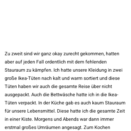
Zu zweit sind wir ganz okay zurecht gekommen, hatten
aber auf jeden Fall ordentlich mit dem fehlenden
Stauraum zu kämpfen. Ich hatte unsere Kleidung in zwei
große Ikea-Tüten nach kalt und warm sortiert und diese
Tüten haben wir auch die gesamte Reise über nicht
ausgepackt. Auch die Bettwäsche hatte ich in die Ikea-
Tüten verpackt. In der Küche gab es auch kaum Stauraum
für unsere Lebensmittel. Diese hatte ich die gesamte Zeit
in einer Kiste. Morgens und Abends war dann immer
erstmal großes Umräumen angesagt. Zum Kochen