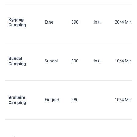
Kyrping
Etne
390
inkl.
20/4 Min.
Camping
Sundal
Sundal
290
inkl.
10/4 Min.
Camping
Bruheim
Eidfjord
280
10/4 Min.
Camping