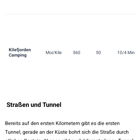
Kilefjorden
Moi/Kile
360
50
10/4 Min.
Camping
Straßen und Tunnel
Bereits auf den ersten Kilometern gibt es die ersten
Tunnel, gerade an der Küste bohrt sich die Straße durch