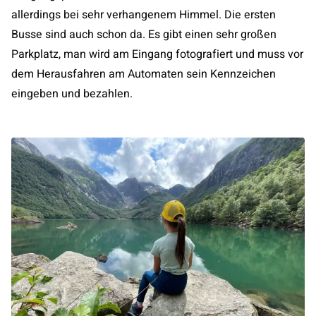
allerdings bei sehr verhangenem Himmel. Die ersten
Busse sind auch schon da. Es gibt einen sehr großen
Parkplatz, man wird am Eingang fotografiert und muss vor
dem Herausfahren am Automaten sein Kennzeichen
eingeben und bezahlen.