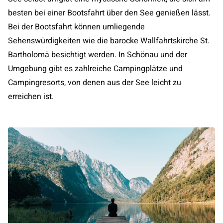
besten bei einer Bootsfahrt über den See genießen lässt.
Bei der Bootsfahrt können umliegende
Sehenswürdigkeiten wie die barocke Wallfahrtskirche St.
Bartholomä besichtigt werden. In Schönau und der
Umgebung gibt es zahlreiche Campingplätze und
Campingresorts, von denen aus der See leicht zu
erreichen ist.