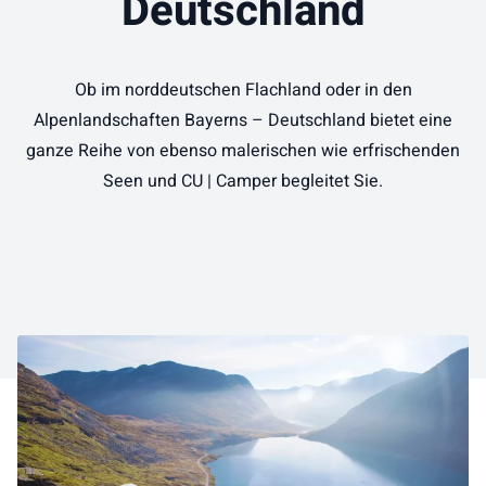
Deutschland
Ob im norddeutschen Flachland oder in den
Alpenlandschaften Bayerns – Deutschland bietet eine
ganze Reihe von ebenso malerischen wie erfrischenden
Seen und CU | Camper begleitet Sie.