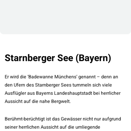
Starnberger See (Bayern)
Er wird die ‘Badewanne Münchens‘ genannt – denn an
den Ufern des Starnberger Sees tummeln sich viele
Ausflügler aus Bayerns Landeshauptstadt bei herrlicher
Aussicht auf die nahe Bergwelt.
Berühmt-berüchtigt ist das Gewässer nicht nur aufgrund
seiner herrlichen Aussicht auf die umliegende