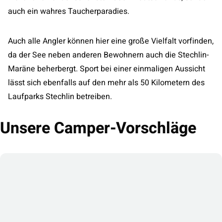
auch ein wahres Taucherparadies.
Auch alle Angler können hier eine große Vielfalt vorfinden,
da der See neben anderen Bewohnern auch die Stechlin-
Maräne beherbergt. Sport bei einer einmaligen Aussicht
lässt sich ebenfalls auf den mehr als 50 Kilometern des
Laufparks Stechlin betreiben.
Unsere Camper-Vorschläge