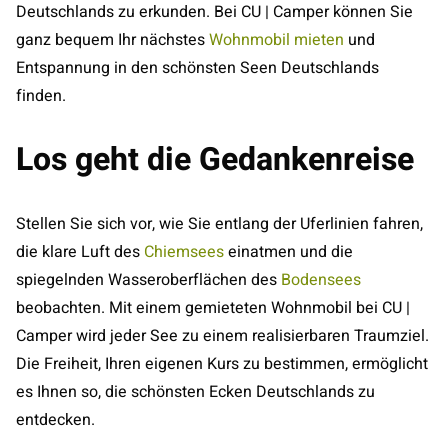
Deutschlands zu erkunden. Bei CU | Camper können Sie
ganz bequem Ihr nächstes
Wohnmobil mieten
und
Entspannung in den schönsten Seen Deutschlands
finden.
Los geht die Gedankenreise
Stellen Sie sich vor, wie Sie entlang der Uferlinien fahren,
die klare Luft des
Chiemsees
einatmen und die
spiegelnden Wasseroberflächen des
Bodensees
beobachten. Mit einem gemieteten Wohnmobil bei CU |
Camper wird jeder See zu einem realisierbaren Traumziel.
Die Freiheit, Ihren eigenen Kurs zu bestimmen, ermöglicht
es Ihnen so, die schönsten Ecken Deutschlands zu
entdecken.