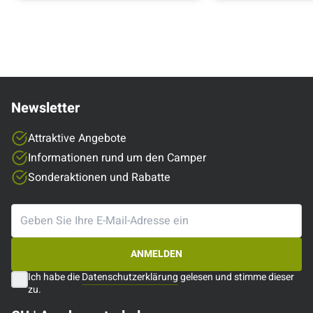
Newsletter
Attraktive Angebote
Informationen rund um den Camper
Sonderaktionen und Rabatte
ANMELDEN
Ich habe die
Datenschutzerklärung
gelesen und stimme dieser
zu.