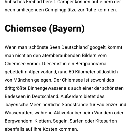
hübsches Freibad bereit. Camper können auf einem der
neun umliegenden Campingplätze zur Ruhe kommen.
Chiemsee (Bayern)
Wenn man ‘schönste Seen Deutschland’ googelt, kommt
man nicht an den atemberaubenden Bildern vom
Chiemsee vorbei. Dieser ist in ein Bergpanorama
gebettetim Alpenvorland, rund 60 Kilometer südöstlich
von München gelegen. Der Chiemsee ist sowohl das
drittgrößte Binnengewässer als auch einer der schönsten
Badeseen in Deutschland. Außerdem bietet das
’bayerische Meer‘ herrliche Sandstrände für Faulenzer und
Wasserratten, während Aktivurlauber beim Wandern oder
Bergwandern, Klettern, Segeln, Surfen oder Kitesurfen
ebenfalls auf ihre Kosten kommen.