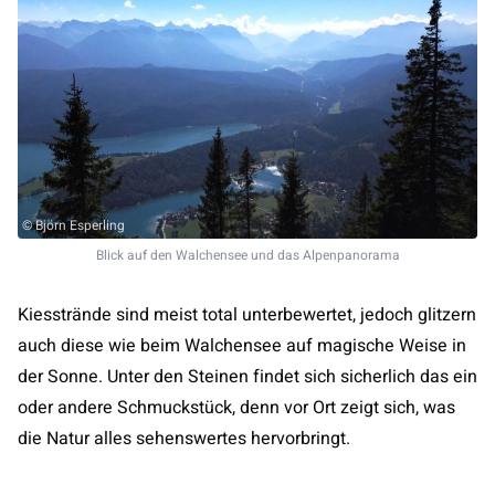
© Björn Esperling
Blick auf den Walchensee und das Alpenpanorama
Kiesstrände sind meist total unterbewertet, jedoch glitzern
auch diese wie beim Walchensee auf magische Weise in
der Sonne. Unter den Steinen findet sich sicherlich das ein
oder andere Schmuckstück, denn vor Ort zeigt sich, was
die Natur alles sehenswertes hervorbringt.