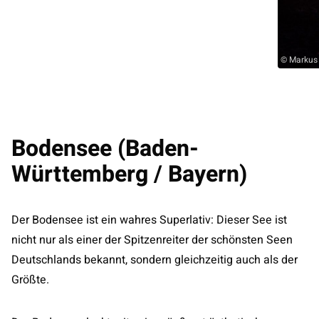
© Markus 
Bodensee (Baden-
Württemberg / Bayern)
Der Bodensee ist ein wahres Superlativ: Dieser See ist
nicht nur als einer der Spitzenreiter der schönsten Seen
Deutschlands bekannt, sondern gleichzeitig auch als der
Größte.