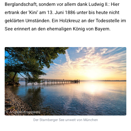
Berglandschaft, sondern vor allem dank Ludwig II.: Hier
ertrank der ‘Kini‘ am 13. Juni 1886 unter bis heute nicht
geklärten Umständen. Ein Holzkreuz an der Todesstelle im
See erinnert an den ehemaligen König von Bayern.
© Andreas Krappweis
Der Starnberger See unweit von München