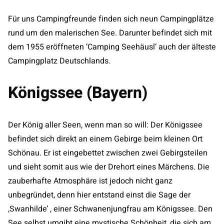
Für uns Campingfreunde finden sich neun Campingplätze
rund um den malerischen See. Darunter befindet sich mit
dem 1955 eröffneten ‘Camping Seehäusl‘ auch der älteste
Campingplatz Deutschlands.
Königssee (Bayern)
Der König aller Seen, wenn man so will: Der Königssee
befindet sich direkt an einem Gebirge beim kleinen Ort
Schönau. Er ist eingebettet zwischen zwei Gebirgsteilen
und sieht somit aus wie der Drehort eines Märchens. Die
zauberhafte Atmosphäre ist jedoch nicht ganz
unbegründet, denn hier entstand einst die Sage der
,Swanhilde’ , einer Schwanenjungfrau am Königssee. Den
See selbst umgibt eine mystische Schönheit, die sich am