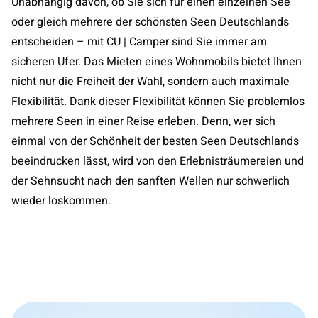
Unabhängig davon, ob Sie sich für einen einzelnen See
oder gleich mehrere der schönsten Seen Deutschlands
entscheiden – mit CU | Camper sind Sie immer am
sicheren Ufer. Das Mieten eines Wohnmobils bietet Ihnen
nicht nur die Freiheit der Wahl, sondern auch maximale
Flexibilität. Dank dieser Flexibilität können Sie problemlos
mehrere Seen in einer Reise erleben. Denn, wer sich
einmal von der Schönheit der besten Seen Deutschlands
beeindrucken lässt, wird von den Erlebnisträumereien und
der Sehnsucht nach den sanften Wellen nur schwerlich
wieder loskommen.