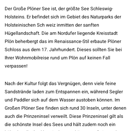
Der Große Plöner See ist, der größte See Schleswig-
Holsteins. Er befindet sich im Gebiet des Naturparks der
Holsteinischen Sch weiz inmitten der sanften
Hügellandschaft. Die am Nordufer liegende Kreisstadt
Plön beherbergt das im Renaissance-Stil erbaute Plöner
Schloss aus dem 17. Jahrhundert. Dieses sollten Sie bei
Ihrer Wohnmobilreise rund um Plön auf keinen Fall
verpassen!
Nach der Kultur folgt das Vergnügen, denn viele feine
Sandstrände laden zum Entspannen ein, während Segler
und Paddler sich auf dem Wasser austoben können. Im
Großen Plöner See finden sich rund 30 Inseln, unter denen
auch die Prinzeninsel verweilt. Diese Prinzeninsel gilt als
die schönste Insel des Sees und hält zudem noch ein