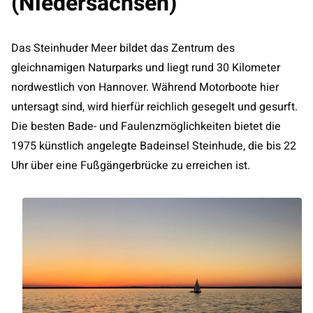
(Niedersachsen)
Das Steinhuder Meer bildet das Zentrum des
gleichnamigen Naturparks und liegt rund 30 Kilometer
nordwestlich von Hannover. Während Motorboote hier
untersagt sind, wird hierfür reichlich gesegelt und gesurft.
Die besten Bade- und Faulenzmöglichkeiten bietet die
1975 künstlich angelegte Badeinsel Steinhude, die bis 22
Uhr über eine Fußgängerbrücke zu erreichen ist.