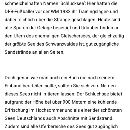
schmeichelhaften Namen ‘Schlucksee’: Hier hatten die
DFB-Fußballer vor der WM 1982 ihr Trainingslager- und
dabei reichlich über die Stränge geschlagen. Heute sind
alle Spuren der Gelage beseitigt und Urlauber finden an
den Ufern des ehemaligen Gletschersees, der gleichzeitig
der größte See des Schwarzwaldes ist, gut zugängliche
Sandstrände an allen Seiten.
Doch genau wie man auch ein Buch nie nach seinem
Einband beurteilen sollte, sollten Sie sich vom Namen
dieses Sees nicht irritieren lassen: Der Schluchsee bietet
aufgrund der Höhe bei über 900 Metern eine kühlende
Erfrischung im Hochsommer und als einer der schönsten
Seen Deutschlands auch Abschnitte mit Sandstrand.
Zudem sind alle Uferbereiche des Sees gut zugänglich