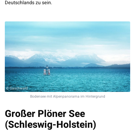
Deutschlands zu sein.
© Gaschwald
Bodensee mit Alpenpanorama im Hintergrund
Großer Plöner See
(Schleswig-Holstein)