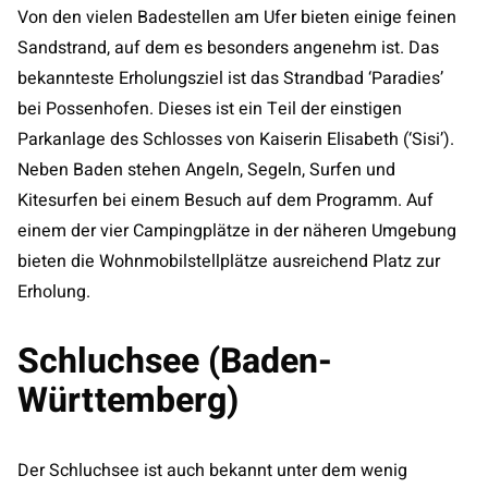
Von den vielen Badestellen am Ufer bieten einige feinen
Sandstrand, auf dem es besonders angenehm ist. Das
bekannteste Erholungsziel ist das Strandbad ‘Paradies’
bei Possenhofen. Dieses ist ein Teil der einstigen
Parkanlage des Schlosses von Kaiserin Elisabeth (‘Sisi’).
Neben Baden stehen Angeln, Segeln, Surfen und
Kitesurfen bei einem Besuch auf dem Programm. Auf
einem der vier Campingplätze in der näheren Umgebung
bieten die Wohnmobilstellplätze ausreichend Platz zur
Erholung.
Schluchsee (Baden-
Württemberg)
Der Schluchsee ist auch bekannt unter dem wenig