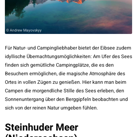
© Andrew Mayovskyy
Für Natur- und Campingliebhaber bietet der Eibsee zudem
idyllische Übernachtungsmöglichkeiten: Am Ufer des Sees
finden sich gemütliche Campingplätze, die es den
Besuchern ermöglichen, die magische Atmosphäre des
Ortes in vollen Zügen zu genießen. Hier kann man beim
Campen die morgendliche Stille des Sees erleben, den
Sonnenuntergang über den Berggipfeln beobachten und
sich von der reinen Natur umgeben fühlen.
Steinhuder Meer