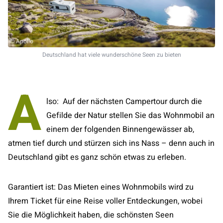
© Apollo
Deutschland hat viele wunderschöne Seen zu bieten
A
lso: Auf der nächsten Campertour durch die
Gefilde der Natur stellen Sie das Wohnmobil an
einem der folgenden Binnengewässer ab,
atmen tief durch und stürzen sich ins Nass – denn auch in
Deutschland gibt es ganz schön etwas zu erleben.
Garantiert ist: Das Mieten eines Wohnmobils wird zu
Ihrem Ticket für eine Reise voller Entdeckungen, wobei
Sie die Möglichkeit haben, die schönsten Seen