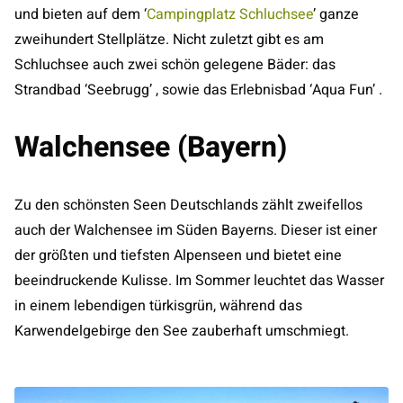
und bieten auf dem ‘
Campingplatz Schluchsee
’ ganze
zweihundert Stellplätze. Nicht zuletzt gibt es am
Schluchsee auch zwei schön gelegene Bäder: das
Strandbad ‘Seebrugg’ , sowie das Erlebnisbad ‘Aqua Fun’ .
Walchensee (Bayern)
Zu den schönsten Seen Deutschlands zählt zweifellos
auch der Walchensee im Süden Bayerns. Dieser ist einer
der größten und tiefsten Alpenseen und bietet eine
beeindruckende Kulisse. Im Sommer leuchtet das Wasser
in einem lebendigen türkisgrün, während das
Karwendelgebirge den See zauberhaft umschmiegt.