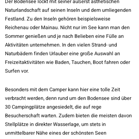
Der Bodensee lockt mit seiner äußerst ästhetischen
Naturlandschaft auf seinen Inseln und dem umliegenden
Festland. Zu den Inseln gehören beispielsweise
Reichenau oder Mainau. Nicht nur im See kann man den
Sommer genießen und je nach Belieben eine Fülle an
Aktivitäten unternehmen. In den vielen Strand- und
Naturbädern finden Urlauber eine große Auswahl an
Freizeitaktivitäten wie Baden, Tauchen, Boot fahren oder
Surfen vor.
Besonders mit dem Camper kann hier eine tolle Zeit
verbracht werden, denn rund um den Bodensee sind über
30 Campingplätze angesiedelt, die auf rege
Besucherschaft warten. Zudem bieten die meisten davon
Stellplätze in direkter Wasserlage, um stets in
unmittelbarer Nähe eines der schönsten Seen