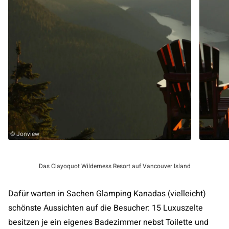
© Jonview
Das Clayoquot Wilderness Resort auf Vancouver Island
Dafür warten in Sachen Glamping Kanadas (vielleicht)
schönste Aussichten auf die Besucher: 15 Luxuszelte
besitzen je ein eigenes Badezimmer nebst Toilette und