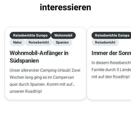
interessieren
Reiseberichte Europa
Wohnmobil
Reiseberichte Europa
Natur
Reisebericht
Spanien
Reisebericht
Wohnmobil-Anfänger in
Immer der Sonn
Südspanien
In diesem Reisebericht
Familie durch 3 Länd
Unser allererster Camping-Urlaub! Zwei
mit auf den Roadtrip!
Wochen lang ging es im Campervan
quer durch Spanien. Komm mit auf
unseren Roadtrip!