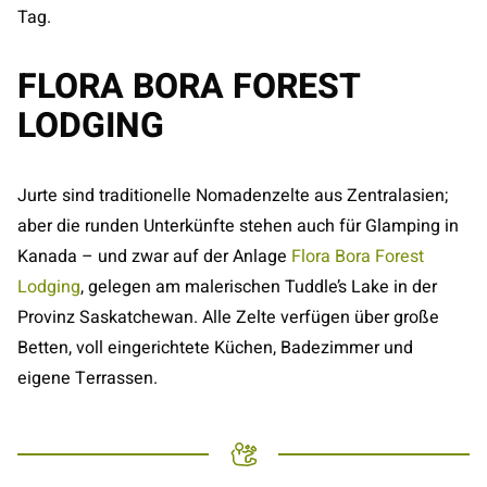
Tag.
FLORA BORA FOREST
LODGING
Jurte sind traditionelle Nomadenzelte aus Zentralasien;
aber die runden Unterkünfte stehen auch für Glamping in
Kanada – und zwar auf der Anlage
Flora Bora Forest
Lodging
, gelegen am malerischen Tuddle’s Lake in der
Provinz Saskatchewan. Alle Zelte verfügen über große
Betten, voll eingerichtete Küchen, Badezimmer und
eigene Terrassen.