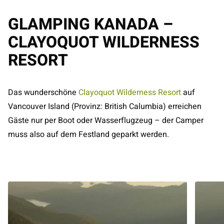
GLAMPING KANADA –
CLAYOQUOT WILDERNESS
RESORT
Das wunderschöne
Clayoquot Wilderness Resort
auf
Vancouver Island (Provinz: British Calumbia) erreichen
Gäste nur per Boot oder Wasserflugzeug – der Camper
muss also auf dem Festland geparkt werden.