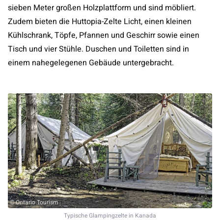
sieben Meter großen Holzplattform und sind möbliert.
Zudem bieten die Huttopia-Zelte Licht, einen kleinen
Kühlschrank, Töpfe, Pfannen und Geschirr sowie einen
Tisch und vier Stühle. Duschen und Toiletten sind in
einem nahegelegenen Gebäude untergebracht.
© Ontario Tourism
Typische Glampingzelte in Kanada