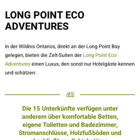
LONG POINT ECO
ADVENTURES
In der Wildnis Ontarios, direkt an der Long Point Bay
gelegen, bieten die Zelt-Suiten der
Long Point Eco-
Adventures
einen Luxus, den sonst nur Hotelgäste kennen
und schätzen:
Die 15 Unterkünfte verfügen unter
anderem über komfortable Betten,
eigene Toiletten und Badezimmer,
Stromanschlüsse, Holzfußböden und