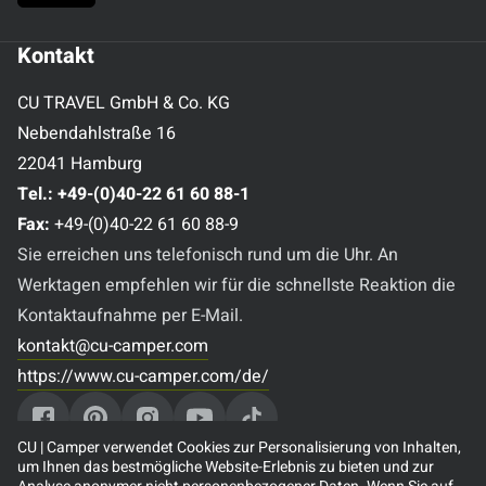
Kontakt
CU TRAVEL GmbH & Co. KG
Nebendahlstraße 16
22041 Hamburg
Tel.:
+49-(0)40-22 61 60 88-1
Fax:
+49-(0)40-22 61 60 88-9
Sie erreichen uns telefonisch rund um die Uhr. An
Werktagen empfehlen wir für die schnellste Reaktion die
Kontaktaufnahme per E-Mail.
kontakt@cu-camper.com
https://www.cu-camper.com/de/
CU | Camper verwendet Cookies zur Personalisierung von Inhalten,
um Ihnen das bestmögliche Website-Erlebnis zu bieten und zur