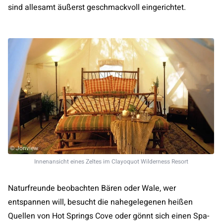
sind allesamt äußerst geschmackvoll eingerichtet.
© Jonview
Innenansicht eines Zeltes im Clayoquot Wilderness Resort
Naturfreunde beobachten Bären oder Wale, wer
entspannen will, besucht die nahegelegenen heißen
Quellen von Hot Springs Cove oder gönnt sich einen Spa-