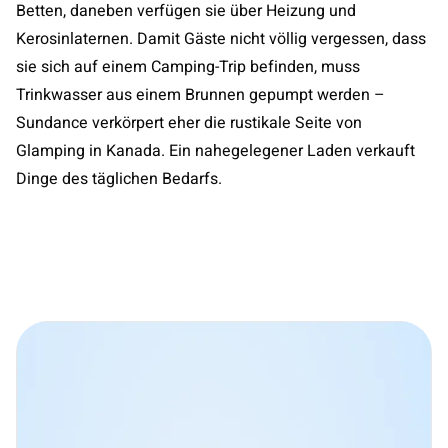
Betten, daneben verfügen sie über Heizung und
Kerosinlaternen. Damit Gäste nicht völlig vergessen, dass
sie sich auf einem Camping-Trip befinden, muss
Trinkwasser aus einem Brunnen gepumpt werden –
Sundance verkörpert eher die rustikale Seite von
Glamping in Kanada. Ein nahegelegener Laden verkauft
Dinge des täglichen Bedarfs.