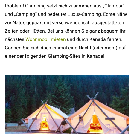
Problem! Glamping setzt sich zusammen aus „Glamour“
und „Camping“ und bedeutet Luxus-Camping. Echte Nähe
zur Natur, gepaart mit verschwenderisch ausgestatteten
Zelten oder Hütten. Bei uns können Sie ganz bequem Ihr
nächstes
Wohnmobil mieten
und durch Kanada fahren.
Gönnen Sie sich doch einmal eine Nacht (oder mehr) auf
einer der folgenden Glamping-Sites in Kanada!