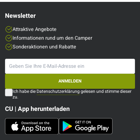
Newsletter
Attraktive Angebote
Informationen rund um den Camper
Sonderaktionen und Rabatte
ANMELDEN
Ich habe die
Datenschutzerklärung
gelesen und stimme dieser
zu.
CU | App herunterladen