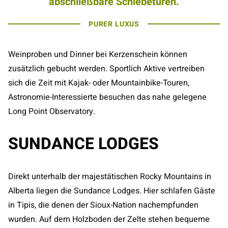
abschließbare Schiebetüren.
PURER LUXUS
Weinproben und Dinner bei Kerzenschein können
zusätzlich gebucht werden. Sportlich Aktive vertreiben
sich die Zeit mit Kajak- oder Mountainbike-Touren,
Astronomie-Interessierte besuchen das nahe gelegene
Long Point Observatory.
SUNDANCE LODGES
Direkt unterhalb der majestätischen Rocky Mountains in
Alberta liegen die Sundance Lodges. Hier schlafen Gäste
in Tipis, die denen der Sioux-Nation nachempfunden
wurden. Auf dem Holzboden der Zelte stehen bequeme