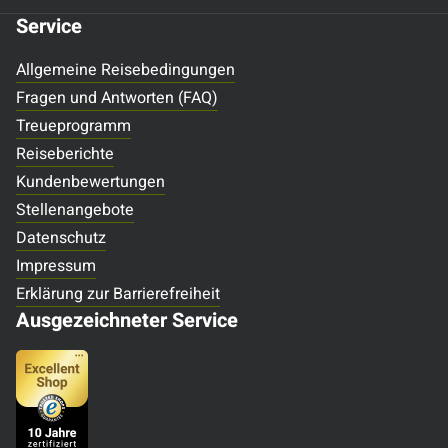
Service
Allgemeine Reisebedingungen
Fragen und Antworten (FAQ)
Treueprogramm
Reiseberichte
Kundenbewertungen
Stellenangebote
Datenschutz
Impressum
Erklärung zur Barrierefreiheit
Ausgezeichneter Service