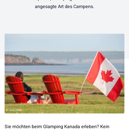
angesagte Art des Campens.
© Jonview
Sie möchten beim Glamping Kanada erleben? Kein