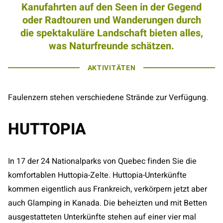
Kanufahrten auf den Seen in der Gegend
oder Radtouren und Wanderungen durch
die spektakuläre Landschaft bieten alles,
was Naturfreunde schätzen.
AKTIVITÄTEN
Faulenzern stehen verschiedene Strände zur Verfügung.
HUTTOPIA
In 17 der 24 Nationalparks von Quebec finden Sie die
komfortablen Huttopia-Zelte. Huttopia-Unterkünfte
kommen eigentlich aus Frankreich, verkörpern jetzt aber
auch Glamping in Kanada. Die beheizten und mit Betten
ausgestatteten Unterkünfte stehen auf einer vier mal