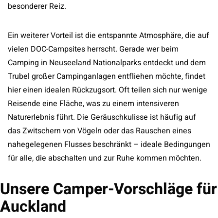
besonderer Reiz.
Ein weiterer Vorteil ist die entspannte Atmosphäre, die auf
vielen DOC-Campsites herrscht. Gerade wer beim
Camping in Neuseeland Nationalparks entdeckt und dem
Trubel großer Campinganlagen entfliehen möchte, findet
hier einen idealen Rückzugsort. Oft teilen sich nur wenige
Reisende eine Fläche, was zu einem intensiveren
Naturerlebnis führt. Die Geräuschkulisse ist häufig auf
das Zwitschern von Vögeln oder das Rauschen eines
nahegelegenen Flusses beschränkt – ideale Bedingungen
für alle, die abschalten und zur Ruhe kommen möchten.
Unsere Camper-Vorschläge für
Auckland