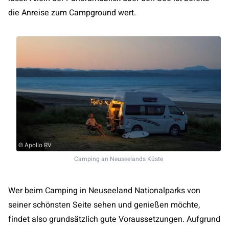
die Anreise zum Campground wert.
©
Apollo RV
Camping an Neuseelands Küste
Wer beim Camping in Neuseeland Nationalparks von
seiner schönsten Seite sehen und genießen möchte,
findet also grundsätzlich gute Voraussetzungen. Aufgrund