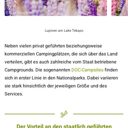
©
Olga Danylenko
Lupinen am Lake Tekapo
Neben vielen privat geführten beziehungsweise
kommerziellen Campingplätzen, die sich über das Land
verteilen, gibt es auch zahlreiche vom Staat betriebene
Campgrounds. Die sogenannten
DOC-Campsites
finden
sich in erster Linie in den Nationalparks. Dabei variieren
sie stark hinsichtlich der jeweiligen Größe und des
Services.
Der Vorteil an den staatlich geführten