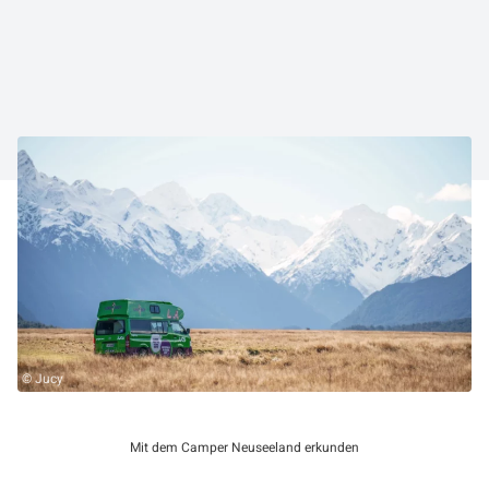
©
Jucy
Mit dem Camper Neuseeland erkunden