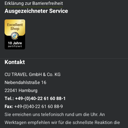
Erklärung zur Barrierefreiheit
Ausgezeichneter Service
Kontakt
CU TRAVEL GmbH & Co. KG
Nebendahlstraße 16
22041 Hamburg
Tel.:
+49-(0)40-22 61 60 88-1
Fax:
+49-(0)40-22 61 60 88-9
Sie erreichen uns telefonisch rund um die Uhr. An
Werktagen empfehlen wir für die schnellste Reaktion die