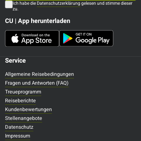
Ich habe die
Datenschutzerklärung
gelesen und stimme dieser
zu.
CU | App herunterladen
Service
Allgemeine Reisebedingungen
Fragen und Antworten (FAQ)
Treueprogramm
Reiseberichte
Kundenbewertungen
Stellenangebote
Datenschutz
Impressum