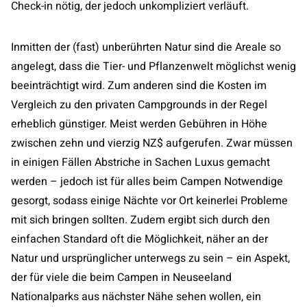
Check-in nötig, der jedoch unkompliziert verläuft.
Inmitten der (fast) unberührten Natur sind die Areale so
angelegt, dass die Tier- und Pflanzenwelt möglichst wenig
beeinträchtigt wird. Zum anderen sind die Kosten im
Vergleich zu den privaten Campgrounds in der Regel
erheblich günstiger. Meist werden Gebühren in Höhe
zwischen zehn und vierzig NZ$ aufgerufen. Zwar müssen
in einigen Fällen Abstriche in Sachen Luxus gemacht
werden – jedoch ist für alles beim Campen Notwendige
gesorgt, sodass einige Nächte vor Ort keinerlei Probleme
mit sich bringen sollten. Zudem ergibt sich durch den
einfachen Standard oft die Möglichkeit, näher an der
Natur und ursprünglicher unterwegs zu sein – ein Aspekt,
der für viele die beim Campen in Neuseeland
Nationalparks aus nächster Nähe sehen wollen, ein