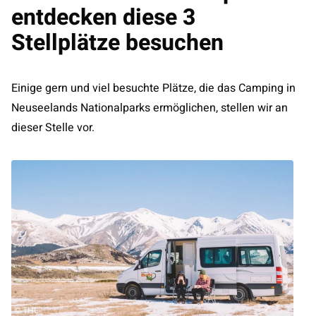
entdecken diese 3
Stellplätze besuchen
Einige gern und viel besuchte Plätze, die das Camping in
Neuseelands Nationalparks ermöglichen, stellen wir an
dieser Stelle vor.
©
THL