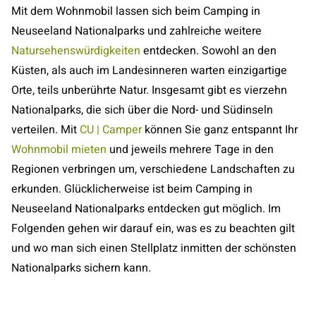
Mit dem Wohnmobil lassen sich beim Camping in
Neuseeland Nationalparks und zahlreiche weitere
Natursehenswürdigkeiten
entdecken. Sowohl an den
Küsten, als auch im Landesinneren warten einzigartige
Orte, teils unberührte Natur. Insgesamt gibt es vierzehn
Nationalparks, die sich über die Nord- und Südinseln
verteilen. Mit
CU | Camper
können Sie ganz entspannt Ihr
Wohnmobil mieten
und jeweils mehrere Tage in den
Regionen verbringen um, verschiedene Landschaften zu
erkunden. Glücklicherweise ist beim Camping in
Neuseeland Nationalparks entdecken gut möglich. Im
Folgenden gehen wir darauf ein, was es zu beachten gilt
und wo man sich einen Stellplatz inmitten der schönsten
Nationalparks sichern kann.