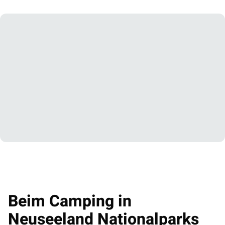
Beim Camping in
Neuseeland Nationalparks