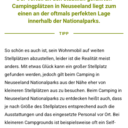
Campingplätzen in Neuseeland liegt zum
einen an der oftmals perfekten Lage
innerhalb der Nationalparks.
TIPP
So schön es auch ist, sein Wohnmobil auf weiten
Stellplätzen abzustellen, leider ist die Realität meist
anders. Mit etwas Glück kann ein großer Stellplatz
gefunden werden, jedoch gilt beim Camping in
Neuseeland Nationalparks aus der Nähe eher von
kleineren Stellplätzen aus zu besuchen. Beim Camping in
Neuseeland Nationalparks zu entdecken heißt auch, dass
je nach Größe des Stellplatzes entsprechend auch die
Ausstattungen und das eingesetzte Personal vor Ort. Bei
kleineren Campgrounds ist beispielsweise oft ein Self-