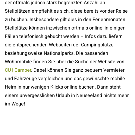
der oftmals jedoch stark begrenzten Anzahl an
Stellplätzen empfiehlt es sich, diese bereits vor der Reise
zu buchen. Insbesondere gilt dies in den Ferienmonaten.
Stellplätze können inzwischen oftmals online, in einigen
Fällen telefonisch gebucht werden – Infos dazu liefern
die entsprechenden Webseiten der Campingplätze
beziehungsweise Nationalparks. Die passenden
Wohnmobile finden Sie über die Suche der Website von
CU | Camper
. Dabei können Sie ganz bequem Vermieter
und Fahrzeuge vergleichen und das gewünschte mobile
Heim in nur wenigen Klicks online buchen. Dann steht
einem unvergesslichen Urlaub in Neuseeland nichts mehr
im Wege!