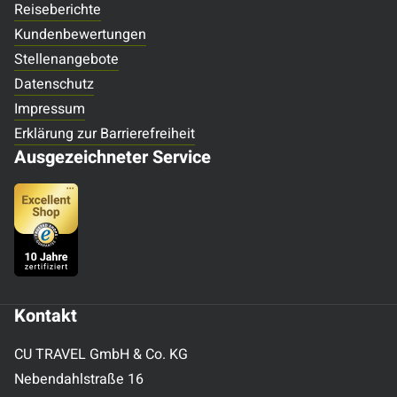
Reiseberichte
Kundenbewertungen
Stellenangebote
Datenschutz
Impressum
Erklärung zur Barrierefreiheit
Ausgezeichneter Service
Kontakt
CU TRAVEL GmbH & Co. KG
Nebendahlstraße 16