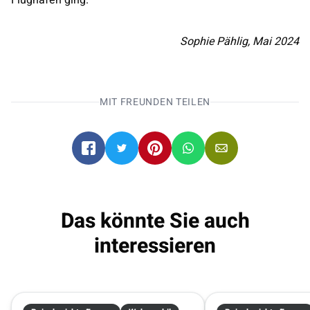
Sophie Pählig, Mai 2024
MIT FREUNDEN TEILEN
Das könnte Sie auch
interessieren