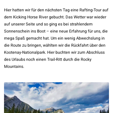
Hier hatten wir für den nächsten Tag eine Rafting-Tour auf
dem Kicking Horse River gebucht. Das Wetter war wieder
auf unserer Seite und so ging es bei strahlendem
Sonnenschein ins Boot – eine neue Erfahrung für uns, die
mega Spaß gemacht hat. Um ein wenig Abwechslung in
die Route zu bringen, wählten wir die Rückfahrt über den
Kootenay-Nationalpark. Hier buchten wir zum Abschluss
des Urlaubs noch einen Trail-Ritt durch die Rocky
Mountains.