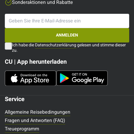
Sonderaktionen und Rabatte
ANMELDEN
Ich habe die
Datenschutzerklärung
gelesen und stimme dieser
zu.
CU | App herunterladen
Service
Allgemeine Reisebedingungen
Fragen und Antworten (FAQ)
Treueprogramm