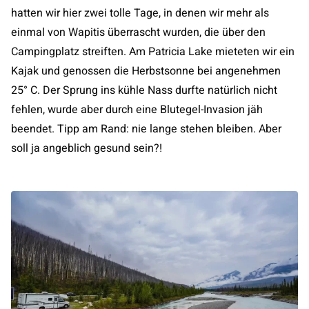
hatten wir hier zwei tolle Tage, in denen wir mehr als
einmal von Wapitis überrascht wurden, die über den
Campingplatz streiften. Am Patricia Lake mieteten wir ein
Kajak und genossen die Herbstsonne bei angenehmen
25° C. Der Sprung ins kühle Nass durfte natürlich nicht
fehlen, wurde aber durch eine Blutegel-Invasion jäh
beendet. Tipp am Rand: nie lange stehen bleiben. Aber
soll ja angeblich gesund sein?!