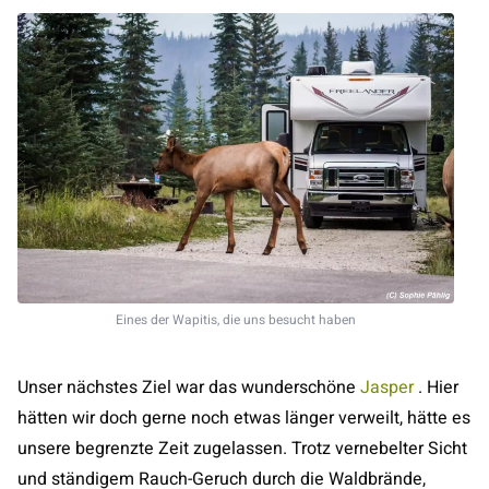
Eines der Wapitis, die uns besucht haben
Unser nächstes Ziel war das wunderschöne
Jasper
. Hier
hätten wir doch gerne noch etwas länger verweilt, hätte es
unsere begrenzte Zeit zugelassen. Trotz vernebelter Sicht
und ständigem Rauch-Geruch durch die Waldbrände,