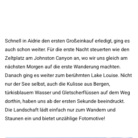
Schnell in Aidrie den ersten Großeinkauf erledigt, ging es
auch schon weiter. Für die erste Nacht steuerten wie den
Zeltplatz am Johnston Canyon an, wo wir uns gleich am
nächsten Morgen auf die erste Wanderung machten.
Danach ging es weiter zum berühmten Lake Louise. Nicht
nur der See selbst, auch die Kulisse aus Bergen,
türkisblauem Wasser und Gletscherflüssen auf dem Weg
dorthin, haben uns ab der ersten Sekunde beeindruckt.
Die Landschaft lädt einfach nur zum Wandern und
Staunen ein und bietet unzählige Fotomotive!