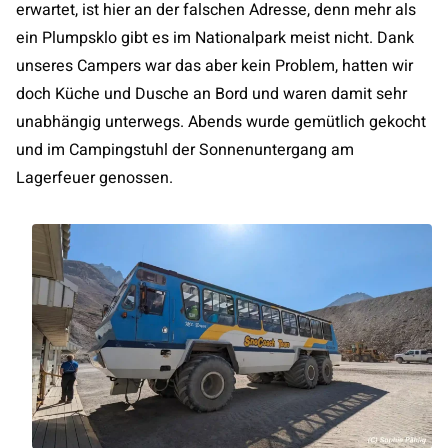
erwartet, ist hier an der falschen Adresse, denn mehr als
ein Plumpsklo gibt es im Nationalpark meist nicht. Dank
unseres Campers war das aber kein Problem, hatten wir
doch Küche und Dusche an Bord und waren damit sehr
unabhängig unterwegs. Abends wurde gemütlich gekocht
und im Campingstuhl der Sonnenuntergang am
Lagerfeuer genossen.