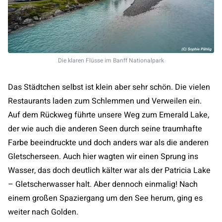
Die klaren Flüsse im Banff Nationalpark
Das Städtchen selbst ist klein aber sehr schön. Die vielen
Restaurants laden zum Schlemmen und Verweilen ein.
Auf dem Rückweg führte unsere Weg zum Emerald Lake,
der wie auch die anderen Seen durch seine traumhafte
Farbe beeindruckte und doch anders war als die anderen
Gletscherseen. Auch hier wagten wir einen Sprung ins
Wasser, das doch deutlich kälter war als der Patricia Lake
– Gletscherwasser halt. Aber dennoch einmalig! Nach
einem großen Spaziergang um den See herum, ging es
weiter nach Golden.