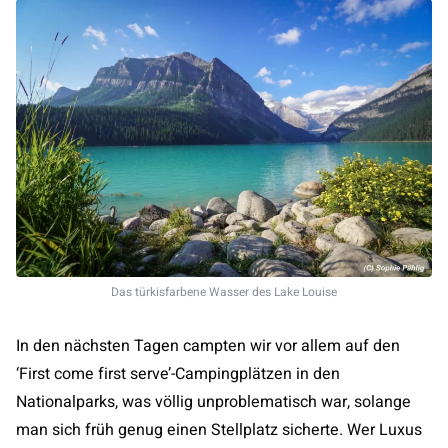
Das türkisfarbene Wasser des Lake Louise
In den nächsten Tagen campten wir vor allem auf den
‘First come first serve’-Campingplätzen in den
Nationalparks, was völlig unproblematisch war, solange
man sich früh genug einen Stellplatz sicherte. Wer Luxus