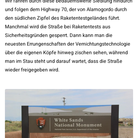
Wir fahren durch diese bedauernswerte Siedlung hindurch
und folgen dem Highway 70, der von Alamogordo durch
den südlichen Zipfel des Raketentestgeländes führt.
Manchmal wird die Straße bei Raketentests aus
Sicherheitsgründen gesperrt. Dann kann man die
neuesten Errungenschaften der Vernichtungstechnologie
über die eigenen Köpfe hinweg zischen sehen, während
man im Stau steht und darauf wartet, dass die Straße
wieder freigegeben wird.