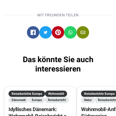
MIT FREUNDEN TEILEN
Das könnte Sie auch
interessieren
Reiseberichte Europa
Wohnmobil
Reiseberichte Europa
Dänemark
Europa
Reisebericht
Natur
Reisebericht
Idyllisches Dänemark:
Wohnmobil-Anfä