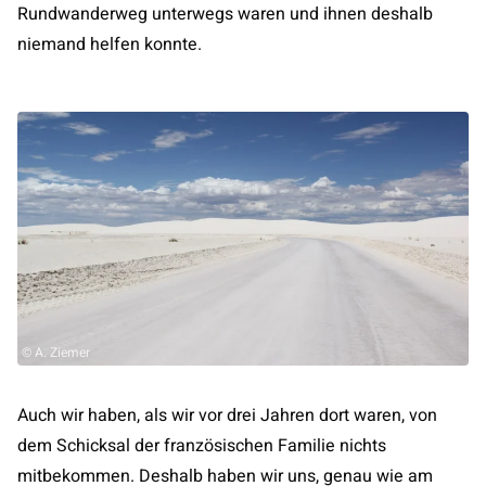
Rundwanderweg unterwegs waren und ihnen deshalb
niemand helfen konnte.
© A. Ziemer
Auch wir haben, als wir vor drei Jahren dort waren, von
dem Schicksal der französischen Familie nichts
mitbekommen. Deshalb haben wir uns, genau wie am