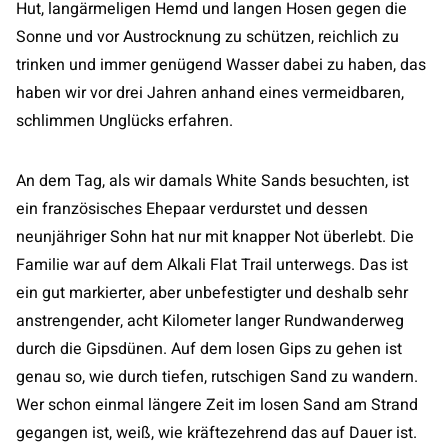
Hut, langärmeligen Hemd und langen Hosen gegen die
Sonne und vor Austrocknung zu schützen, reichlich zu
trinken und immer genügend Wasser dabei zu haben, das
haben wir vor drei Jahren anhand eines vermeidbaren,
schlimmen Unglücks erfahren.
An dem Tag, als wir damals White Sands besuchten, ist
ein französisches Ehepaar verdurstet und dessen
neunjähriger Sohn hat nur mit knapper Not überlebt. Die
Familie war auf dem Alkali Flat Trail unterwegs. Das ist
ein gut markierter, aber unbefestigter und deshalb sehr
anstrengender, acht Kilometer langer Rundwanderweg
durch die Gipsdünen. Auf dem losen Gips zu gehen ist
genau so, wie durch tiefen, rutschigen Sand zu wandern.
Wer schon einmal längere Zeit im losen Sand am Strand
gegangen ist, weiß, wie kräftezehrend das auf Dauer ist.