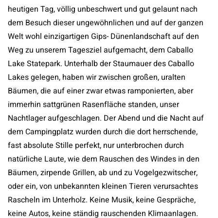
heutigen Tag, völlig unbeschwert und gut gelaunt nach
dem Besuch dieser ungewöhnlichen und auf der ganzen
Welt wohl einzigartigen Gips- Dünenlandschaft auf den
Weg zu unserem Tagesziel aufgemacht, dem Caballo
Lake Statepark. Unterhalb der Staumauer des Caballo
Lakes gelegen, haben wir zwischen großen, uralten
Bäumen, die auf einer zwar etwas ramponierten, aber
immerhin sattgrünen Rasenfläche standen, unser
Nachtlager aufgeschlagen. Der Abend und die Nacht auf
dem Campingplatz wurden durch die dort herrschende,
fast absolute Stille perfekt, nur unterbrochen durch
natürliche Laute, wie dem Rauschen des Windes in den
Bäumen, zirpende Grillen, ab und zu Vogelgezwitscher,
oder ein, von unbekannten kleinen Tieren verursachtes
Rascheln im Unterholz. Keine Musik, keine Gespräche,
keine Autos, keine ständig rauschenden Klimaanlagen.