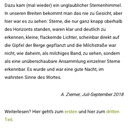
Dazu kam (mal wieder) ein unglaublicher Sternenhimmel.
In unseren Breiten bekommt man das nie zu Gesicht, aber
hier war es zu sehen: Sterne, die nur ganz knapp oberhalb
des Horizonts standen, waren klar und deutlich zu
erkennen, kleine, flackernde Lichter, scheinbar direkt auf
die Gipfel der Berge gepflanzt und die Milchstraße war
nicht, wie daheim, als milchiges Band, zu sehen, sondern
als eine unüberschaubare Ansammlung einzelner Sterne
erkennbar. Es wurde und war eine gute Nacht, im
wahrsten Sinne des Wortes.
A. Ziemer, Juli-September 2018
Weiterlesen? Hier geht’s zum
ersten
und hier zum
dritten
Teil
.