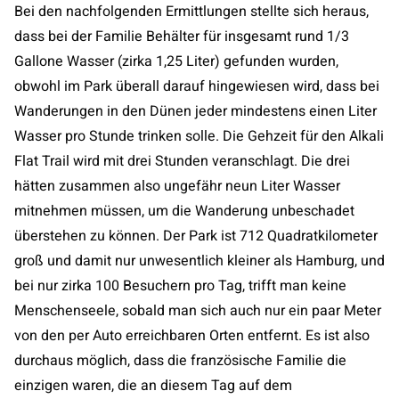
Bei den nachfolgenden Ermittlungen stellte sich heraus,
dass bei der Familie Behälter für insgesamt rund 1/3
Gallone Wasser (zirka 1,25 Liter) gefunden wurden,
obwohl im Park überall darauf hingewiesen wird, dass bei
Wanderungen in den Dünen jeder mindestens einen Liter
Wasser pro Stunde trinken solle. Die Gehzeit für den Alkali
Flat Trail wird mit drei Stunden veranschlagt. Die drei
hätten zusammen also ungefähr neun Liter Wasser
mitnehmen müssen, um die Wanderung unbeschadet
überstehen zu können. Der Park ist 712 Quadratkilometer
groß und damit nur unwesentlich kleiner als Hamburg, und
bei nur zirka 100 Besuchern pro Tag, trifft man keine
Menschenseele, sobald man sich auch nur ein paar Meter
von den per Auto erreichbaren Orten entfernt. Es ist also
durchaus möglich, dass die französische Familie die
einzigen waren, die an diesem Tag auf dem