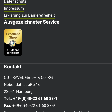
Datenschutz
Impressum
Erklärung zur Barrierefreiheit
Ausgezeichneter Service
Kontakt
CU TRAVEL GmbH & Co. KG
Nebendahlstraße 16
22041 Hamburg
Tel.:
+49-(0)40-22 61 60 88-1
Fax:
+49-(0)40-22 61 60 88-9