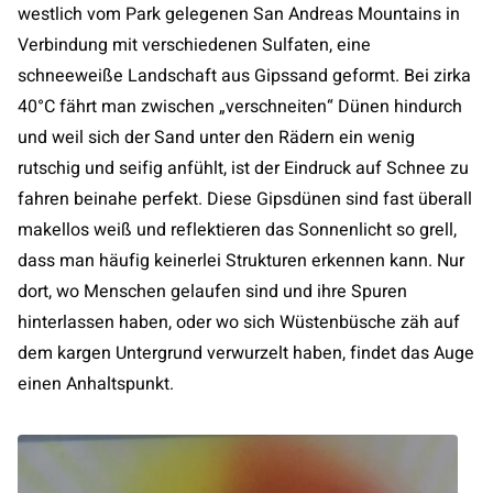
westlich vom Park gelegenen San Andreas Mountains in
Verbindung mit verschiedenen Sulfaten, eine
schneeweiße Landschaft aus Gipssand geformt. Bei zirka
40°C fährt man zwischen „verschneiten“ Dünen hindurch
und weil sich der Sand unter den Rädern ein wenig
rutschig und seifig anfühlt, ist der Eindruck auf Schnee zu
fahren beinahe perfekt. Diese Gipsdünen sind fast überall
makellos weiß und reflektieren das Sonnenlicht so grell,
dass man häufig keinerlei Strukturen erkennen kann. Nur
dort, wo Menschen gelaufen sind und ihre Spuren
hinterlassen haben, oder wo sich Wüstenbüsche zäh auf
dem kargen Untergrund verwurzelt haben, findet das Auge
einen Anhaltspunkt.