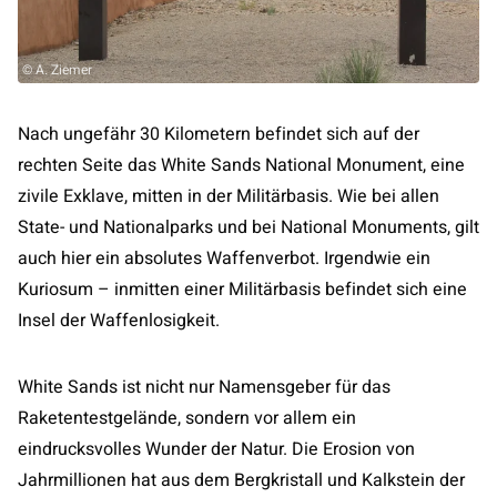
© A. Ziemer
Nach ungefähr 30 Kilometern befindet sich auf der
rechten Seite das White Sands National Monument, eine
zivile Exklave, mitten in der Militärbasis. Wie bei allen
State- und Nationalparks und bei National Monuments, gilt
auch hier ein absolutes Waffenverbot. Irgendwie ein
Kuriosum – inmitten einer Militärbasis befindet sich eine
Insel der Waffenlosigkeit.
White Sands ist nicht nur Namensgeber für das
Raketentestgelände, sondern vor allem ein
eindrucksvolles Wunder der Natur. Die Erosion von
Jahrmillionen hat aus dem Bergkristall und Kalkstein der