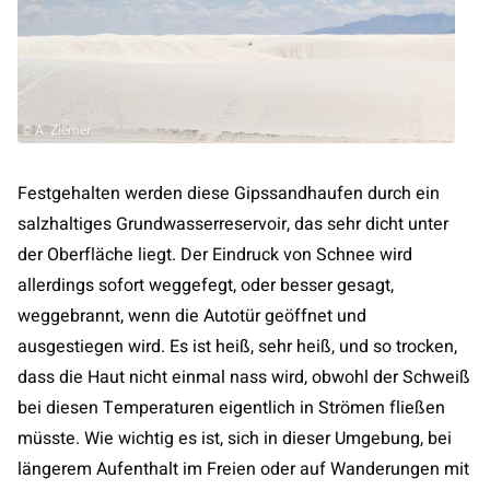
© A. Ziemer
Festgehalten werden diese Gipssandhaufen durch ein
salzhaltiges Grundwasserreservoir, das sehr dicht unter
der Oberfläche liegt. Der Eindruck von Schnee wird
allerdings sofort weggefegt, oder besser gesagt,
weggebrannt, wenn die Autotür geöffnet und
ausgestiegen wird. Es ist heiß, sehr heiß, und so trocken,
dass die Haut nicht einmal nass wird, obwohl der Schweiß
bei diesen Temperaturen eigentlich in Strömen fließen
müsste. Wie wichtig es ist, sich in dieser Umgebung, bei
längerem Aufenthalt im Freien oder auf Wanderungen mit