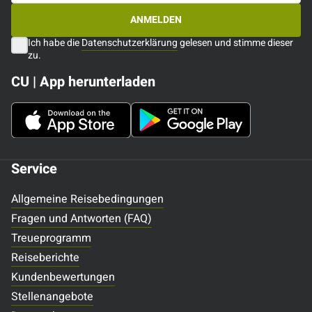
ANMELDEN
Ich habe die
Datenschutzerklärung
gelesen und stimme dieser
zu.
CU | App herunterladen
Service
Allgemeine Reisebedingungen
Fragen und Antworten (FAQ)
Treueprogramm
Reiseberichte
Kundenbewertungen
Stellenangebote