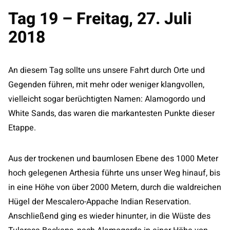
Tag 19 – Freitag, 27. Juli
2018
An diesem Tag sollte uns unsere Fahrt durch Orte und
Gegenden führen, mit mehr oder weniger klangvollen,
vielleicht sogar berüchtigten Namen: Alamogordo und
White Sands, das waren die markantesten Punkte dieser
Etappe.
Aus der trockenen und baumlosen Ebene des 1000 Meter
hoch gelegenen Arthesia führte uns unser Weg hinauf, bis
in eine Höhe von über 2000 Metern, durch die waldreichen
Hügel der Mescalero-Appache Indian Reservation.
Anschließend ging es wieder hinunter, in die Wüste des