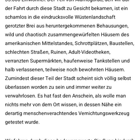
der Fahrt durch diese Stadt zu Gesicht bekamen, ist ein
schamlos in die eindrucksvolle Wüstenlandschaft
gerotzter Brei aus heruntergekommenen Behausungen,
wild und chaotisch zusammengewürfelten Häusern des
amerikanischen Mittelstandes, Schrottplätzen, Baustellen,
schlechten Straßen, Ruinen, Adult-Videotheken,
verranzten Supermärkten, haufenweise Tankstellen und
halb verlassenen, teilweise noch bewohnten Häusern.
Zumindest dieser Teil der Stadt scheint sich völlig selbst
überlassen worden zu sein und immer weiter zu
verwahrlosen. Es hat fast den Anschein, als wolle man
nichts mehr von dem Ort wissen, in dessen Nähe ein
derartig menschenverachtendes Vernichtungswerkzeug
getestet wurde.