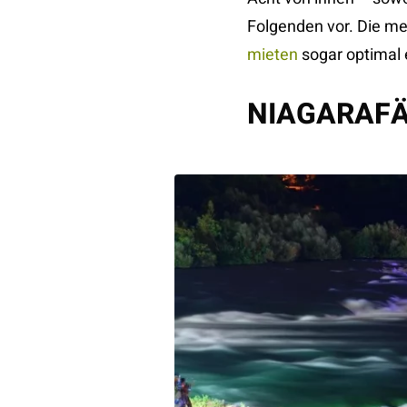
Folgenden vor. Die m
mieten
sogar optimal 
NIAGARAFÄ