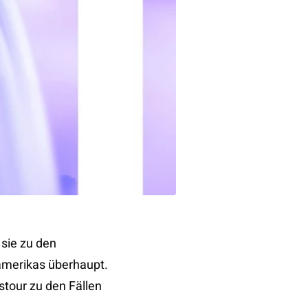
 sie zu den
merikas überhaupt.
stour zu den Fällen