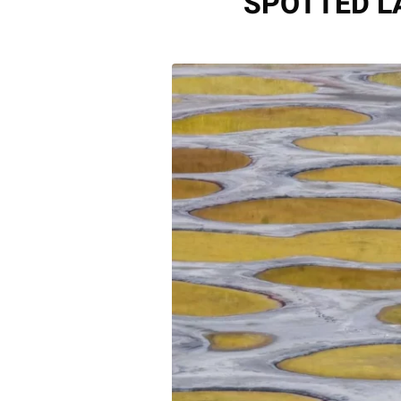
SPOTTED L