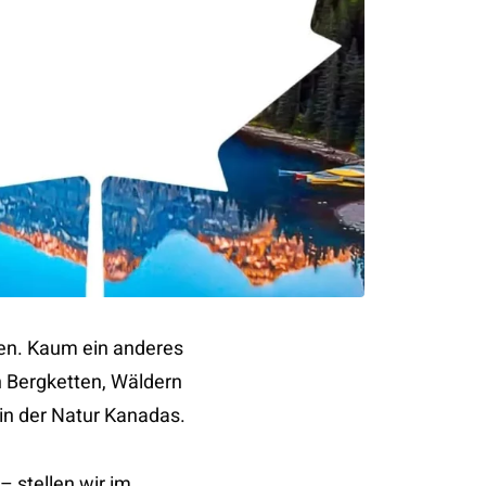
ten. Kaum ein anderes
n Bergketten, Wäldern
in der Natur Kanadas.
 stellen wir im