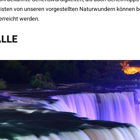
eisten von unseren vorgestellten Naturwundern können 
erreicht werden.
LLE