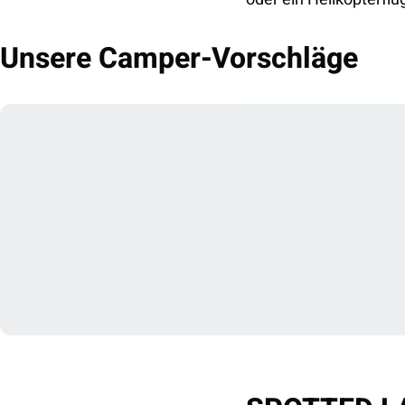
Unsere Camper-Vorschläge