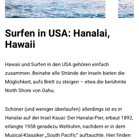
© Teddy Kelley
Surfen in USA: Hanalai,
Hawaii
Hawaii und Surfen in den USA gehören einfach
zusammen. Beinahe alle Strände der Inseln bieten die
Möglichkeit, aufs Brett zu steigen – etwa die berühmte
North Shore von Oahu.
Schöner (und weniger überlaufen) allerdings ist es in
Hanalai auf der Insel Kauai: Der Hanalai-Pier, erbaut 1892,
erlangte 1958 geradezu Weltruhm, nachdem er in dem
Musical-Klassiker „South Pacific“ auftauchte. Hier finden