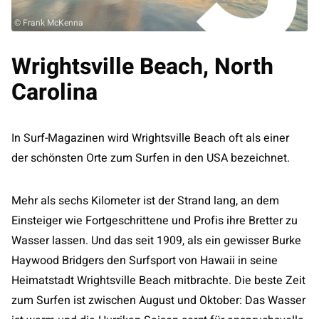
© Frank McKenna
Wrightsville Beach, North
Carolina
In Surf-Magazinen wird Wrightsville Beach oft als einer
der schönsten Orte zum Surfen in den USA bezeichnet.
Mehr als sechs Kilometer ist der Strand lang, an dem
Einsteiger wie Fortgeschrittene und Profis ihre Bretter zu
Wasser lassen. Und das seit 1909, als ein gewisser Burke
Haywood Bridgers den Surfsport von Hawaii in seine
Heimatstadt Wrightsville Beach mitbrachte. Die beste Zeit
zum Surfen ist zwischen August und Oktober: Das Wasser