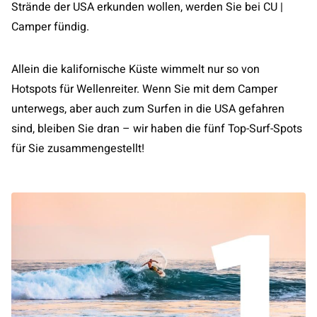
Strände der USA erkunden wollen, werden Sie bei CU |
Camper fündig.
Allein die kalifornische Küste wimmelt nur so von
Hotspots für Wellenreiter. Wenn Sie mit dem Camper
unterwegs, aber auch zum Surfen in die USA gefahren
sind, bleiben Sie dran – wir haben die fünf Top-Surf-Spots
für Sie zusammengestellt!