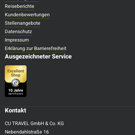
Reiseberichte
Kundenbewertungen
Stellenangebote
Datenschutz
Impressum
Erklärung zur Barrierefreiheit
Ausgezeichneter Service
Kontakt
CU TRAVEL GmbH & Co. KG
Nebendahlstraße 16