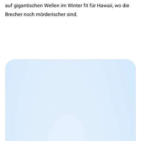
auf gigantischen Wellen im Winter fit für Hawaii, wo die
Brecher noch mörderischer sind.