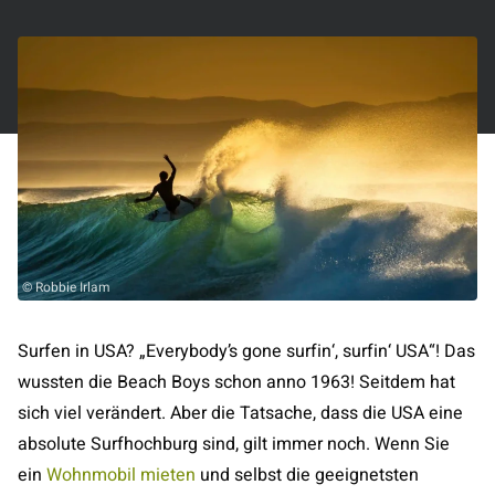
© Robbie Irlam
Surfen in USA? „Everybody’s gone surfin‘, surfin‘ USA“! Das
wussten die Beach Boys schon anno 1963! Seitdem hat
sich viel verändert. Aber die Tatsache, dass die USA eine
absolute Surfhochburg sind, gilt immer noch. Wenn Sie
ein
Wohnmobil mieten
und selbst die geeignetsten