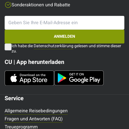
Sonderaktionen und Rabatte
ANMELDEN
Ich habe die
Datenschutzerklärung
gelesen und stimme dieser
zu.
CU | App herunterladen
Service
Allgemeine Reisebedingungen
Fragen und Antworten (FAQ)
Treueprogramm