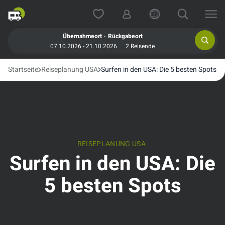
.
Übernahmeort
Rückgabeort
07.10.2026 - 21.10.2026
2 Reisende
Startseite
Reiseplanung USA
Surfen in den USA: Die 5 besten Spots
REISEPLANUNG USA
Surfen in den USA: Die
5 besten Spots