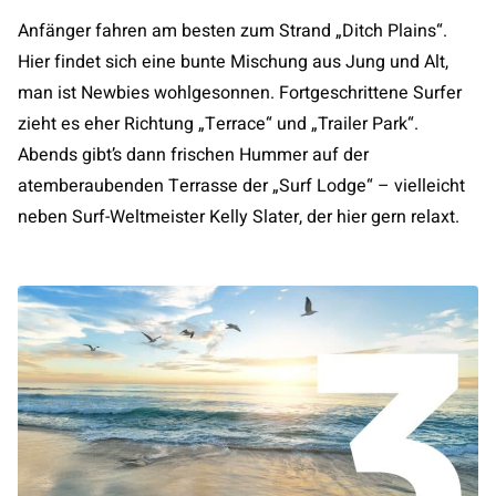
Anfänger fahren am besten zum Strand „Ditch Plains“.
Hier findet sich eine bunte Mischung aus Jung und Alt,
man ist Newbies wohlgesonnen. Fortgeschrittene Surfer
zieht es eher Richtung „Terrace“ und „Trailer Park“.
Abends gibt’s dann frischen Hummer auf der
atemberaubenden Terrasse der „Surf Lodge“ – vielleicht
neben Surf-Weltmeister Kelly Slater, der hier gern relaxt.