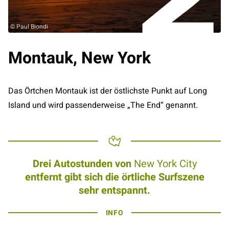
© Paul Biondi
Montauk, New York
Das Örtchen Montauk ist der östlichste Punkt auf Long
Island und wird passenderweise „The End“ genannt.
Drei Autostunden von
New York City
entfernt gibt sich die örtliche Surfszene
sehr entspannt.
INFO