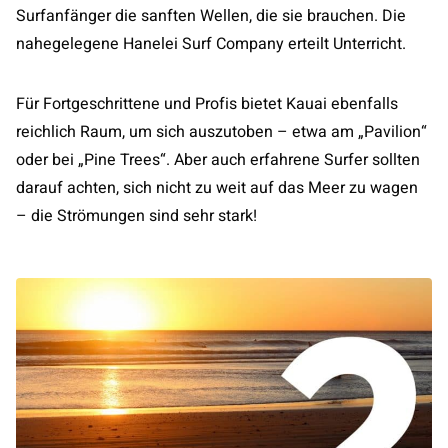
Surfanfänger die sanften Wellen, die sie brauchen. Die
nahegelegene Hanelei Surf Company erteilt Unterricht.
Für Fortgeschrittene und Profis bietet Kauai ebenfalls
reichlich Raum, um sich auszutoben – etwa am „Pavilion“
oder bei „Pine Trees“. Aber auch erfahrene Surfer sollten
darauf achten, sich nicht zu weit auf das Meer zu wagen
– die Strömungen sind sehr stark!