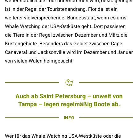
weiter nördlich die Tour unternommen wird, desto geringer
ist in der Regel der Touristenandrang. Florida ist ein
weiterer vielversprechender Bundesstaat, wenn es ums
Whale Watching der USA-Ostküste geht. Dort passieren
die Tiere in der Regel zwischen Dezember und März die
Küstengebiete. Besonders das Gebiet zwischen Cape
Canaveral und Jacksonville wird im Dezember und Januar
von vielen Walen heimgesucht.
Auch ab Saint Petersburg – unweit von
Tampa – legen regelmäßig Boote ab.
INFO
Wer für das Whale Watching USA-Westküste oder die