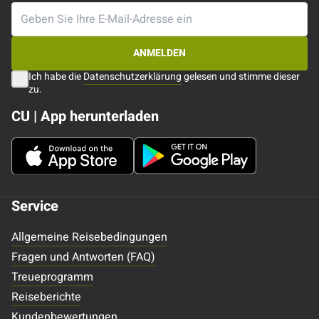
ANMELDEN
Ich habe die
Datenschutzerklärung
gelesen und stimme dieser
zu.
CU | App herunterladen
Service
Allgemeine Reisebedingungen
Fragen und Antworten (FAQ)
Treueprogramm
Reiseberichte
Kundenbewertungen