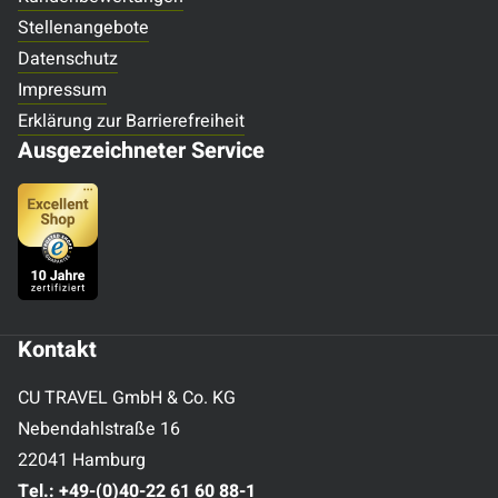
Stellenangebote
Datenschutz
Impressum
Erklärung zur Barrierefreiheit
Ausgezeichneter Service
Kontakt
CU TRAVEL GmbH & Co. KG
Nebendahlstraße 16
22041 Hamburg
Tel.:
+49-(0)40-22 61 60 88-1