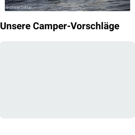
© Chase Dekker
Unsere Camper-Vorschläge