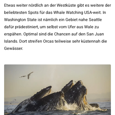
Etwas weiter nördlich an der Westküste gibt es weitere der
beliebtesten Spots für das Whale Watching USA-weit. In
Washington State ist nämlich ein Gebiet nahe Seattle
dafür prädestiniert, um selbst vom Ufer aus Wale zu
erspähen. Optimal sind die Chancen auf den San Juan
Islands. Dort streifen Orcas teilweise sehr küstennah die
Gewässer.