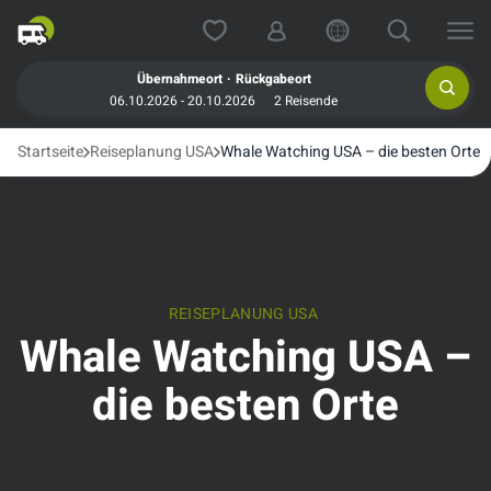
.
Übernahmeort
Rückgabeort
06.10.2026 - 20.10.2026
2 Reisende
Startseite
Reiseplanung USA
Whale Watching USA – die besten Orte
REISEPLANUNG USA
Whale Watching USA –
die besten Orte