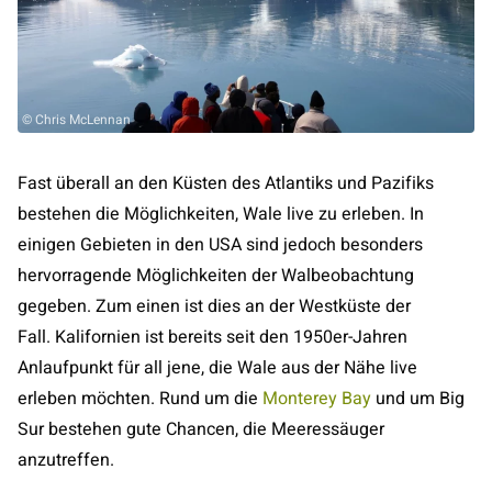
© Chris McLennan
Fast überall an den Küsten des Atlantiks und Pazifiks
bestehen die Möglichkeiten, Wale live zu erleben. In
einigen Gebieten in den USA sind jedoch besonders
hervorragende Möglichkeiten der Walbeobachtung
gegeben. Zum einen ist dies an der Westküste der
Fall. Kalifornien ist bereits seit den 1950er-Jahren
Anlaufpunkt für all jene, die Wale aus der Nähe live
erleben möchten. Rund um die
Monterey Bay
und um Big
Sur bestehen gute Chancen, die Meeressäuger
anzutreffen.