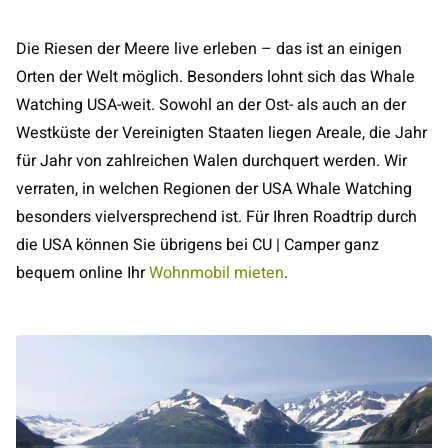
Die Riesen der Meere live erleben – das ist an einigen
Orten der Welt möglich. Besonders lohnt sich das Whale
Watching USA-weit. Sowohl an der Ost- als auch an der
Westküste der Vereinigten Staaten liegen Areale, die Jahr
für Jahr von zahlreichen Walen durchquert werden. Wir
verraten, in welchen Regionen der USA Whale Watching
besonders vielversprechend ist. Für Ihren Roadtrip durch
die USA können Sie übrigens bei CU | Camper ganz
bequem online Ihr
Wohnmobil mieten
.