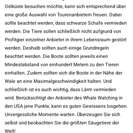
Ostküste besuchen möchte, kann sich entsprechend über
eine große Auswahl von Tourenanbietern freuen. Dabei
sollte beachtet werden, dass schwarze Schafe vermieden
werden. Die Tiere sollen schließlich nicht aufgrund von
Profitgier einzelner Anbieter in ihrem Lebensraum gestört
werden. Deshalb sollten auch einige Grundregeln
beachtet werden. Die Boote sollten jeweils einen
Mindestabstand von einhundert Metern zu den Tieren
einhalten. Zudem sollten sich die Boote in der Nähe der
Wale an eine Maximalgeschwindigkeit halten. Und
schließlich ist es auch wichtig, dass Lärm vermieden
wird. Berücksichtigt der Anbieter des Whale Watching in
den USA jene Punkte, kann es guten Gewissens losgehen.
Unvergessliche Momente warten. Überzeugen Sie sich
selbst und beobachten Sie die größten Säugetiere der
Welt!