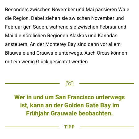
Besonders zwischen November und Mai passieren Wale
die Region. Dabei ziehen sie zwischen November und
Februar gen Süden, während sie zwischen Februar und
Mai die nördlichen Regionen Alaskas und Kanadas
ansteuern. An der Monterey Bay sind dann vor allem
Blauwale und Grauwale unterwegs. Auch Orcas können
mit ein wenig Glück gesichtet werden.
Wer in und um San Francisco unterwegs
ist, kann an der Golden Gate Bay im
Frühjahr Grauwale beobachten.
TIPP