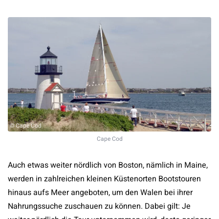
© Cape Cod
Cape Cod
Auch etwas weiter nördlich von Boston, nämlich in Maine,
werden in zahlreichen kleinen Küstenorten Bootstouren
hinaus aufs Meer angeboten, um den Walen bei ihrer
Nahrungssuche zuschauen zu können. Dabei gilt: Je