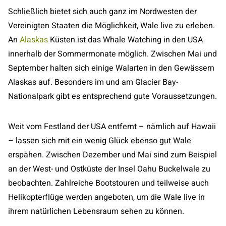
Schließlich bietet sich auch ganz im Nordwesten der
Vereinigten Staaten die Möglichkeit, Wale live zu erleben.
An
Alaskas
Küsten ist das Whale Watching in den USA
innerhalb der Sommermonate möglich. Zwischen Mai und
September halten sich einige Walarten in den Gewässern
Alaskas auf. Besonders im und am Glacier Bay-
Nationalpark gibt es entsprechend gute Voraussetzungen.
Weit vom Festland der USA entfernt – nämlich auf Hawaii
– lassen sich mit ein wenig Glück ebenso gut Wale
erspähen. Zwischen Dezember und Mai sind zum Beispiel
an der West- und Ostküste der Insel Oahu Buckelwale zu
beobachten. Zahlreiche Bootstouren und teilweise auch
Helikopterflüge werden angeboten, um die Wale live in
ihrem natürlichen Lebensraum sehen zu können.