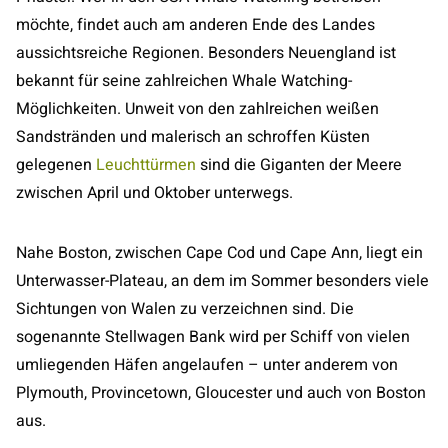
möchte, findet auch am anderen Ende des Landes
aussichtsreiche Regionen. Besonders Neuengland ist
bekannt für seine zahlreichen Whale Watching-
Möglichkeiten. Unweit von den zahlreichen weißen
Sandstränden und malerisch an schroffen Küsten
gelegenen
Leuchttürmen
sind die Giganten der Meere
zwischen April und Oktober unterwegs.
Nahe Boston, zwischen Cape Cod und Cape Ann, liegt ein
Unterwasser-Plateau, an dem im Sommer besonders viele
Sichtungen von Walen zu verzeichnen sind. Die
sogenannte Stellwagen Bank wird per Schiff von vielen
umliegenden Häfen angelaufen – unter anderem von
Plymouth, Provincetown, Gloucester und auch von Boston
aus.