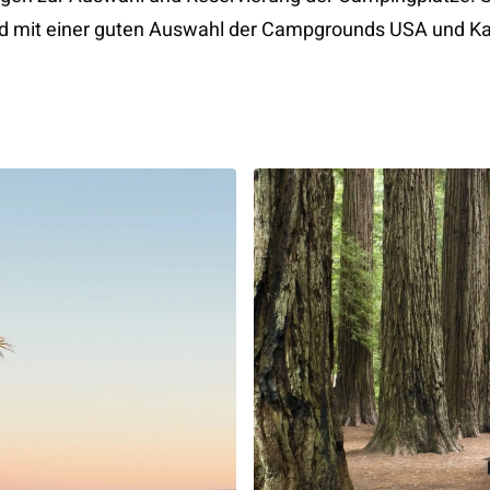
d mit einer guten Auswahl der Campgrounds USA und K