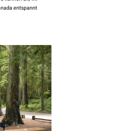
anada entspannt