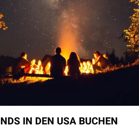
DS IN DEN USA BUCHEN