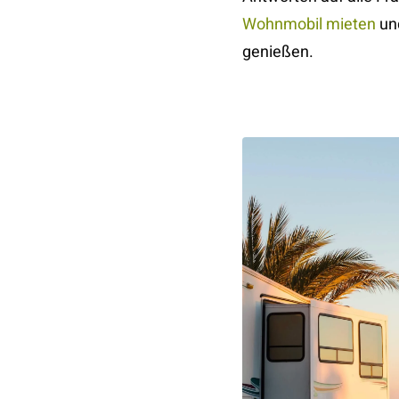
Wohnmobil mieten
un
genießen.