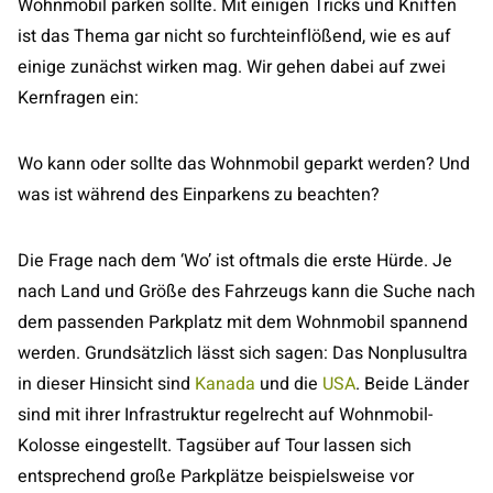
Wohnmobil parken sollte. Mit einigen Tricks und Kniffen
ist das Thema gar nicht so furchteinflößend, wie es auf
einige zunächst wirken mag. Wir gehen dabei auf zwei
Kernfragen ein:
Wo kann oder sollte das Wohnmobil geparkt werden? Und
was ist während des Einparkens zu beachten?
Die Frage nach dem ‘Wo’ ist oftmals die erste Hürde. Je
nach Land und Größe des Fahrzeugs kann die Suche nach
dem passenden Parkplatz mit dem Wohnmobil spannend
werden. Grundsätzlich lässt sich sagen: Das Nonplusultra
in dieser Hinsicht sind
Kanada
und die
USA
. Beide Länder
sind mit ihrer Infrastruktur regelrecht auf Wohnmobil-
Kolosse eingestellt. Tagsüber auf Tour lassen sich
entsprechend große Parkplätze beispielsweise vor