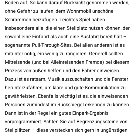
Boden auf. So kann darauf Rücksicht genommen werden,
ohne Gefahr zu laufen, dem Wohnmobil unschöne
Schrammen beizufügen. Leichtes Spiel haben
insbesondere alle, die einen Stellplatz nutzen können, der
sowohl eine Einfahrt als auch eine Ausfahrt bereit hält –
sogenannte Pull-Through-Sites. Bei allen anderen ist es
mitunter nötig, ein wenig zu rangieren. Generell sollten
Mitreisende (und bei Alleinreisenden Fremde) bei diesem
Prozess von außen helfen und den Fahrer einweisen.
Dazu ist es ratsam, Musik auszuschalten und die Fenster
herunterzufahren, um klare und gute Kommunikation zu
gewährleisten. Ebenfalls wichtig ist es, die einweisenden
Personen zumindest im Rückspiegel erkennen zu können.
Dann ist in der Regel ein gutes Einpark-Ergebnis
vorprogrammiert. Achten Sie auf Begrenzungssteine von
Stellplätzen – diese verstecken sich gern in ungünstigen