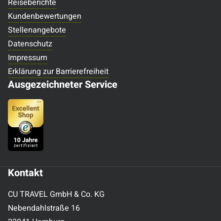
Reiseberichte
Kundenbewertungen
Stellenangebote
Datenschutz
Impressum
Erklärung zur Barrierefreiheit
Ausgezeichneter Service
Kontakt
CU TRAVEL GmbH & Co. KG
Nebendahlstraße 16