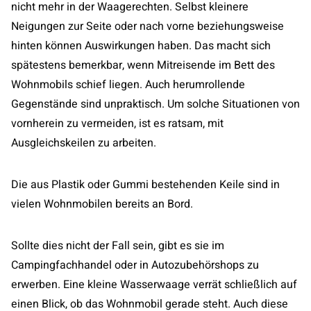
nicht mehr in der Waagerechten. Selbst kleinere
Neigungen zur Seite oder nach vorne beziehungsweise
hinten können Auswirkungen haben. Das macht sich
spätestens bemerkbar, wenn Mitreisende im Bett des
Wohnmobils schief liegen. Auch herumrollende
Gegenstände sind unpraktisch. Um solche Situationen von
vornherein zu vermeiden, ist es ratsam, mit
Ausgleichskeilen zu arbeiten.
Die aus Plastik oder Gummi bestehenden Keile sind in
vielen Wohnmobilen bereits an Bord.
Sollte dies nicht der Fall sein, gibt es sie im
Campingfachhandel oder in Autozubehörshops zu
erwerben. Eine kleine Wasserwaage verrät schließlich auf
einen Blick, ob das Wohnmobil gerade steht. Auch diese