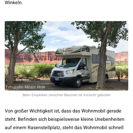
Winkeln.
Fotografin: Miriam Ohde
Beim Einparken zwischen Bäumen ist Vorsicht geboten
Von großer Wichtigkeit ist, dass das Wohnmobil gerade
steht. Befinden sich beispielsweise kleine Unebenheiten
auf einem Rasenstellplatz, steht das Wohnmobil schnell