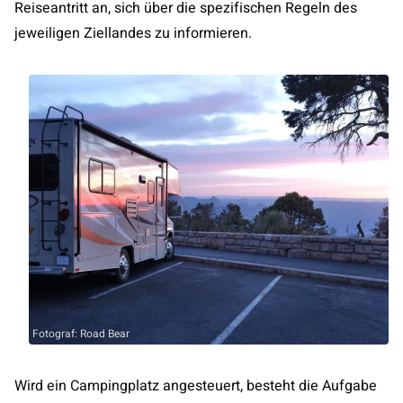
Reiseantritt an, sich über die spezifischen Regeln des
jeweiligen Ziellandes zu informieren.
Fotograf: Road Bear
Wird ein Campingplatz angesteuert, besteht die Aufgabe