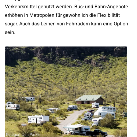
Verkehrsmittel genutzt werden. Bus- und Bahn-Angebote
erhöhen in Metropolen für gewöhnlich die Flexibilität
sogar. Auch das Leihen von Fahrrädern kann eine Option
sein.
Fotograf: Jim Parkin