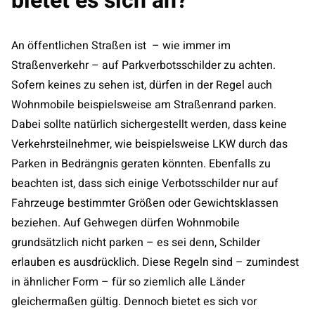
bietet es sich an?
An öffentlichen Straßen ist – wie immer im
Straßenverkehr – auf Parkverbotsschilder zu achten.
Sofern keines zu sehen ist, dürfen in der Regel auch
Wohnmobile beispielsweise am Straßenrand parken.
Dabei sollte natürlich sichergestellt werden, dass keine
Verkehrsteilnehmer, wie beispielsweise LKW durch das
Parken in Bedrängnis geraten könnten. Ebenfalls zu
beachten ist, dass sich einige Verbotsschilder nur auf
Fahrzeuge bestimmter Größen oder Gewichtsklassen
beziehen. Auf Gehwegen dürfen Wohnmobile
grundsätzlich nicht parken – es sei denn, Schilder
erlauben es ausdrücklich. Diese Regeln sind – zumindest
in ähnlicher Form – für so ziemlich alle Länder
gleichermaßen gültig. Dennoch bietet es sich vor