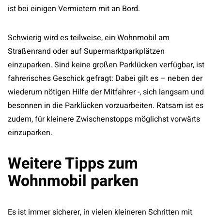
ist bei einigen Vermietern mit an Bord.
Schwierig wird es teilweise, ein Wohnmobil am
Straßenrand oder auf Supermarktparkplätzen
einzuparken. Sind keine großen Parklücken verfügbar, ist
fahrerisches Geschick gefragt: Dabei gilt es – neben der
wiederum nötigen Hilfe der Mitfahrer -, sich langsam und
besonnen in die Parklücken vorzuarbeiten. Ratsam ist es
zudem, für kleinere Zwischenstopps möglichst vorwärts
einzuparken.
Weitere Tipps zum
Wohnmobil parken
Es ist immer sicherer, in vielen kleineren Schritten mit