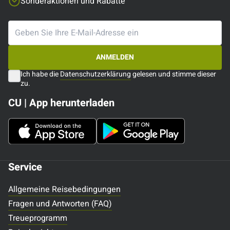
Sonderaktionen und Rabatte
ANMELDEN
Ich habe die
Datenschutzerklärung
gelesen und stimme dieser
zu.
CU | App herunterladen
Service
Allgemeine Reisebedingungen
Fragen und Antworten (FAQ)
Treueprogramm