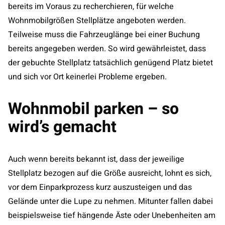
bereits im Voraus zu recherchieren, für welche
Wohnmobilgrößen Stellplätze angeboten werden.
Teilweise muss die Fahrzeuglänge bei einer Buchung
bereits angegeben werden. So wird gewährleistet, dass
der gebuchte Stellplatz tatsächlich genügend Platz bietet
und sich vor Ort keinerlei Probleme ergeben.
Wohnmobil parken – so
wird’s gemacht
Auch wenn bereits bekannt ist, dass der jeweilige
Stellplatz bezogen auf die Größe ausreicht, lohnt es sich,
vor dem Einparkprozess kurz auszusteigen und das
Gelände unter die Lupe zu nehmen. Mitunter fallen dabei
beispielsweise tief hängende Äste oder Unebenheiten am