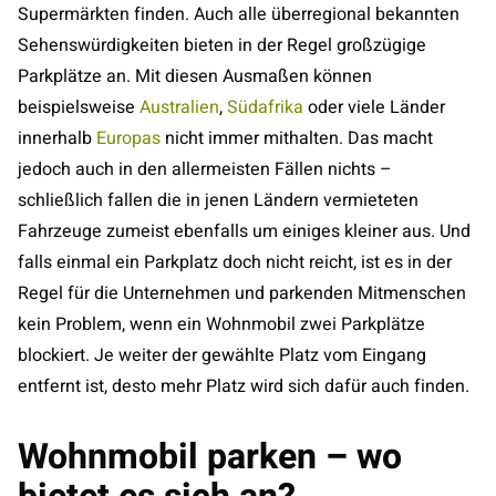
Supermärkten finden. Auch alle überregional bekannten
Sehenswürdigkeiten bieten in der Regel großzügige
Parkplätze an. Mit diesen Ausmaßen können
beispielsweise
Australien
,
Südafrika
oder viele Länder
innerhalb
Europas
nicht immer mithalten. Das macht
jedoch auch in den allermeisten Fällen nichts –
schließlich fallen die in jenen Ländern vermieteten
Fahrzeuge zumeist ebenfalls um einiges kleiner aus. Und
falls einmal ein Parkplatz doch nicht reicht, ist es in der
Regel für die Unternehmen und parkenden Mitmenschen
kein Problem, wenn ein Wohnmobil zwei Parkplätze
blockiert. Je weiter der gewählte Platz vom Eingang
entfernt ist, desto mehr Platz wird sich dafür auch finden.
Wohnmobil parken – wo