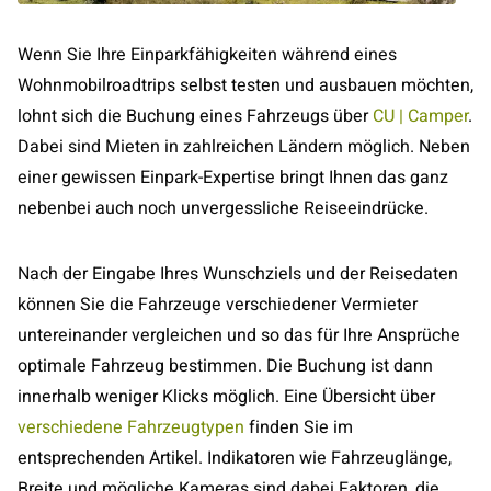
Wenn Sie Ihre Einparkfähigkeiten während eines
Wohnmobilroadtrips selbst testen und ausbauen möchten,
lohnt sich die Buchung eines Fahrzeugs über
CU | Camper
.
Dabei sind Mieten in zahlreichen Ländern möglich. Neben
einer gewissen Einpark-Expertise bringt Ihnen das ganz
nebenbei auch noch unvergessliche Reiseeindrücke.
Nach der Eingabe Ihres Wunschziels und der Reisedaten
können Sie die Fahrzeuge verschiedener Vermieter
untereinander vergleichen und so das für Ihre Ansprüche
optimale Fahrzeug bestimmen. Die Buchung ist dann
innerhalb weniger Klicks möglich. Eine Übersicht über
verschiedene
Fahrzeugtypen
finden Sie im
entsprechenden Artikel. Indikatoren wie Fahrzeuglänge,
Breite und mögliche Kameras sind dabei Faktoren, die