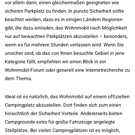
vor allem darin, einen gleichermaßen geeigneten wie
sicheren Parkplatz zu finden. In puncto Sicherheit sollte
beachtet werden, dass es in einigen Ländern Regionen
gibt, die dazu einladen, das Wohnmobil nach Möglichkeit
nur auf bewachten Parkplätzen abzustellen – besonders,
wenn es für mehrere Stunden verlassen wird. Wenn Sie
unsicher sind, ob das von Ihnen besuchte Gebiet in jene
Kategorie fällt, empfehlen wir einen Blick in ein
Wohnmobil-Forum oder generell eine Internetrecherche zu
dem Thema.
Ideal ist es natürlich, das Wohnmobil auf einem offiziellen
Campingplatz abzustellen. Dort finden sich zum einen
hinsichtlich der Sicherheit Vorteile. Andererseits bieten
Campgrounds extra für große Fahrzeuge angelegte
Stellplätze. Bei vielen Campingplätzen ist es möglich,