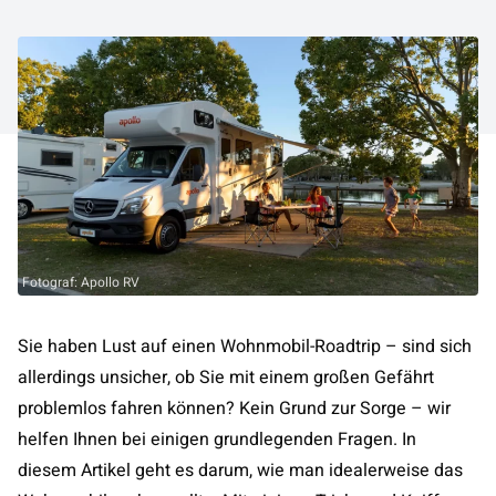
Fotograf: Apollo RV
Sie haben Lust auf einen Wohnmobil-Roadtrip – sind sich
allerdings unsicher, ob Sie mit einem großen Gefährt
problemlos fahren können? Kein Grund zur Sorge – wir
helfen Ihnen bei einigen grundlegenden Fragen. In
diesem Artikel geht es darum, wie man idealerweise das