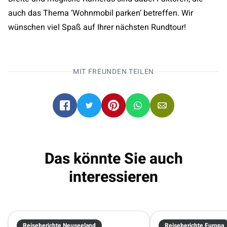
auch das Thema ‘Wohnmobil parken’ betreffen. Wir
wünschen viel Spaß auf Ihrer nächsten Rundtour!
MIT FREUNDEN TEILEN
Das könnte Sie auch
interessieren
Reiseberichte Neuseeland
Reiseberichte Europa