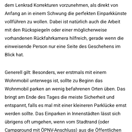
dem Lenkrad Korrekturen vorzunehmen, als direkt von
Anfang an in einem Schwung die perfekten Einparkkünste
vollführen zu wollen. Dabei ist natürlich auch die Arbeit
mit den Rückspiegeln oder einer möglicherweise
vorhandenen Rückfahrkamera hilfreich, gerade wenn die
einweisende Person nur eine Seite des Geschehens im
Blick hat.
Generell gilt: Besonders, wer erstmals mit einem
Wohnmobil unterwegs ist, sollte zu Beginn das
Wohnmobil parken an wenig befahrenen Orten üben. Das
bringt am Ende des Tages die meiste Sicherheit und
entspannt, falls es mal mit einer kleineren Parklücke ernst
werden sollte. Das Einparken in Innenstädten lässt sich
übrigens oft umgehen, wenn vom Stadtrand (oder
Campground mit ÖPNV-Anschluss) aus die Öffentlichen