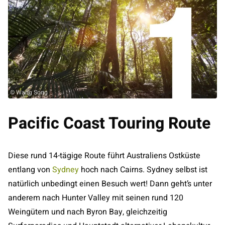
© Wang Song
Pacific Coast Touring Route
Diese rund 14-tägige Route führt Australiens Ostküste
entlang von
Sydney
hoch nach Cairns. Sydney selbst ist
natürlich unbedingt einen Besuch wert! Dann geht’s unter
anderem nach Hunter Valley mit seinen rund 120
Weingütern und nach Byron Bay, gleichzeitig