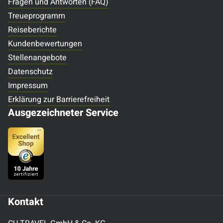
Fragen und Antworten (FAQ)
Treueprogramm
Reiseberichte
Kundenbewertungen
Stellenangebote
Datenschutz
Impressum
Erklärung zur Barrierefreiheit
Ausgezeichneter Service
Kontakt