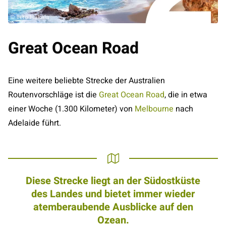
© Tero Hakala
Great Ocean Road
Eine weitere beliebte Strecke der Australien
Routenvorschläge ist die
Great Ocean Road
, die in etwa
einer Woche (1.300 Kilometer) von
Melbourne
nach
Adelaide führt.
Diese Strecke liegt an der Südostküste
des Landes und bietet immer wieder
atemberaubende Ausblicke auf den
Ozean.