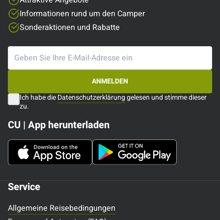
Attraktive Angebote
Informationen rund um den Camper
Sonderaktionen und Rabatte
ANMELDEN
Ich habe die
Datenschutzerklärung
gelesen und stimme dieser
zu.
CU | App herunterladen
Service
Allgemeine Reisebedingungen