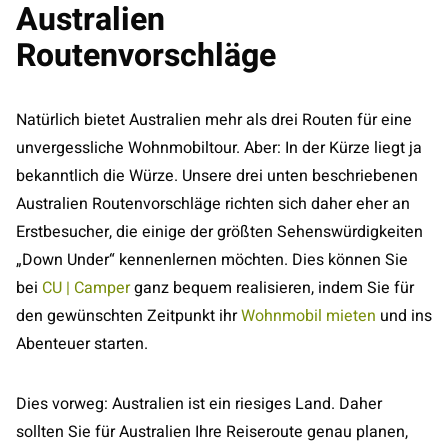
Australien
Routenvorschläge
Natürlich bietet Australien mehr als drei Routen für eine
unvergessliche Wohnmobiltour. Aber: In der Kürze liegt ja
bekanntlich die Würze. Unsere drei unten beschriebenen
Australien Routenvorschläge richten sich daher eher an
Erstbesucher, die einige der größten Sehenswürdigkeiten
„Down Under“ kennenlernen möchten. Dies können Sie
bei
CU | Camper
ganz bequem realisieren, indem Sie für
den gewünschten Zeitpunkt ihr
Wohnmobil mieten
und ins
Abenteuer starten.
Dies vorweg: Australien ist ein riesiges Land. Daher
sollten Sie für Australien Ihre Reiseroute genau planen,