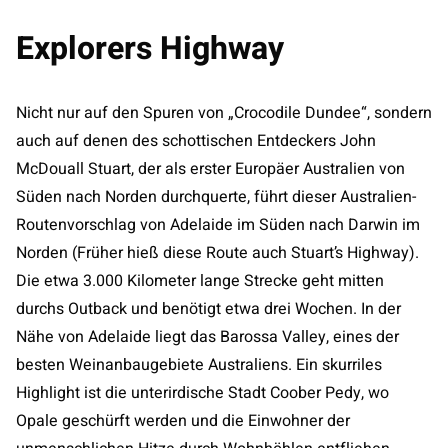
Explorers Highway
Nicht nur auf den Spuren von „Crocodile Dundee“, sondern
auch auf denen des schottischen Entdeckers John
McDouall Stuart, der als erster Europäer Australien von
Süden nach Norden durchquerte, führt dieser Australien-
Routenvorschlag von Adelaide im Süden nach Darwin im
Norden (Früher hieß diese Route auch Stuart’s Highway).
Die etwa 3.000 Kilometer lange Strecke geht mitten
durchs Outback und benötigt etwa drei Wochen. In der
Nähe von Adelaide liegt das Barossa Valley, eines der
besten Weinanbaugebiete Australiens. Ein skurriles
Highlight ist die unterirdische Stadt Coober Pedy, wo
Opale geschürft werden und die Einwohner der