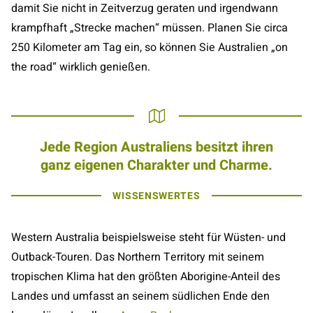
damit Sie nicht in Zeitverzug geraten und irgendwann
krampfhaft „Strecke machen“ müssen. Planen Sie circa
250 Kilometer am Tag ein, so können Sie Australien „on
the road“ wirklich genießen.
Jede Region Australiens besitzt ihren
ganz eigenen Charakter und Charme.
WISSENSWERTES
Western Australia beispielsweise steht für Wüsten- und
Outback-Touren. Das Northern Territory mit seinem
tropischen Klima hat den größten Aborigine-Anteil des
Landes und umfasst an seinem südlichen Ende den