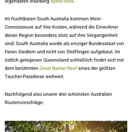
legendären Inselberg
Ayers Rock
.
Im fruchtbaren South Australia kommen Wein-
Connoisseure auf ihre Kosten, während die Einwohner
dieser Region besonders stolz auf ihre Vergangenheit
sind: South Australia wurde als einziger Bundesstaat von
freien Siedlern und nicht von Sträflingen aufgebaut. Im
östlich gelegenen Queensland schließlich findet sich mit
dem berühmten
Great Barrier Reef
eines der größten
Taucher-Paradiese weltweit.
Nachfolgend also unsere drei schönsten Australien
Routenvorschläge: