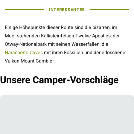
INTERESSANTES
Einige Höhepunkte dieser Route sind die bizarren, im
Meer stehenden Kalksteinfelsen Twelve Apostles, der
Otway-Nationalpark mit seinen Wasserfällen, die
Naracoorte Caves
mit ihren Fossilien und der erloschene
Vulkan Mount Gambier.
Unsere Camper-Vorschläge