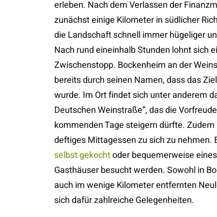
erleben. Nach dem Verlassen der Finanzm
zunächst einige Kilometer in südlicher Ric
die Landschaft schnell immer hügeliger u
Nach rund eineinhalb Stunden lohnt sich ei
Zwischenstopp. Bockenheim an der Weins
bereits durch seinen Namen, dass das Ziel
wurde. Im Ort findet sich unter anderem d
Deutschen Weinstraße”, das die Vorfreude
kommenden Tage steigern dürfte. Zudem lo
deftiges Mittagessen zu sich zu nehmen. 
selbst gekocht
oder bequemerweise eines 
Gasthäuser besucht werden. Sowohl in Bo
auch im wenige Kilometer entfernten Neul
sich dafür zahlreiche Gelegenheiten.