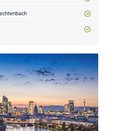
Rechtenbach