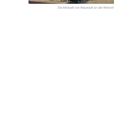
Die Altstadt von Neustadt an der Weinst