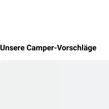
Unsere Camper-Vorschläge