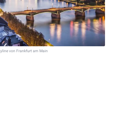
kyline von Frankfurt am Main