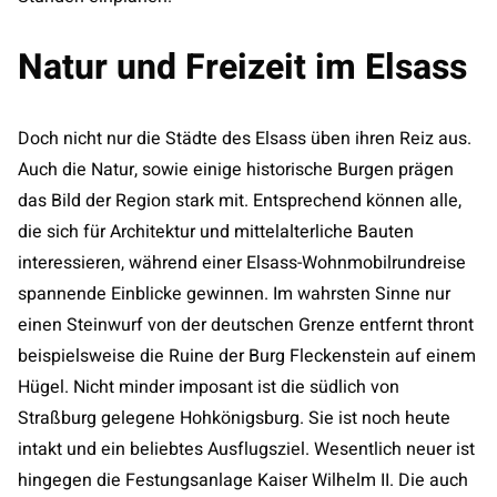
Natur und Freizeit im Elsass
Doch nicht nur die Städte des Elsass üben ihren Reiz aus.
Auch die Natur, sowie einige historische Burgen prägen
das Bild der Region stark mit. Entsprechend können alle,
die sich für Architektur und mittelalterliche Bauten
interessieren, während einer Elsass-Wohnmobilrundreise
spannende Einblicke gewinnen. Im wahrsten Sinne nur
einen Steinwurf von der deutschen Grenze entfernt thront
beispielsweise die Ruine der Burg Fleckenstein auf einem
Hügel. Nicht minder imposant ist die südlich von
Straßburg gelegene Hohkönigsburg. Sie ist noch heute
intakt und ein beliebtes Ausflugsziel. Wesentlich neuer ist
hingegen die Festungsanlage Kaiser Wilhelm II. Die auch