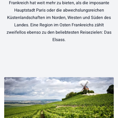
Frankreich hat weit mehr zu bieten, als die imposante
Hauptstadt Paris oder die abwechslungsreichen
Küstenlandschaften im Norden, Westen und Süden des
Landes. Eine Region im Osten Frankreichs zählt
zweifellos ebenso zu den beliebtesten Reisezielen: Das
Elsass.