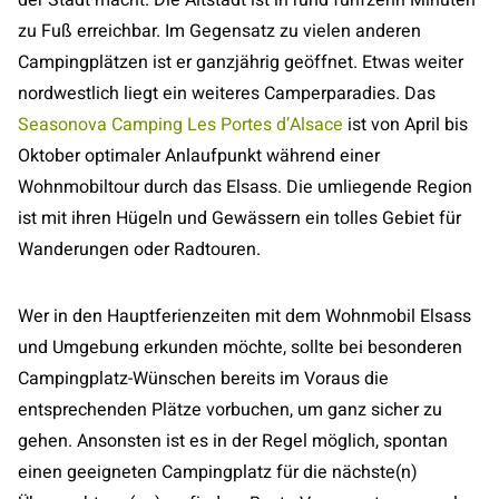
zu Fuß erreichbar. Im Gegensatz zu vielen anderen
Campingplätzen ist er ganzjährig geöffnet. Etwas weiter
nordwestlich liegt ein weiteres Camperparadies. Das
Seasonova Camping Les Portes d’Alsace
ist von April bis
Oktober optimaler Anlaufpunkt während einer
Wohnmobiltour durch das Elsass. Die umliegende Region
ist mit ihren Hügeln und Gewässern ein tolles Gebiet für
Wanderungen oder Radtouren.
Wer in den Hauptferienzeiten mit dem Wohnmobil Elsass
und Umgebung erkunden möchte, sollte bei besonderen
Campingplatz-Wünschen bereits im Voraus die
entsprechenden Plätze vorbuchen, um ganz sicher zu
gehen. Ansonsten ist es in der Regel möglich, spontan
einen geeigneten Campingplatz für die nächste(n)