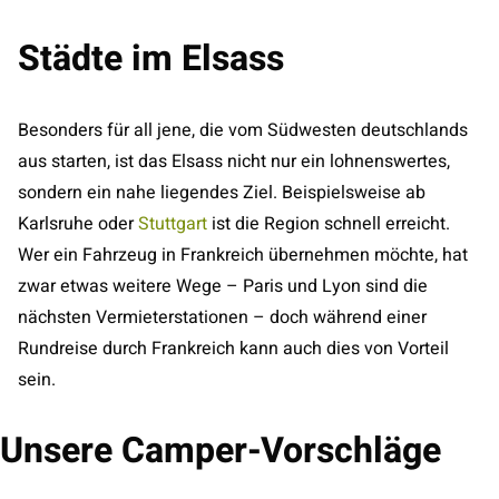
Städte im Elsass
Besonders für all jene, die vom Südwesten deutschlands
aus starten, ist das Elsass nicht nur ein lohnenswertes,
sondern ein nahe liegendes Ziel. Beispielsweise ab
Karlsruhe oder
Stuttgart
ist die Region schnell erreicht.
Wer ein Fahrzeug in Frankreich übernehmen möchte, hat
zwar etwas weitere Wege – Paris und Lyon sind die
nächsten Vermieterstationen – doch während einer
Rundreise durch Frankreich kann auch dies von Vorteil
sein.
Unsere Camper-Vorschläge