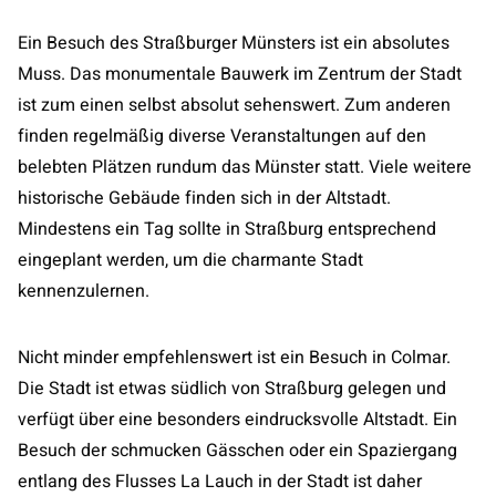
Ein Besuch des Straßburger Münsters ist ein absolutes
Muss. Das monumentale Bauwerk im Zentrum der Stadt
ist zum einen selbst absolut sehenswert. Zum anderen
finden regelmäßig diverse Veranstaltungen auf den
belebten Plätzen rundum das Münster statt. Viele weitere
historische Gebäude finden sich in der Altstadt.
Mindestens ein Tag sollte in Straßburg entsprechend
eingeplant werden, um die charmante Stadt
kennenzulernen.
Nicht minder empfehlenswert ist ein Besuch in Colmar.
Die Stadt ist etwas südlich von Straßburg gelegen und
verfügt über eine besonders eindrucksvolle Altstadt. Ein
Besuch der schmucken Gässchen oder ein Spaziergang
entlang des Flusses La Lauch in der Stadt ist daher