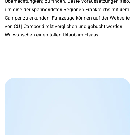
Übernachtung(en) zu finden. Beste Voraussetzungen also,
um eine der spannendsten Regionen Frankreichs mit dem
Camper zu erkunden. Fahrzeuge können auf der Webseite
von CU | Camper direkt verglichen und gebucht werden.
Wir wünschen einen tollen Urlaub im Elsass!