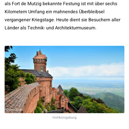
als Fort de Mutzig bekannte Festung ist mit über sechs
Kilometern Umfang ein mahnendes Überbleibsel
vergangener Kriegstage. Heute dient sie Besuchern aller
Länder als Technik- und Architekturmuseum.
© JeniFoto
Hohkönigsburg