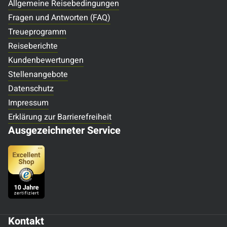
Allgemeine Reisebedingungen
Fragen und Antworten (FAQ)
Treueprogramm
Reiseberichte
Kundenbewertungen
Stellenangebote
Datenschutz
Impressum
Erklärung zur Barrierefreiheit
Ausgezeichneter Service
Kontakt