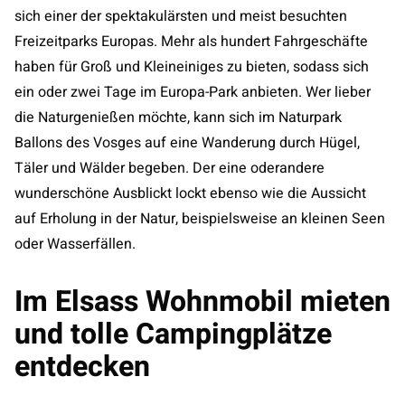
sich einer der spektakulärsten und meist besuchten
Freizeitparks Europas. Mehr als hundert Fahrgeschäfte
haben für Groß und Kleineiniges zu bieten, sodass sich
ein oder zwei Tage im Europa-Park anbieten. Wer lieber
die Naturgenießen möchte, kann sich im Naturpark
Ballons des Vosges auf eine Wanderung durch Hügel,
Täler und Wälder begeben. Der eine oderandere
wunderschöne Ausblickt lockt ebenso wie die Aussicht
auf Erholung in der Natur, beispielsweise an kleinen Seen
oder Wasserfällen.
Im Elsass Wohnmobil mieten
und tolle Campingplätze
entdecken