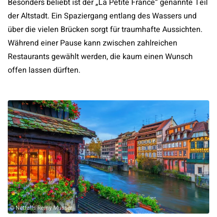
Besonders beliebt ist der „La Petite France“ genannte Teil
der Altstadt. Ein Spaziergang entlang des Wassers und
über die vielen Brücken sorgt für traumhafte Aussichten.
Während einer Pause kann zwischen zahlreichen
Restaurants gewählt werden, die kaum einen Wunsch
offen lassen dürften.
© Netfalls Remy Musser