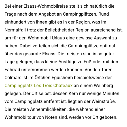
Bei einer Elsass-Wohmobilreise stellt sich natürlich die
Frage nach dem Angebot an Campingplätzen. Rund
einhundert von ihnen gibt es in der Region, was im
Normalfall trotz der Beliebtheit der Region ausreichend ist,
um für den Wohnmobil-Urlaub eine gewisse Auswahl zu
haben. Dabei verteilen sich die Campingplätze optimal
über das gesamte Elsass. Die meisten sind in so guter
Lage gelegen, dass kleine Ausflüge zu Fuß oder mit dem
Fahrrad unternommen werden können. Vor den Toren
Colmars ist im Örtchen Eguisheim beispielsweise der
Campingplatz Les Trois Châteaux
an einem Weinberg
gelegen. Der Ort selbst, dessen Kern nur wenige Minuten
vom Campingplatz entfernt ist, liegt an der Weinstraße.
Die meisten Annehmlichkeiten, die während einer
Wohnmobiltour von Nöten sind, werden vor Ort geboten.