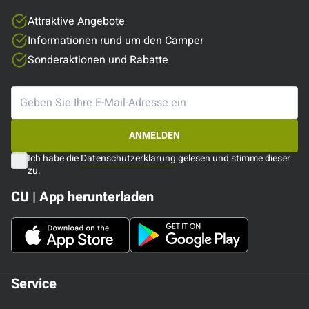
Attraktive Angebote
Informationen rund um den Camper
Sonderaktionen und Rabatte
ANMELDEN
Ich habe die
Datenschutzerklärung
gelesen und stimme dieser
zu.
CU | App herunterladen
Service