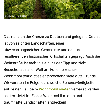
© Massimo Santi
Das nahe an der Grenze zu Deutschland gelegene Gebiet
ist von seichten Landschaften, einer
abwechslungsreichen Geschichte und daraus
resultierenden historischen Ortschaften geprägt. Auch die
Weinstraße ist mehr als ein Insider-Tipp und zieht
Besucher aus aller Welt an. Für eine Elsass-
Wohnmobiltour gibt es entsprechend viele gute Gründe.
Wir verraten im Folgenden, welche Sehenswürdigkeiten
auf keinen Fall beim
Wohnmobil mieten
verpasst werden
sollten. Jetzt im Elsass Wohnmobil mieten und
traumhafte Landschaften entdecken!