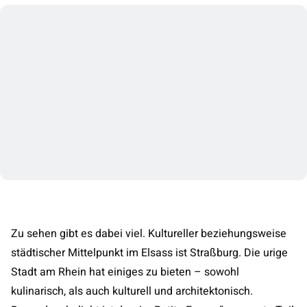
Zu sehen gibt es dabei viel. Kultureller beziehungsweise
städtischer Mittelpunkt im Elsass ist Straßburg. Die urige
Stadt am Rhein hat einiges zu bieten – sowohl
kulinarisch, als auch kulturell und architektonisch.