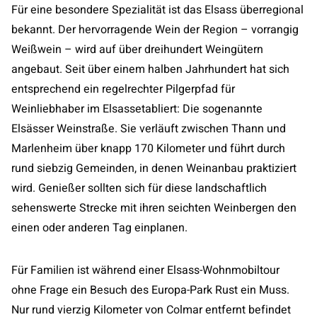
Für eine besondere Spezialität ist das Elsass überregional
bekannt. Der hervorragende Wein der Region – vorrangig
Weißwein – wird auf über dreihundert Weingütern
angebaut. Seit über einem halben Jahrhundert hat sich
entsprechend ein regelrechter Pilgerpfad für
Weinliebhaber im Elsassetabliert: Die sogenannte
Elsässer Weinstraße. Sie verläuft zwischen Thann und
Marlenheim über knapp 170 Kilometer und führt durch
rund siebzig Gemeinden, in denen Weinanbau praktiziert
wird. Genießer sollten sich für diese landschaftlich
sehenswerte Strecke mit ihren seichten Weinbergen den
einen oder anderen Tag einplanen.
Für Familien ist während einer Elsass-Wohnmobiltour
ohne Frage ein Besuch des Europa-Park Rust ein Muss.
Nur rund vierzig Kilometer von Colmar entfernt befindet