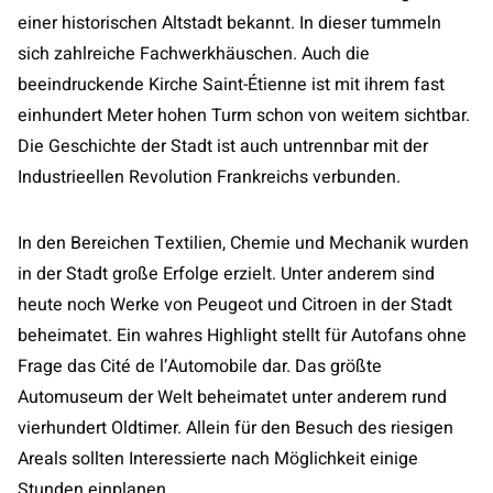
einer historischen Altstadt bekannt. In dieser tummeln
sich zahlreiche Fachwerkhäuschen. Auch die
beeindruckende Kirche Saint-Étienne ist mit ihrem fast
einhundert Meter hohen Turm schon von weitem sichtbar.
Die Geschichte der Stadt ist auch untrennbar mit der
Industrieellen Revolution Frankreichs verbunden.
In den Bereichen Textilien, Chemie und Mechanik wurden
in der Stadt große Erfolge erzielt. Unter anderem sind
heute noch Werke von Peugeot und Citroen in der Stadt
beheimatet. Ein wahres Highlight stellt für Autofans ohne
Frage das Cité de l’Automobile dar. Das größte
Automuseum der Welt beheimatet unter anderem rund
vierhundert Oldtimer. Allein für den Besuch des riesigen
Areals sollten Interessierte nach Möglichkeit einige
Stunden einplanen.