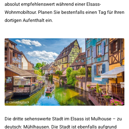
absolut empfehlenswert während einer Elsass-
Wohnmobiltour. Planen Sie bestenfalls einen Tag für Ihren
dortigen Aufenthalt ein.
© canadastock
Die dritte sehenswerte Stadt im Elsass ist Mulhouse – zu
deutsch: Mühlhausen. Die Stadt ist ebenfalls aufgrund