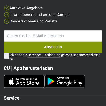
Attraktive Angebote
Informationen rund um den Camper
Sonderaktionen und Rabatte
ANMELDEN
Ich habe die
Datenschutzerklärung
gelesen und stimme dieser
zu.
CU | App herunterladen
Service