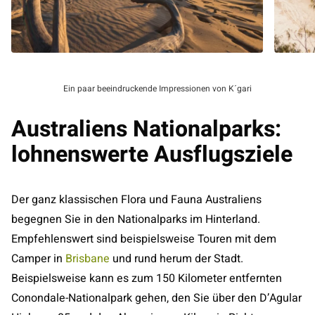
Ein paar beeindruckende Impressionen von K´gari
Australiens Nationalparks:
lohnenswerte Ausflugsziele
Der ganz klassischen Flora und Fauna Australiens
begegnen Sie in den Nationalparks im Hinterland.
Empfehlenswert sind beispielsweise Touren mit dem
Camper in
Brisbane
und rund herum der Stadt.
Beispielsweise kann es zum 150 Kilometer entfernten
Conondale-Nationalpark gehen, den Sie über den D’Agular