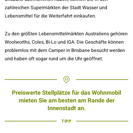
zahlreichen Supermärkten der Stadt Wasser und
Lebensmittel für die Weiterfahrt einkaufen.
Zu den größten Lebensmittelmärkten Australiens gehören
Woolworths, Coles, Bi-Lo und IGA. Die Geschäfte können
problemlos mit dem Camper in Brisbane besucht werden
und haben oft sogar rund um die Uhr geöffnet.
Preiswerte Stellplätze für das Wohnmobil
mieten Sie am besten am Rande der
Innenstadt an.
TIPP