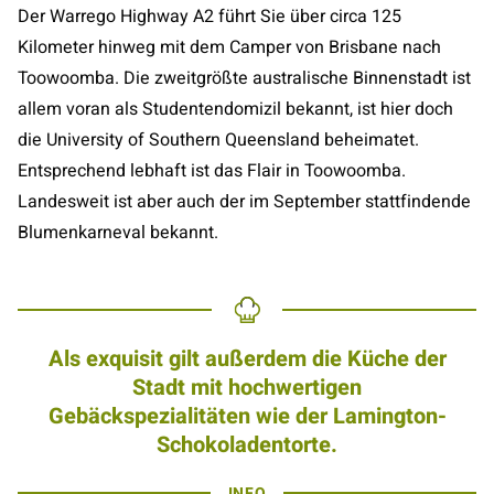
Der Warrego Highway A2 führt Sie über circa 125
Kilometer hinweg mit dem Camper von Brisbane nach
Toowoomba. Die zweitgrößte australische Binnenstadt ist
allem voran als Studentendomizil bekannt, ist hier doch
die University of Southern Queensland beheimatet.
Entsprechend lebhaft ist das Flair in Toowoomba.
Landesweit ist aber auch der im September stattfindende
Blumenkarneval bekannt.
Als exquisit gilt außerdem die Küche der
Stadt mit hochwertigen
Gebäckspezialitäten wie der Lamington-
Schokoladentorte.
INFO