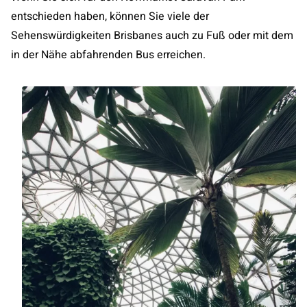
entschieden haben, können Sie viele der
Sehenswürdigkeiten Brisbanes auch zu Fuß oder mit dem
in der Nähe abfahrenden Bus erreichen.