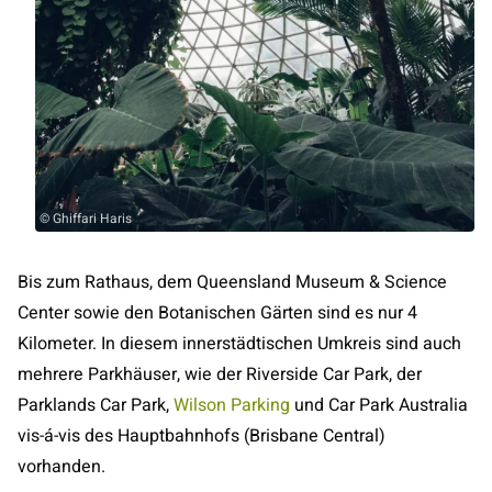
© Ghiffari Haris
Bis zum Rathaus, dem Queensland Museum & Science
Center sowie den Botanischen Gärten sind es nur 4
Kilometer. In diesem innerstädtischen Umkreis sind auch
mehrere Parkhäuser, wie der Riverside Car Park, der
Parklands Car Park,
Wilson Parking
und Car Park Australia
vis-á-vis des Hauptbahnhofs (Brisbane Central)
vorhanden.