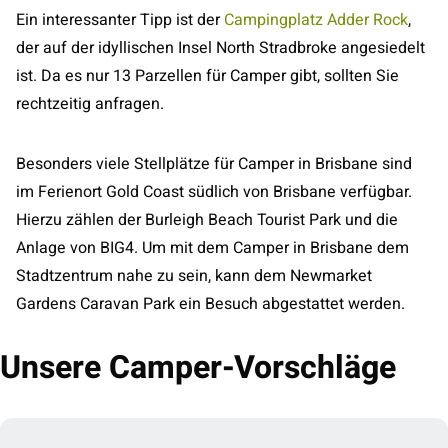
Ein interessanter Tipp ist der
Campingplatz Adder Rock
,
der auf der idyllischen Insel North Stradbroke angesiedelt
ist. Da es nur 13 Parzellen für Camper gibt, sollten Sie
rechtzeitig anfragen.
Besonders viele Stellplätze für Camper in Brisbane sind
im Ferienort Gold Coast südlich von Brisbane verfügbar.
Hierzu zählen der Burleigh Beach Tourist Park und die
Anlage von BIG4. Um mit dem Camper in Brisbane dem
Stadtzentrum nahe zu sein, kann dem Newmarket
Gardens Caravan Park ein Besuch abgestattet werden.
Unsere Camper-Vorschläge