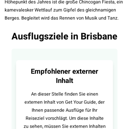
Höhepunkt des Jahres ist die große Chincogan Fiesta, ein
karnevalesker Wettlauf zum Gipfel des gleichnamigen
Berges. Begleitet wird das Rennen von Musik und Tanz.
Ausflugsziele in Brisbane
Empfohlener externer
Inhalt
An dieser Stelle finden Sie einen
externen Inhalt von Get Your Guide, der
Ihnen passende Ausflüge für Ihr
Reiseziel vorschlägt. Um diese Inhalte
zu sehen, müssen Sie externen Inhalten