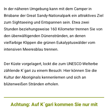
In der näheren Umgebung kann mit dem Camper in
Brisbane der Great Sandy-Nationalpark ein attraktives Ziel
zum Sightseeing und Entspannen sein. Etwa zwei
Stunden beziehungsweise 160 Kilometer trennen Sie von
den überwältigenden Dünenstränden, an denen
vielfarbige Klippen die grünen Eukalyptuswälder vom
intensiven Meeresblau trennen.
Der Küste vorgelagert, lockt die zum UNESCO-Welterbe
zählende K´gari zu einem Besuch: Hier können Sie die
Kultur der Aboriginals kennenlernen und sich an
blütenweißen Stränden erholen.
Achtung: Auf K´gari kommen Sie nur mit