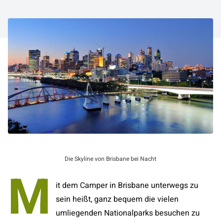
Die Skyline von Brisbane bei Nacht
M
it dem Camper in Brisbane unterwegs zu
sein heißt, ganz bequem die vielen
umliegenden Nationalparks besuchen zu