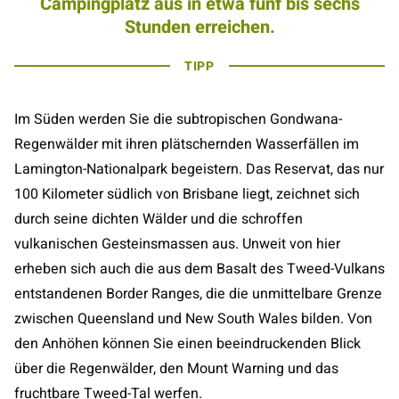
Campingplatz aus in etwa fünf bis sechs
Stunden erreichen.
TIPP
Im Süden werden Sie die subtropischen Gondwana-
Regenwälder mit ihren plätschernden Wasserfällen im
Lamington-Nationalpark begeistern. Das Reservat, das nur
100 Kilometer südlich von Brisbane liegt, zeichnet sich
durch seine dichten Wälder und die schroffen
vulkanischen Gesteinsmassen aus. Unweit von hier
erheben sich auch die aus dem Basalt des Tweed-Vulkans
entstandenen Border Ranges, die die unmittelbare Grenze
zwischen Queensland und New South Wales bilden. Von
den Anhöhen können Sie einen beeindruckenden Blick
über die Regenwälder, den Mount Warning und das
fruchtbare Tweed-Tal werfen.