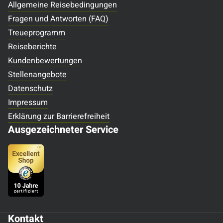
Allgemeine Reisebedingungen
Fragen und Antworten (FAQ)
Treueprogramm
Reiseberichte
Kundenbewertungen
Stellenangebote
Datenschutz
Impressum
Erklärung zur Barrierefreiheit
Ausgezeichneter Service
Kontakt