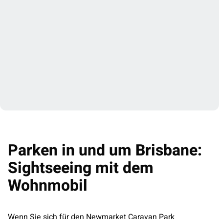
Parken in und um Brisbane:
Sightseeing mit dem
Wohnmobil
Wenn Sie sich für den Newmarket Caravan Park