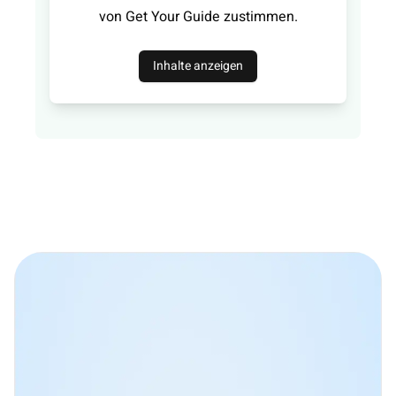
von Get Your Guide zustimmen.
Inhalte anzeigen