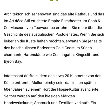
Architektonisch sehenswert sind das alte Rathaus und das
im Art-déco-Stil errichtete Empire-Filmtheater. Im Cobb &
Co. Museum von Toowoomba erfahren Sie mehr über die
Geschichte des australischen Postdienstes. Wenn Sie sich
lieber an die Küste halten möchten, erwarten Sie jenseits
des beschaulichen Badeortes Gold Coast im Süden
charmante Hafenstädte wie Coolangatta, Kingscliff und
Byron Bay.
Interessant dürfte zudem das etwa 20 Kilometer von der
Küste entfernte Mullumbimby sein, das in den späten
60er Jahren zu einem Hort der Hippie-Kultur avancierte.
Seither werden auf den hiesigen Märkten
Handwerkskunst, Schmuck und Textilien verkauft. Ein