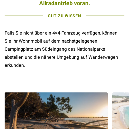
Allradantrieb voran.
GUT ZU WISSEN
Falls Sie nicht über ein 4×4-Fahrzeug verfügen, können
Sie Ihr Wohnmobil auf dem nächstgelegenen
Campingplatz am Südeingang des Nationalparks
abstellen und die nähere Umgebung auf Wanderwegen
erkunden.