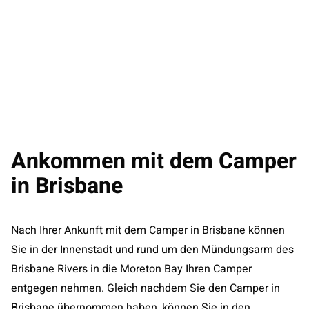
Ankommen mit dem Camper
in Brisbane
Nach Ihrer Ankunft mit dem Camper in Brisbane können
Sie in der Innenstadt und rund um den Mündungsarm des
Brisbane Rivers in die Moreton Bay Ihren Camper
entgegen nehmen. Gleich nachdem Sie den Camper in
Brisbane übernommen haben, können Sie in den