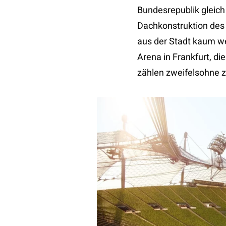
Bundesrepublik gleich
Dachkonstruktion des
aus der Stadt kaum w
Arena in Frankfurt, d
zählen zweifelsohne z