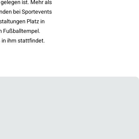
gelegen ist. Mehr als
nden bei Sportevents
taltungen Platz in
 Fußballtempel.
in ihm stattfindet.