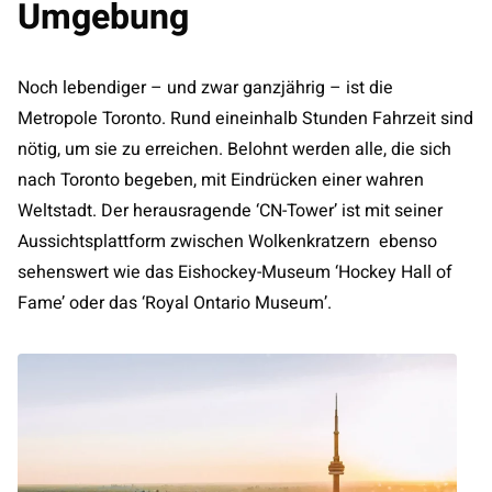
Umgebung
Noch lebendiger – und zwar ganzjährig – ist die
Metropole Toronto. Rund eineinhalb Stunden Fahrzeit sind
nötig, um sie zu erreichen. Belohnt werden alle, die sich
nach Toronto begeben, mit Eindrücken einer wahren
Weltstadt. Der herausragende ‘CN-Tower’ ist mit seiner
Aussichtsplattform zwischen Wolkenkratzern ebenso
sehenswert wie das Eishockey-Museum ‘Hockey Hall of
Fame’ oder das ‘Royal Ontario Museum’.