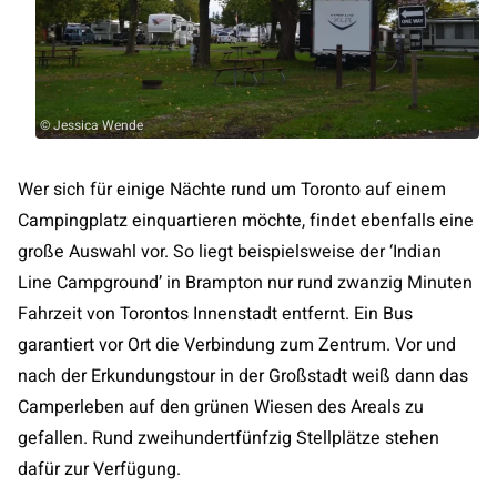
© Jessica Wende
Wer sich für einige Nächte rund um Toronto auf einem
Campingplatz einquartieren möchte, findet ebenfalls eine
große Auswahl vor. So liegt beispielsweise der ‘Indian
Line Campground’ in Brampton nur rund zwanzig Minuten
Fahrzeit von Torontos Innenstadt entfernt. Ein Bus
garantiert vor Ort die Verbindung zum Zentrum. Vor und
nach der Erkundungstour in der Großstadt weiß dann das
Camperleben auf den grünen Wiesen des Areals zu
gefallen. Rund zweihundertfünfzig Stellplätze stehen
dafür zur Verfügung.