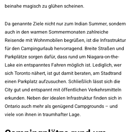
beinahe magisch zu glühen scheinen.
Da genannte Ziele nicht nur zum Indian Summer, sondern
auch in den warmen Sommermonaten zahlreiche
Reisende mit Wohnmobilen begrüßen, ist die Infrastruktur
für den Campingurlaub hervorragend. Breite Straßen und
Parkplätze sorgen dafür, dass rund um Niagara-on-the-
Lake ein entspanntes Fahren möglich ist. Lediglich, wer
sich Toronto nähert, ist gut damit beraten, am Stadtrand
einen Parkplatz aufzusuchen. Schließlich lässt sich die
City gut und entspannt mit öffentlichen Verkehrsmitteln
erkunden. Neben der idealen Infrastruktur finden sich in
Ontario auch mehr als genügend Campgrounds – und
viele von ihnen in traumhafter Lage.