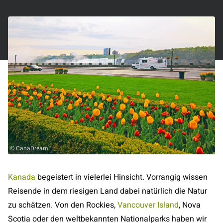
© CanaDream
Kanada
begeistert in vielerlei Hinsicht. Vorrangig wissen
Reisende in dem riesigen Land dabei natürlich die Natur
zu schätzen. Von den Rockies,
Vancouver Island
, Nova
Scotia oder den weltbekannten Nationalparks haben wir