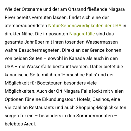
Wie der Ortsname und der am Ortsrand fließende Niagara
River bereits vermuten lassen, findet sich eine der
atemberaubendsten
Natur-Sehenswürdigkeiten der USA
in
direkter Nähe. Die imposanten
Niagarafälle
sind das
gesamte Jahr über mit ihren tosenden Wassermassen
wahre Besuchermagneten. Direkt an der Grenze können
von beiden Seiten – sowohl in Kanada als auch in den
USA – die Wasserfälle bestaunt werden. Dabei bietet die
kanadische Seite mit ihren ‘Horseshoe Falls’ und der
Möglichkeit für Bootstouren besonders viele
Möglichkeiten. Auch der Ort Niagara Falls lockt mit vielen
Optionen für eine Erkundungstour. Hotels, Casinos, eine
Vielzahl an Restaurants und auch Shopping-Möglichkeiten
sorgen für ein – besonders in den Sommermonaten –
belebtes Areal.