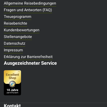
Allgemeine Reisebedingungen
Fragen und Antworten (FAQ)
Treueprogramm
Reiseberichte
Kundenbewertungen
Stellenangebote
Datenschutz
Impressum
Erklärung zur Barrierefreiheit
Ausgezeichneter Service
Kontakt