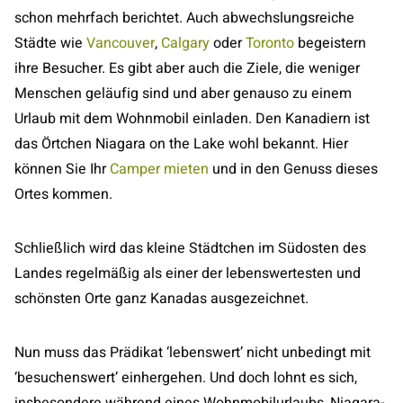
schon mehrfach berichtet. Auch abwechslungsreiche
Städte wie
Vancouver
,
Calgary
oder
Toronto
begeistern
ihre Besucher. Es gibt aber auch die Ziele, die weniger
Menschen geläufig sind und aber genauso zu einem
Urlaub mit dem Wohnmobil einladen. Den Kanadiern ist
das Örtchen Niagara on the Lake wohl bekannt. Hier
können Sie Ihr
Camper mieten
und in den Genuss dieses
Ortes kommen.
Schließlich wird das kleine Städtchen im Südosten des
Landes regelmäßig als einer der lebenswertesten und
schönsten Orte ganz Kanadas ausgezeichnet.
Nun muss das Prädikat ‘lebenswert’ nicht unbedingt mit
‘besuchenswert’ einhergehen. Und doch lohnt es sich,