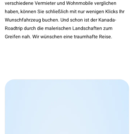
verschiedene Vermieter und Wohnmobile verglichen
haben, können Sie schließlich mit nur wenigen Klicks Ihr
Wunschfahrzeug buchen. Und schon ist der Kanada-
Roadtrip durch die malerischen Landschaften zum
Greifen nah. Wir wünschen eine traumhafte Reise.