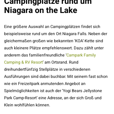
Campingplätze rund um
Niagara on the Lake
Eine größere Auswahl an Campingplätzen findet sich
beispielsweise rund um den Ort Niagara Falls. Neben der
gleichermaßen großen wie bekannten ‘KOA’-Kette sind
auch kleinere Plätze empfehlenswert. Dazu zählt unter
anderem das familienfreundliche ‘
Campark Family
Camping & RV Resort
’ am Ortsrand. Rund
dreihundertfünfzig Stellplätze in verschiedenen
Ausführungen sind dabei buchbar. Mit seinem fast schon
wie ein Freizeitpark anmutenden Angebot an
Spielmöglichkeiten ist auch der ‘Yogi Bears Jellystone
Park Camp-Resort’ eine Adresse, an der sich Groß und
Klein wohlfühlen können.