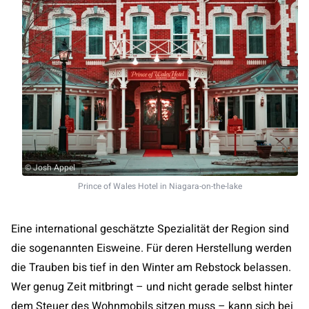
© Josh Appel
Prince of Wales Hotel in Niagara-on-the-lake
Eine international geschätzte Spezialität der Region sind
die sogenannten Eisweine. Für deren Herstellung werden
die Trauben bis tief in den Winter am Rebstock belassen.
Wer genug Zeit mitbringt – und nicht gerade selbst hinter
dem Steuer des Wohnmobils sitzen muss – kann sich bei