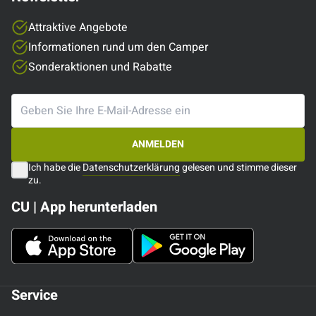
Attraktive Angebote
Informationen rund um den Camper
Sonderaktionen und Rabatte
ANMELDEN
Ich habe die
Datenschutzerklärung
gelesen und stimme dieser
zu.
CU | App herunterladen
Service