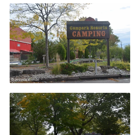
© Jessica Wende