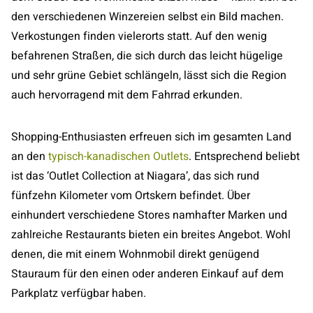
den verschiedenen Winzereien selbst ein Bild machen.
Verkostungen finden vielerorts statt. Auf den wenig
befahrenen Straßen, die sich durch das leicht hügelige
und sehr grüne Gebiet schlängeln, lässt sich die Region
auch hervorragend mit dem Fahrrad erkunden.
Shopping-Enthusiasten erfreuen sich im gesamten Land
an den
typisch-kanadischen Outlets
. Entsprechend beliebt
ist das ‘Outlet Collection at Niagara’, das sich rund
fünfzehn Kilometer vom Ortskern befindet. Über
einhundert verschiedene Stores namhafter Marken und
zahlreiche Restaurants bieten ein breites Angebot. Wohl
denen, die mit einem Wohnmobil direkt genügend
Stauraum für den einen oder anderen Einkauf auf dem
Parkplatz verfügbar haben.