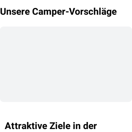
Unsere Camper-Vorschläge
Attraktive Ziele in der