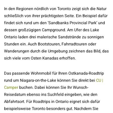
In den Regionen nördlich von Toronto zeigt sich die Natur
schließlich von ihrer prächtigsten Seite. Ein Beispiel dafür
findet sich rund um den ‘Sandbanks Provincial Park’ und
dessen großzügigen Campground. Am Ufer des Lake
Ontario laden drei malerische Sandstrände zu sonnigen
Stunden ein. Auch Bootstouren, Fahrradtouren oder
Wanderungen durch die Umgebung zeichnen das Bild, das
sich viele vom Osten Kanadas erhoffen.
Das passende Wohnmobil für Ihren Ostkanada-Roadtrip
rund um Niagara-on-the-Lake können Sie direkt bei
CU |
Camper
buchen. Dabei können Sie Ihr Wunsch-
Reisedatum ebenso ins Suchfeld eingeben, wie den
Abfahrtsort. Für Roadtrips in Ontario eignet sich dafür
beispielsweise Toronto besonders gut. Nachdem Sie