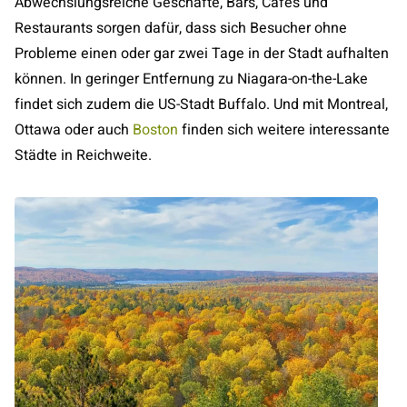
Abwechslungsreiche Geschäfte, Bars, Cafés und
Restaurants sorgen dafür, dass sich Besucher ohne
Probleme einen oder gar zwei Tage in der Stadt aufhalten
können. In geringer Entfernung zu Niagara-on-the-Lake
findet sich zudem die US-Stadt Buffalo. Und mit Montreal,
Ottawa oder auch
Boston
finden sich weitere interessante
Städte in Reichweite.