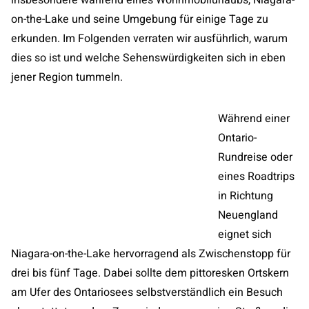
insbesondere während eines Wohnmobilurlaubs, Niagara-
on-the-Lake und seine Umgebung für einige Tage zu
erkunden. Im Folgenden verraten wir ausführlich, warum
dies so ist und welche Sehenswürdigkeiten sich in eben
jener Region tummeln.
Während einer
Ontario-
Rundreise oder
eines Roadtrips
in Richtung
Neuengland
eignet sich
Niagara-on-the-Lake hervorragend als Zwischenstopp für
drei bis fünf Tage. Dabei sollte dem pittoresken Ortskern
am Ufer des Ontariosees selbstverständlich ein Besuch