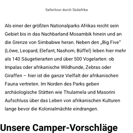
Safaritour durch Südafrika
Als einer der größten Nationalparks Afrikas reicht sein
Gebiet bis in das Nachbarland Mosambik hinein und an
die Grenze von Simbabwe heran. Neben den „Big Five“
(Löwe, Leopard, Elefant, Nashorn, Büffel) leben hier mehr
als 140 Säugetierarten und über 500 Vogelarten: ob
Impalas oder afrikanische Wildhunde, Zebras oder
Giraffen – hier ist die ganze Vielfalt der afrikanischen
Fauna vertreten. Im Norden des Parks geben
archäologische Stätten wie Thulamela und Masorini
Aufschluss über das Leben von afrikanischen Kulturen
lange bevor die Kolonialmächte eindrangen.
Unsere Camper-Vorschläge