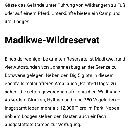
Gäste das Gelände unter Führung von Wildrangern zu Fuß
oder auf einem Pferd. Unterkünfte bieten ein Camp und
drei Lodges.
Madikwe-Wildreservat
Eines der weniger bekannten Reservate ist Madikwe, rund
vier Autostunden von Johannesburg an der Grenze zu
Botswana gelegen. Neben den Big 5 gibt’s in diesem
ebenfalls malariafreien Areal auch „Painted Dogs“ zu
sehen, die selten gewordenen afrikanischen Wildhunde.
Außerdem Giraffen, Hyänen und rund 350 Vogelarten –
insgesamt leben mehr als 12.000 Tiere im Park. Neben
noblem Lodges stehen den Gästen auch einfach
ausgestattete Camps zur Verfügung.