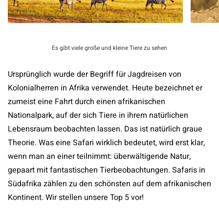
Es gibt viele große und kleine Tiere zu sehen
Ursprünglich wurde der Begriff für Jagdreisen von
Kolonialherren in Afrika verwendet. Heute bezeichnet er
zumeist eine Fahrt durch einen afrikanischen
Nationalpark, auf der sich Tiere in ihrem natürlichen
Lebensraum beobachten lassen. Das ist natürlich graue
Theorie. Was eine Safari wirklich bedeutet, wird erst klar,
wenn man an einer teilnimmt: überwältigende Natur,
gepaart mit fantastischen Tierbeobachtungen. Safaris in
Südafrika zählen zu den schönsten auf dem afrikanischen
Kontinent. Wir stellen unsere Top 5 vor!