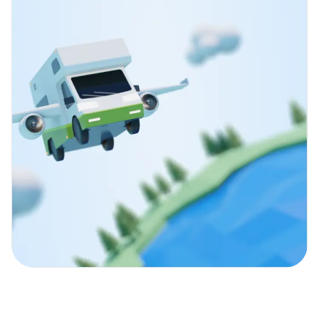
Entdecke mit unseren