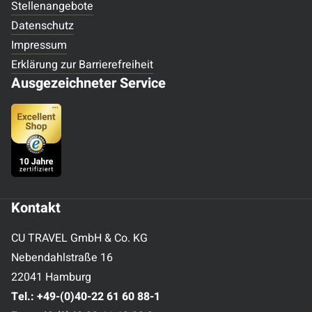
Stellenangebote
Datenschutz
Impressum
Erklärung zur Barrierefreiheit
Ausgezeichneter Service
Kontakt
CU TRAVEL GmbH & Co. KG
Nebendahlstraße 16
22041 Hamburg
Tel.:
+49-(0)40-22 61 60 88-1