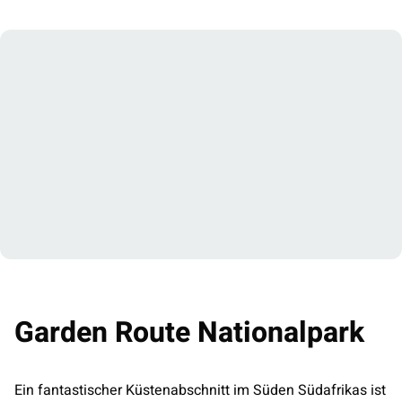
Garden Route Nationalpark
Ein fantastischer Küstenabschnitt im Süden Südafrikas ist