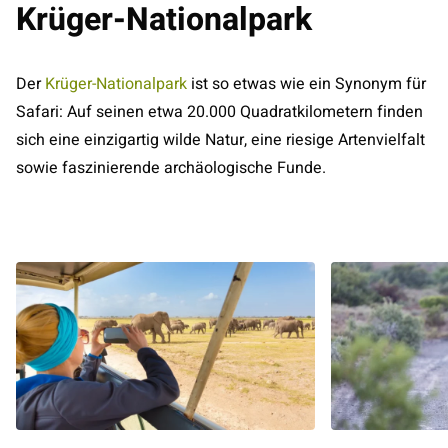
Krüger-Nationalpark
Der
Krüger-Nationalpark
ist so etwas wie ein Synonym für
Safari: Auf seinen etwa 20.000 Quadratkilometern finden
sich eine einzigartig wilde Natur, eine riesige Artenvielfalt
sowie faszinierende archäologische Funde.