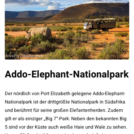
© vwPix / Shutterstock
Addo-Elephant-Nationalpark
Der nördlich von Port Elizabeth gelegene Addo-Elephant-
Nationalpark ist der drittgrößte Nationalpark in Südafrika
und berühmt für seine großen Elefantenherden. Zudem
gilt er als einziger „Big 7“-Park: Neben den bekannten Big
5 sind vor der Küste auch weiße Haie und Wale zu sehen.