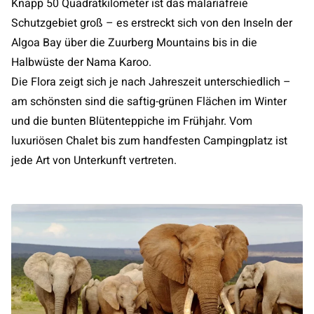
Knapp 50 Quadratkilometer ist das malariafreie
Schutzgebiet groß – es erstreckt sich von den Inseln der
Algoa Bay über die Zuurberg Mountains bis in die
Halbwüste der Nama Karoo.
Die Flora zeigt sich je nach Jahreszeit unterschiedlich –
am schönsten sind die saftig-grünen Flächen im Winter
und die bunten Blütenteppiche im Frühjahr. Vom
luxuriösen Chalet bis zum handfesten Campingplatz ist
jede Art von Unterkunft vertreten.