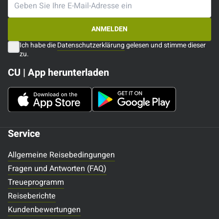
ANMELDEN
Ich habe die
Datenschutzerklärung
gelesen und stimme dieser
zu.
CU | App herunterladen
Service
Allgemeine Reisebedingungen
Fragen und Antworten (FAQ)
Treueprogramm
Reiseberichte
Kundenbewertungen