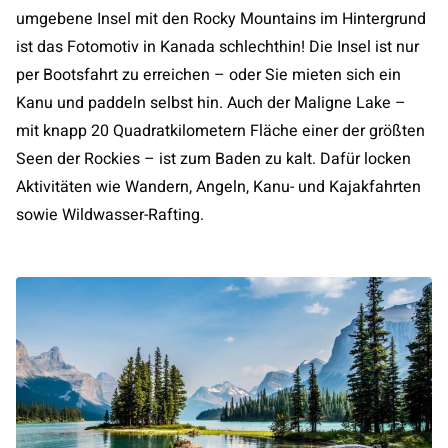
umgebene Insel mit den Rocky Mountains im Hintergrund
ist das Fotomotiv in Kanada schlechthin! Die Insel ist nur
per Bootsfahrt zu erreichen – oder Sie mieten sich ein
Kanu und paddeln selbst hin. Auch der Maligne Lake –
mit knapp 20 Quadratkilometern Fläche einer der größten
Seen der Rockies – ist zum Baden zu kalt. Dafür locken
Aktivitäten wie Wandern, Angeln, Kanu- und Kajakfahrten
sowie Wildwasser-Rafting.