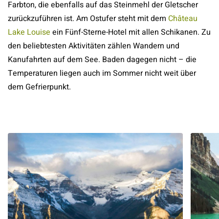
Farbton, die ebenfalls auf das Steinmehl der Gletscher
zurückzuführen ist. Am Ostufer steht mit dem
Château
Lake Louise
ein Fünf-Sterne-Hotel mit allen Schikanen. Zu
den beliebtesten Aktivitäten zählen Wandern und
Kanufahrten auf dem See. Baden dagegen nicht – die
Temperaturen liegen auch im Sommer nicht weit über
dem Gefrierpunkt.