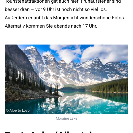
Touristenattraktionen gilt auch hier: Frühaufsteher sind
besser dran – vor 9 Uhr ist noch nicht so viel los.
Außerdem erlaubt das Morgenlicht wunderschöne Fotos.
Alternativ kommen Sie abends nach 17 Uhr.
© Alberto Loyo
Moraine Lake