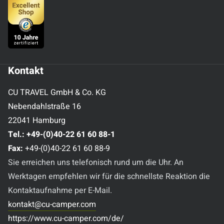
Kontakt
CU TRAVEL GmbH & Co. KG
Nebendahlstraße 16
22041 Hamburg
Tel.:
+49-(0)40-22 61 60 88-1
Fax:
+49-(0)40-22 61 60 88-9
Sie erreichen uns telefonisch rund um die Uhr. An
Werktagen empfehlen wir für die schnellste Reaktion die
Kontaktaufnahme per E-Mail.
kontakt@cu-camper.com
https://www.cu-camper.com/de/