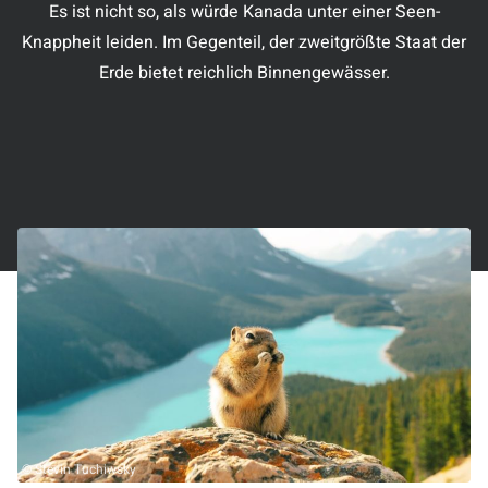
Es ist nicht so, als würde Kanada unter einer Seen-
Knappheit leiden. Im Gegenteil, der zweitgrößte Staat der
Erde bietet reichlich Binnengewässer.
© Stevin Tuchiwsky