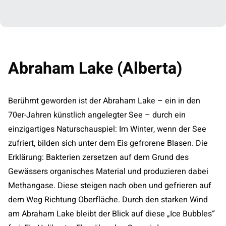
Abraham Lake (Alberta)
Berühmt geworden ist der Abraham Lake – ein in den
70er-Jahren künstlich angelegter See – durch ein
einzigartiges Naturschauspiel: Im Winter, wenn der See
zufriert, bilden sich unter dem Eis gefrorene Blasen. Die
Erklärung: Bakterien zersetzen auf dem Grund des
Gewässers organisches Material und produzieren dabei
Methangase. Diese steigen nach oben und gefrieren auf
dem Weg Richtung Oberfläche. Durch den starken Wind
am Abraham Lake bleibt der Blick auf diese „Ice Bubbles“