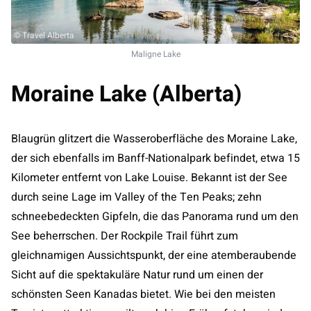
© Travel Alberta
Maligne Lake
Moraine Lake (Alberta)
Blaugrün glitzert die Wasseroberfläche des Moraine Lake,
der sich ebenfalls im Banff-Nationalpark befindet, etwa 15
Kilometer entfernt von Lake Louise. Bekannt ist der See
durch seine Lage im Valley of the Ten Peaks; zehn
schneebedeckten Gipfeln, die das Panorama rund um den
See beherrschen. Der Rockpile Trail führt zum
gleichnamigen Aussichtspunkt, der eine atemberaubende
Sicht auf die spektakuläre Natur rund um einen der
schönsten Seen Kanadas bietet. Wie bei den meisten