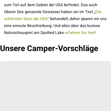
zum Teil auf dem Gebiet der USA befindet. Das auch
Oberer See genannte Gewässer haben wir im Text „
Die
schönsten Seen der USA“
behandelt, daher sparen wir uns
eine erneute Beschreibung. Und alles über das kuriose
Naturschauspiel am Spotted Lake
erfahren Sie hier
!
Unsere Camper-Vorschläge