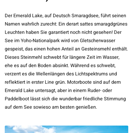
Der Emerald Lake, auf Deutsch Smaragdsee, führt seinen
Namen wahrlich zurecht: Ein derart sattes smaragdgrünes
Leuchten haben Sie garantiert noch nicht gesehen! Der
See im Yoho-Nationalpark wird von Gletscherwasser
gespeist, das einen hohen Anteil an Gesteinsmehl enthält.
Dieses Steinmehl schwebt für längere Zeit im Wasser,
ehe es auf den Boden absinkt. Während es schwebt,
verzerrt es die Wellenlängen des Lichtspektrums und
reflektiert in erster Line grün. Motorboote sind auf dem
Emerald Lake untersagt, aber in einem Ruder- oder
Paddelboot lässt sich die wunderbar friedliche Stimmung
auf dem See sowieso am besten genießen.