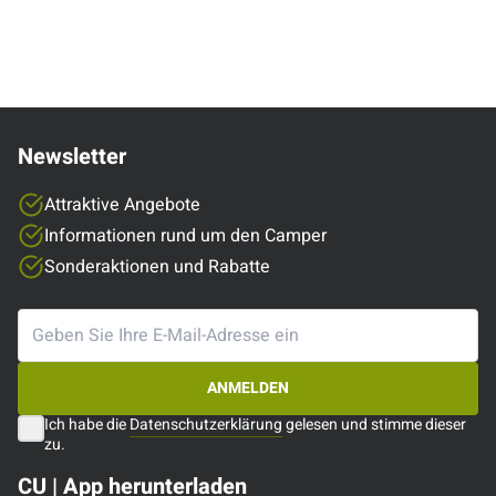
Newsletter
Attraktive Angebote
Informationen rund um den Camper
Sonderaktionen und Rabatte
ANMELDEN
Ich habe die
Datenschutzerklärung
gelesen und stimme dieser
zu.
CU | App herunterladen