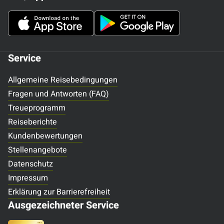
Service
Allgemeine Reisebedingungen
Fragen und Antworten (FAQ)
Treueprogramm
Reiseberichte
Kundenbewertungen
Stellenangebote
Datenschutz
Impressum
Erklärung zur Barrierefreiheit
Ausgezeichneter Service