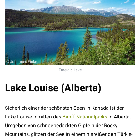
© Johannes Finke
Emerald Lake
Lake Louise (Alberta)
Sicherlich einer der schönsten Seen in Kanada ist der
Lake Louise inmitten des
Banff-Nationalparks
in Alberta.
Umgeben von schneebedeckten Gipfeln der Rocky
Mountains, glitzert der See in einem hinreißenden Türkis-