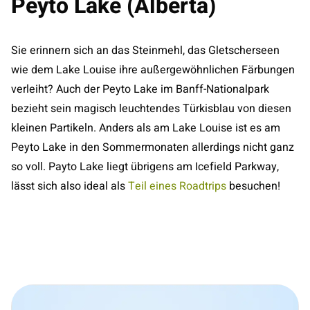
Peyto Lake (Alberta)
Sie erinnern sich an das Steinmehl, das Gletscherseen
wie dem Lake Louise ihre außergewöhnlichen Färbungen
verleiht? Auch der Peyto Lake im Banff-Nationalpark
bezieht sein magisch leuchtendes Türkisblau von diesen
kleinen Partikeln. Anders als am Lake Louise ist es am
Peyto Lake in den Sommermonaten allerdings nicht ganz
so voll. Payto Lake liegt übrigens am Icefield Parkway,
lässt sich also ideal als
Teil eines Roadtrips
besuchen!